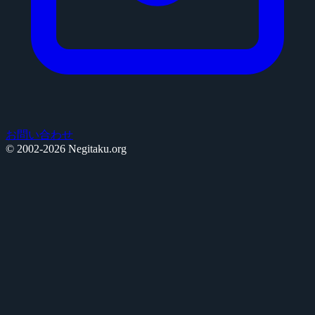
お問い合わせ
© 2002-2026 Negitaku.org