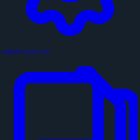
configデータファイル