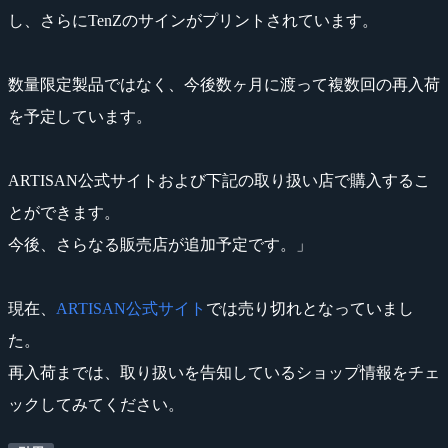
し、さらにTenZのサインがプリントされています。
数量限定製品ではなく、今後数ヶ月に渡って複数回の再入荷
を予定しています。
ARTISAN公式サイトおよび下記の取り扱い店で購入するこ
とができます。
今後、さらなる販売店が追加予定です。」
現在、
ARTISAN公式サイト
では売り切れとなっていまし
た。
再入荷までは、取り扱いを告知しているショップ情報をチェ
ックしてみてください。