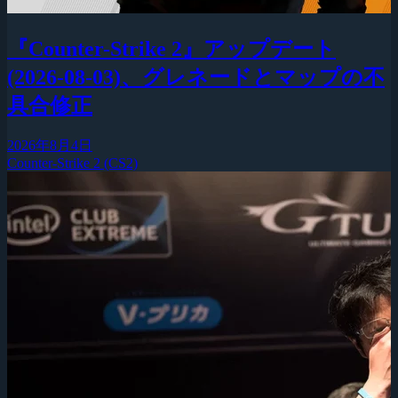
『Counter-Strike 2』アップデート
(2026-08-03)、グレネードとマップの不
具合修正
2026年8月4日
Counter-Strike 2 (CS2)