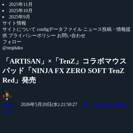
2025年11月
2025年10月
2025年9月
サイト情報
サイトについて
configデータファイル
ニュース投稿・情報提
供
プライバシーポリシー
お問い合わせ
フォロー
@negitaku
「ARTISAN」×「TenZ」コラボマウス
パッド「NINJA FX ZERO SOFT TenZ
Red」発売
Yossy
2026年5月20日(水) 21:50:27
PC・ゲーミングデバ
イス