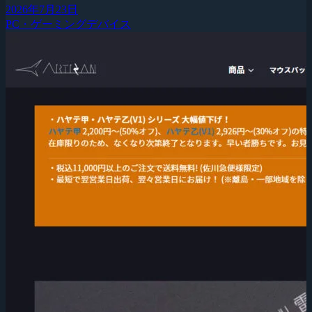
2026年7月23日
PC・ゲーミングデバイス