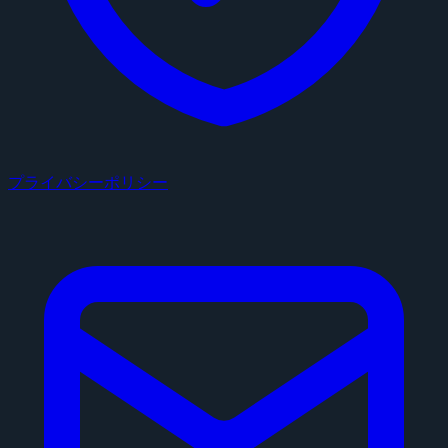
プライバシーポリシー