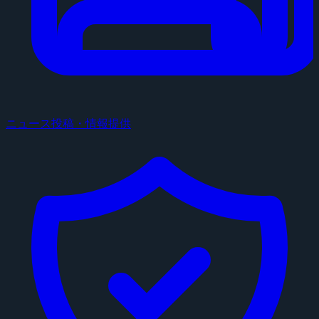
ニュース投稿・情報提供