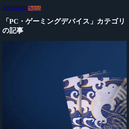
@negitaku
RSS
「PC・ゲーミングデバイス」カテゴリ
の記事