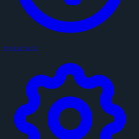
サイトについて