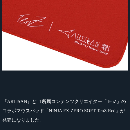
『ARTISAN』とT1所属コンテンツクリエイター「TenZ」の
コラボマウスパッド「NINJA FX ZERO SOFT TenZ Red」が
発売になりました。