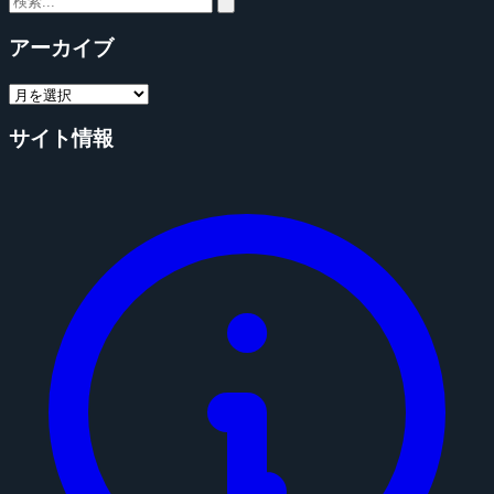
アーカイブ
サイト情報