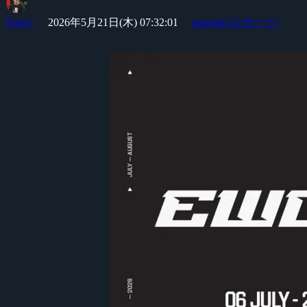
Yossy
2026年5月21日(木) 07:32:01
esports(eスポーツ)