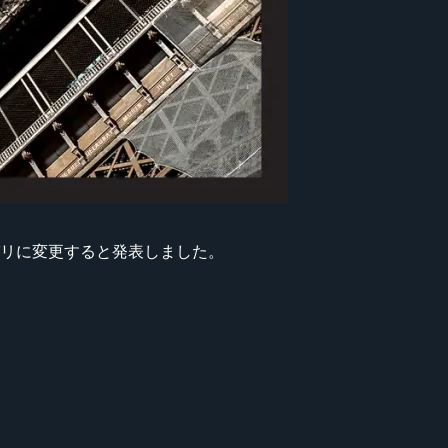
ス・パリに変更すると発表しました。