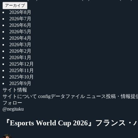
アーカイブ
2026年8月
2026年7月
2026年6月
2026年5月
2026年4月
2026年3月
2026年2月
2026年1月
2025年12月
2025年11月
2025年10月
2025年9月
サイト情報
サイトについて
configデータファイル
ニュース投稿・情報提
フォロー
@negitaku
『Esports World Cup 2026