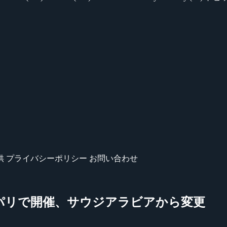
供
プライバシーポリシー
お問い合わせ
』フランス・パリで開催、サウジアラビアから変更