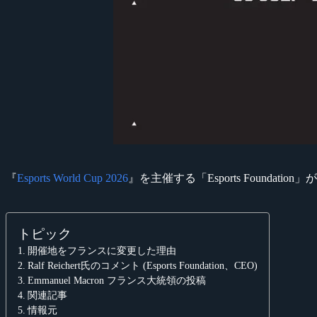
『
Esports World Cup 2026
』を主催する「Esports Foun
トピック
開催地をフランスに変更した理由
Ralf Reichert氏のコメント (Esports Foundation、CEO)
Emmanuel Macron フランス大統領の投稿
関連記事
情報元