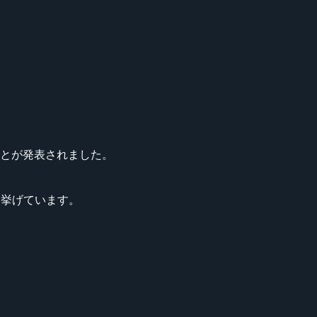
ことが発表されました。
勢を挙げています。