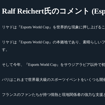
Ralf Reichert氏のコメント (Espo
リヤドは『Esports World Cup』を世界的な現象に押し上
リヤドは『Esports World Cup』の本拠地であり、
す。
そして今年、『Esports World Cup』をサウジアラビ
パリはこれまで世界最大級のスポーツイベントをいくつも開
フランスのファンたちが持つ情熱と現地関係者の強力な支援と共に