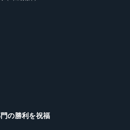
NT部門の勝利を祝福