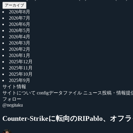
アーカイブ
2026年8月
2026年7月
2026年6月
2026年5月
2026年4月
2026年3月
2026年2月
2026年1月
2025年12月
2025年11月
2025年10月
2025年9月
サイト情報
サイトについて
configデータファイル
ニュース投稿・情報提
フォロー
@negitaku
Counter-Strikeに転向のRIPabl