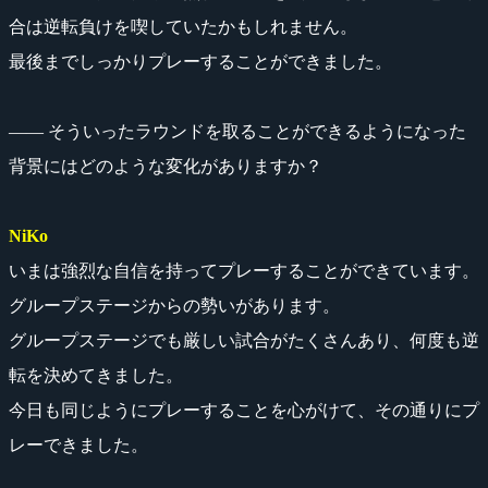
合は逆転負けを喫していたかもしれません。
最後までしっかりプレーすることができました。
―― そういったラウンドを取ることができるようになった
背景にはどのような変化がありますか？
NiKo
いまは強烈な自信を持ってプレーすることができています。
グループステージからの勢いがあります。
グループステージでも厳しい試合がたくさんあり、何度も逆
転を決めてきました。
今日も同じようにプレーすることを心がけて、その通りにプ
レーできました。