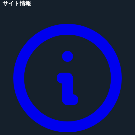
サイト情報