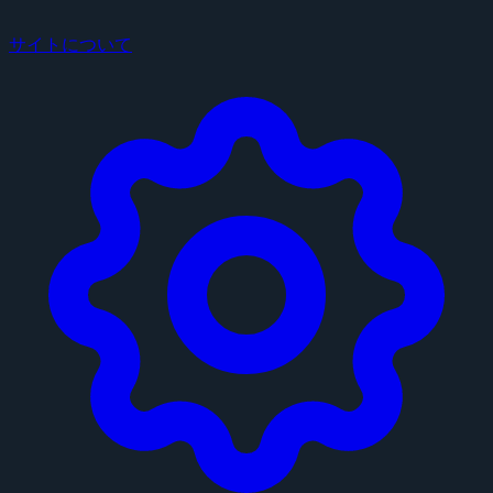
サイトについて