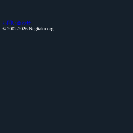
お問い合わせ
© 2002-2026 Negitaku.org