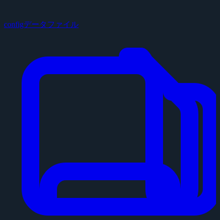
configデータファイル