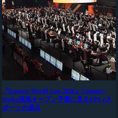
『Esports World Cup 2026』Counter-
Strike現地オープン予選に見るFPS eス
ポーツの原点