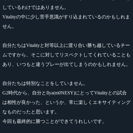
しているわけではありません。
Vitalityの中に少し苦手意識がすり込まれているのかもしれま
せん。
自分たちはVitalityと対等以上に渡り合い勝ち越しているチー
ムですから、そこに対してリスペクトしてくれていることも
あり、いつもと違うプレーが出てしまうのかもしれません。
自分たちは特別なことをしていません。
G2時代から、自分とIlya(m0NESY)にとってVitalityとの試合
は相性が良かった、というか、常に楽しくエキサイティング
なものだったと思います。
今回も最終的に勝つことができてうれしいです。