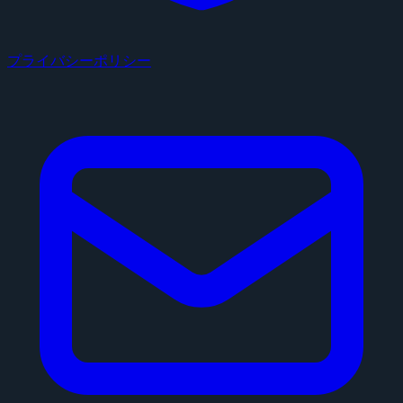
プライバシーポリシー