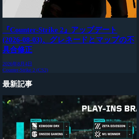
『Counter-Strike 2』アップデート
(2026-08-03)、グレネードとマップの不
具合修正
2026年8月4日
Counter-Strike 2 (CS2)
最新記事