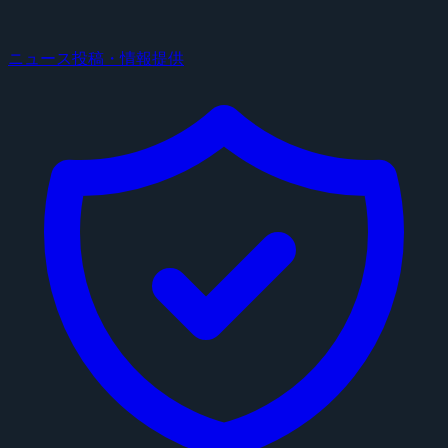
ニュース投稿・情報提供