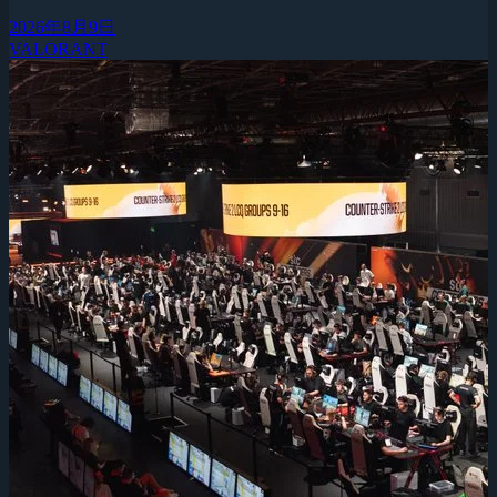
2026年8月9日
VALORANT