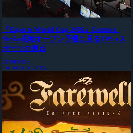
『Esports World Cup 2026』Counter-
Strike現地オープン予選に見るFPS eス
ポーツの原点
2026年8月9日
Counter-Strike 2 (CS2)