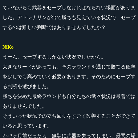
ていながらも武器をセーブしなければならない場面がありま
した。アドレナリンが出て勝ちも見えている状況で、セーブ
するのは難しい判断ではありませんでしたか？
NiKo
うーん、セーブするしかない状況でしたから。
大きなリードがあっても、そのラウンドを通じて勝てる確率
を少しでも高めていく必要があります。そのためにセーブす
る判断を選びました。
勝ちを決めた最終ラウンドも自分たちの武器状況は最善では
ありませんでした。
そういった状況での立ち回りをすごく改善することができて
いると思っています。
2～3ヶ月前だったら、無駄に武器を失ってしまい、最悪の場