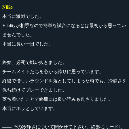
NiKo
本当に激戦でした。
Vitalityが相手なので簡単な試合になるとは最初から思ってい
ませんでした。
本当に長い一日でした。
終始、必死で戦い抜きました。
チームメイトたちを心から誇りに思っています。
終盤で惜しいラウンドを落としてしまった時でも、冷静さを
保ち続けてプレーできました。
落ち着いたことで終盤には良い読みも刺さりました。
本当にホッとしています。
―― その冷静さについて聞かせて下さい。終盤にリードし