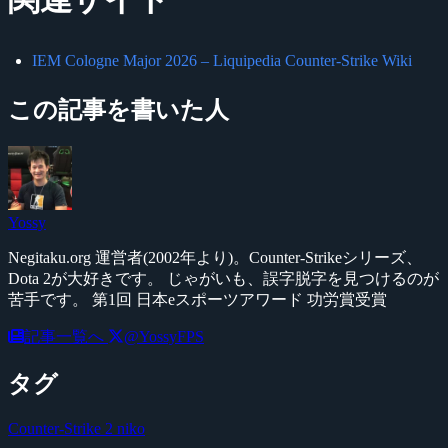
IEM Cologne Major 2026 – Liquipedia Counter-Strike Wiki
この記事を書いた人
Yossy
Negitaku.org 運営者(2002年より)。Counter-Strikeシリーズ、
Dota 2が大好きです。 じゃがいも、誤字脱字を見つけるのが
苦手です。 第1回 日本eスポーツアワード 功労賞受賞
記事一覧へ
@YossyFPS
タグ
Counter-Strike 2
niko