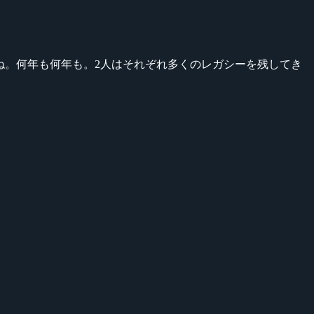
よね。何年も何年も。2人はそれぞれ多くのレガシーを残してき