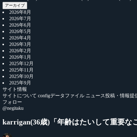
アーカイブ
2026年8月
2026年7月
2026年6月
2026年5月
2026年4月
2026年3月
2026年2月
2026年1月
2025年12月
2025年11月
2025年10月
2025年9月
サイト情報
サイトについて
configデータファイル
ニュース投稿・情報提
フォロー
@negitaku
karrigan(36歳)「年齢はたいして重