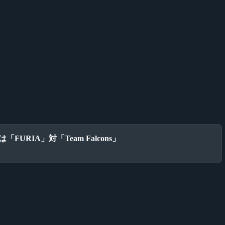
ナルは「FURIA」対「Team Falcons」