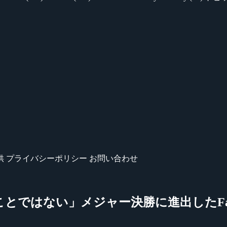
供
プライバシーポリシー
お問い合わせ
要なことではない」メジャー決勝に進出したFa