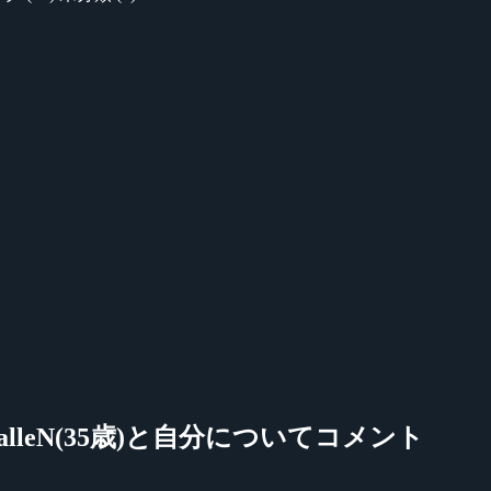
lleN(35歳)と自分についてコメント