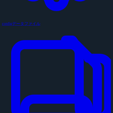
configデータファイル