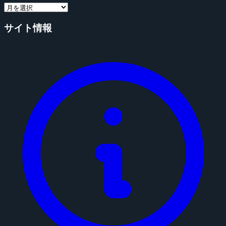
サイト情報