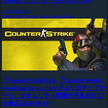
Scenes』アップデート(2023-11-29)
2023年11月30日
Counter-Strike
Counter-Strike: Condition Zero
『Counter-Strike1.6』『Counter-Strike:
Condition Zero』10ヶ月ぶりのアップデ
ート、セキュリティ問題や不具合など
を修正(2020-08-19)