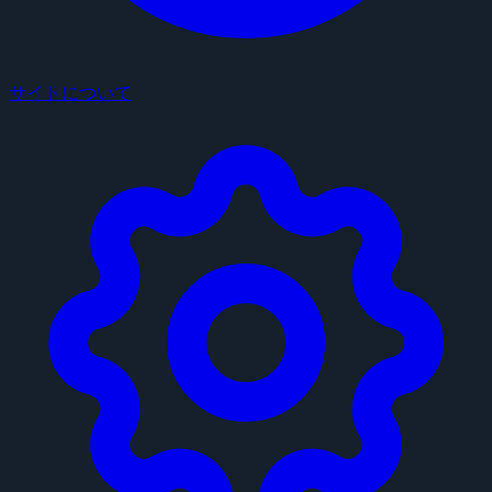
サイトについて