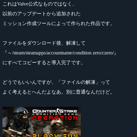
これはValve公式なものではなく、
以前のアップデートから追加された
ミッション作成ツールによって作られた作品です。
ファイルをダウンロード後、解凍して
『～/steam/steamapps/accountname/condition zero/czero/』
にすべてコピーすると導入完了です。
どうでもいいんですが、「ファイルの解凍」って
よく考えるとへんだよなあ。別に普通なんだけど。