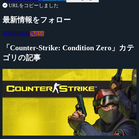
URLをコピーしました
最新情報をフォロー
@negitaku
RSS
「Counter-Strike: Condition Zero」カテ
ゴリの記事