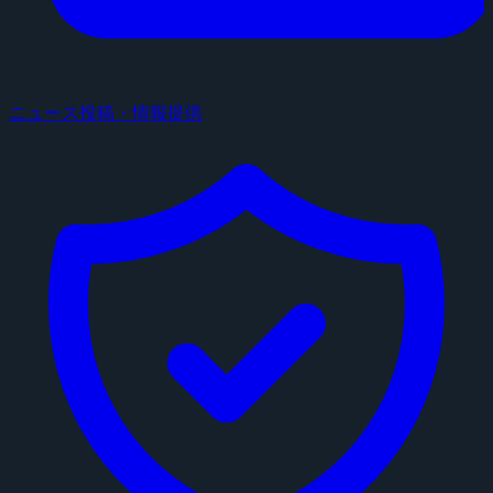
ニュース投稿・情報提供