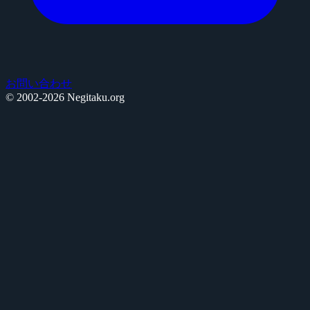
お問い合わせ
© 2002-2026 Negitaku.org