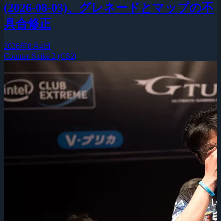
(2026-08-03)、グレネードとマップの不
具合修正
2026年8月4日
Counter-Strike 2 (CS2)