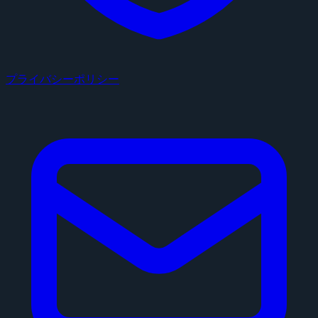
プライバシーポリシー