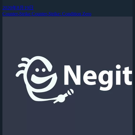
2020年8月19日
Counter-Strike
Counter-Strike: Condition Zero