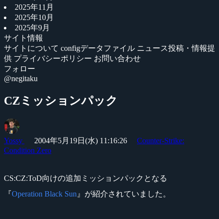
2025年11月
2025年10月
2025年9月
サイト情報
サイトについて
configデータファイル
ニュース投稿・情報提
供
プライバシーポリシー
お問い合わせ
フォロー
@negitaku
CZミッションパック
Yossy
2004年5月19日(水) 11:16:26
Counter-Strike:
Condition Zero
CS:CZ:ToD向けの追加ミッションパックとなる
『
Operation Black Sun
』が紹介されていました。