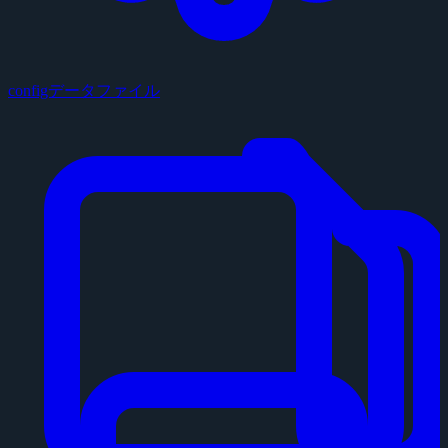
configデータファイル