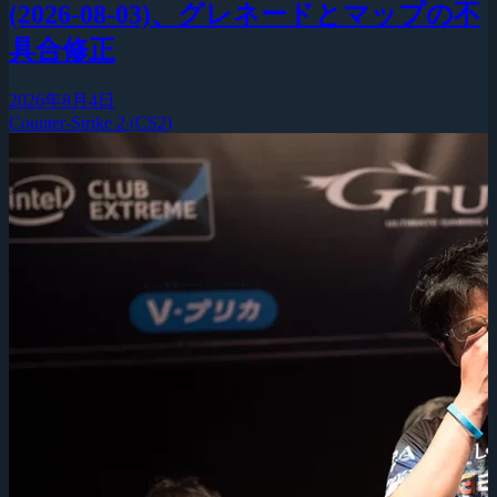
(2026-08-03)、グレネードとマップの不
具合修正
2026年8月4日
Counter-Strike 2 (CS2)