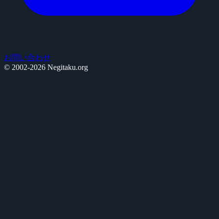
お問い合わせ
© 2002-2026 Negitaku.org