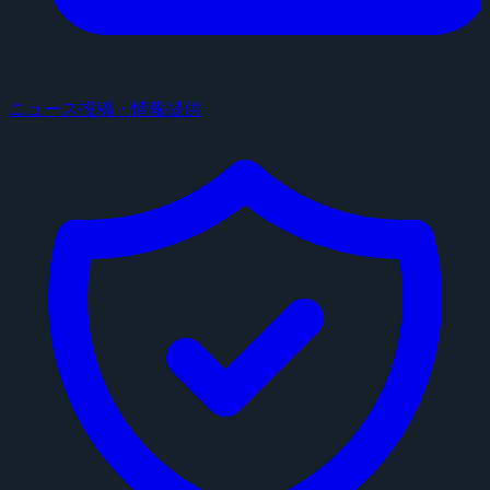
ニュース投稿・情報提供