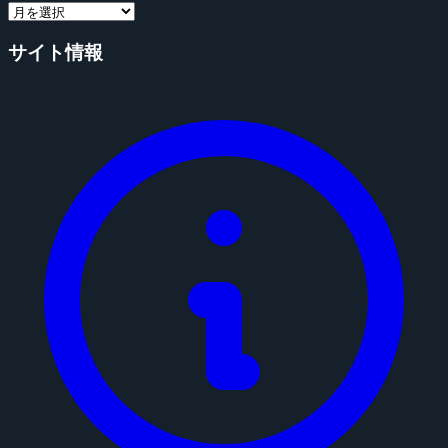
サイト情報