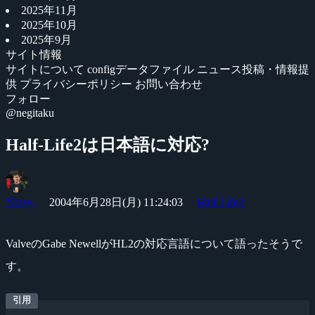
2025年11月
2025年10月
2025年9月
サイト情報
サイトについて
configデータファイル
ニュース投稿・情報提
供
プライバシーポリシー
お問い合わせ
フォロー
@negitaku
Half-Life2は日本語に対応?
Yossy
2004年6月28日(月) 11:24:03
Half-Life2
ValveのGabe NewellがHL2の対応言語について語ったそうで
す。