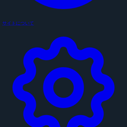
サイトについて