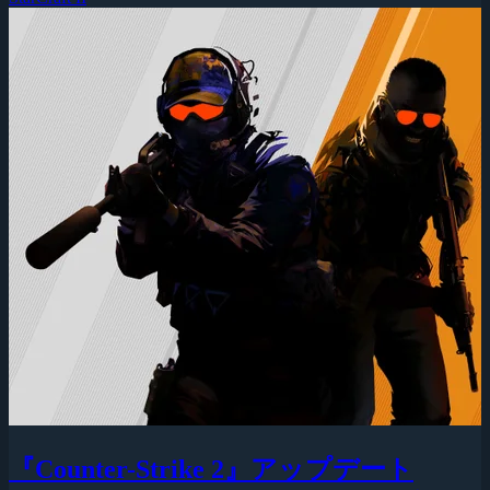
『Counter-Strike 2』アップデート