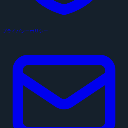
プライバシーポリシー