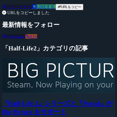
ツイートする
LINEする
URLをコピー
URLをコピーしました
最新情報をフォロー
@negitaku
RSS
「Half-Life2」カテゴリの記事
『Half-Life 2』シリーズと『Portal』が
Big Picture をサポート