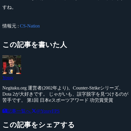
すね。
情報元 :
CS-Nation
この記事を書いた人
Yossy
Negitaku.org 運営者(2002年より)。Counter-Strikeシリーズ、
Dota 2が大好きです。 じゃがいも、誤字脱字を見つけるのが
苦手です。 第1回 日本eスポーツアワード 功労賞受賞
記事一覧へ
@YossyFPS
この記事をシェアする