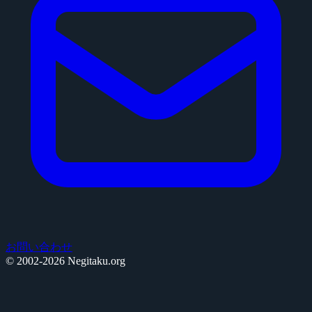
お問い合わせ
© 2002-2026 Negitaku.org