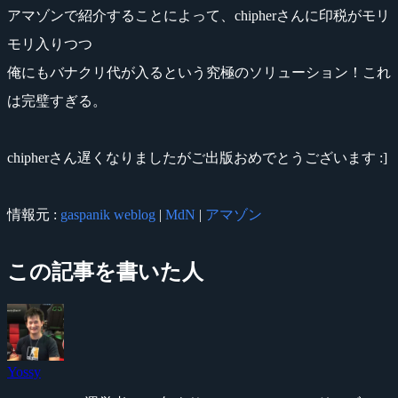
アマゾンで紹介することによって、chipherさんに印税がモリ
モリ入りつつ
俺にもバナクリ代が入るという究極のソリューション！これ
は完璧すぎる。
chipherさん遅くなりましたがご出版おめでとうございます :]
情報元 :
gaspanik weblog
|
MdN
|
アマゾン
この記事を書いた人
Yossy