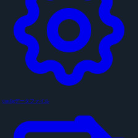
configデータファイル