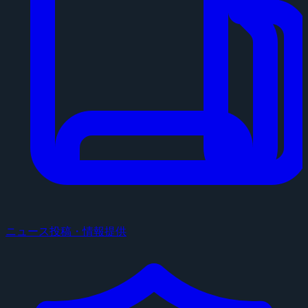
ニュース投稿・情報提供