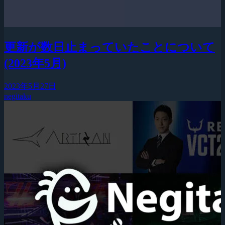
更新が数日止まっていたことについて
(2023年5月)
2023年5月27日
negitaku