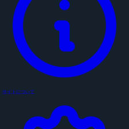
サイトについて