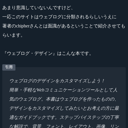
あまり意識していないんですけど、
一応このサイトはウェブログに分類されるらしいうえに
著者のchipherさんとは面識があるということで紹介させても
らいます。
『ウェブログ・デザイン』はこんな本です。
ウェブログのデザインをカスタマイズしよう！
簡単・手軽なWebコミュニケーションツールとして人
気のウェブログ。本書はウェブログを作ったものの、
デザインをカスタマイズしてみたいとお考えの方に最
適なガイドブックです。ステップバイステップの丁寧
な解説で、背景、フォント、レイアウト、画像、リン