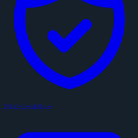
プライバシーポリシー