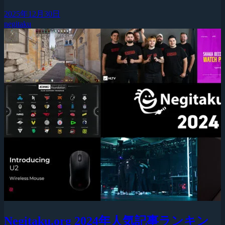
2025年12月30日
negitaku
Negitaku.org 2024年人気記事ランキン