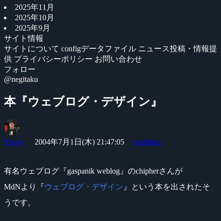
2025年11月
2025年10月
2025年9月
サイト情報
サイトについて
configデータファイル
ニュース投稿・情報提
供
プライバシーポリシー
お問い合わせ
フォロー
@negitaku
本『ウェブログ・デザイン』
Yossy
2004年7月1日(木) 21:47:05
negitaku
有名ウェブログ『gaspanik weblog』のchipherさんが
MdNより『
ウェブログ・デザイン
』という本を出されたそ
うです。