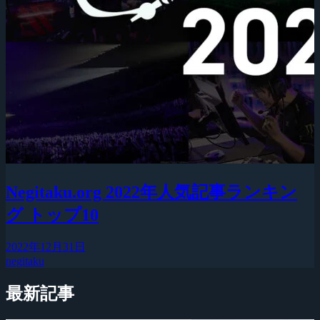
Negitaku.org 2022年人気記事ランキン
グ トップ10
2022年12月31日
negitaku
最新記事