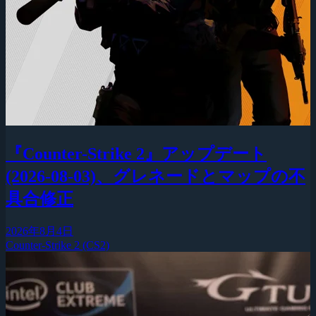
『Counter-Strike 2』アップデート
(2026-08-03)、グレネードとマップの不
具合修正
2026年8月4日
Counter-Strike 2 (CS2)