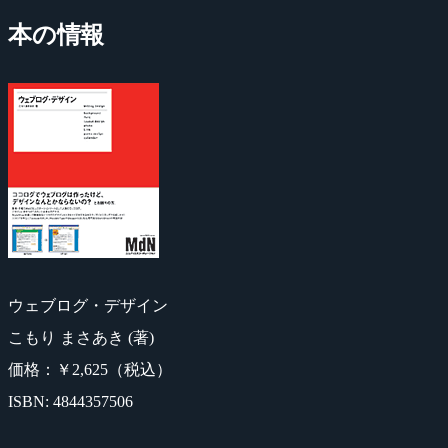
本の情報
ウェブログ・デザイン
こもり まさあき (著)
価格：￥2,625（税込）
ISBN: 4844357506