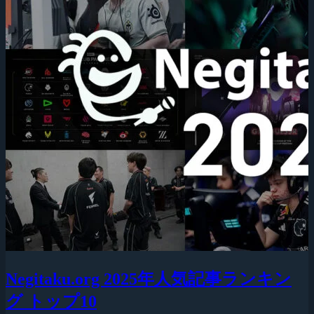
Negitaku.org 2025年人気記事ランキン
グ トップ10