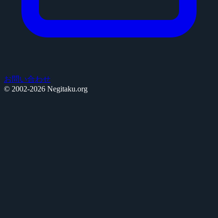
お問い合わせ
© 2002-2026 Negitaku.org