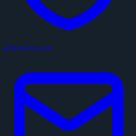
プライバシーポリシー