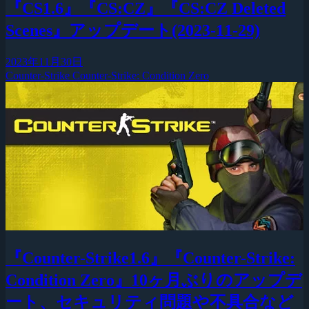
『CS1.6』『CS:CZ』『CS:CZ Deleted
Scenes』アップデート(2023-11-29)
2023年11月30日
Counter-Strike
Counter-Strike: Condition Zero
『Counter-Strike1.6』『Counter-Strike:
Condition Zero』10ヶ月ぶりのアップデ
ート、セキュリティ問題や不具合など