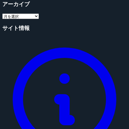
アーカイブ
サイト情報