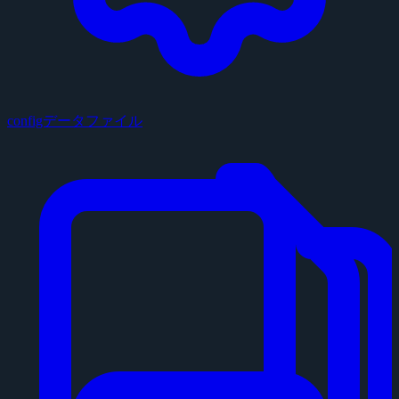
configデータファイル