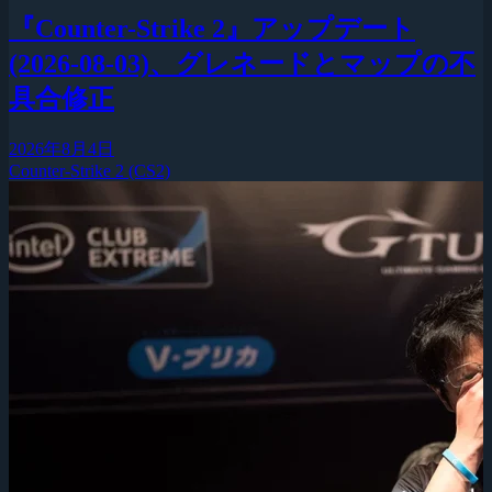
『Counter-Strike 2』アップデート
(2026-08-03)、グレネードとマップの不
具合修正
2026年8月4日
Counter-Strike 2 (CS2)