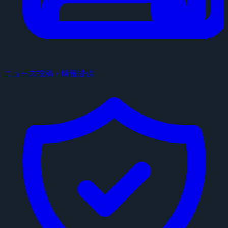
ニュース投稿・情報提供