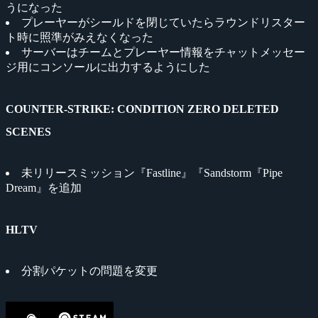
うになった
プレーヤーがシールドを閉じていたらラウンドリスター
ト時に照準がみえなくなった
サーバーはチームとプレーヤー情報をチャットメッセー
ジ用にコンソールに出力するようにした
COUNTER-STRIKE: CONDITION ZERO DELETED
SCENES
未リリースミッション『Fastline』『Sandstorm『Pipe
Dream』を追加
HLTV
分割パケットの問題を変更