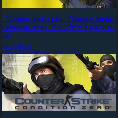
『Counter-Strike 1.6』『Counter-Strike:
Condition Zero』アップデート(2023-12-
12)
2023年12月13日
Counter-Strike
Counter-Strike: Condition Zero