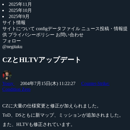
2025年11月
2025年10月
2025年9月
サイト情報
サイトについて
configデータファイル
ニュース投稿・情報提
供
プライバシーポリシー
お問い合わせ
フォロー
@negitaku
CZとHLTVアップデート
Yossy
2004年7月15日(木) 11:22:27
Counter-Strike:
Condition Zero
CZに大量の仕様変更と修正が加えられました。
ToD、DSともに新マップ、ミッションが追加されました。
また、HLTVも修正されています。