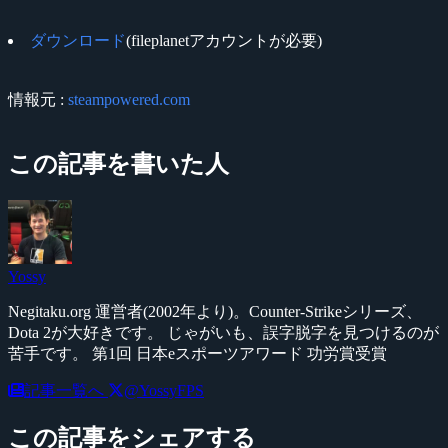
ダウンロード
(fileplanetアカウントが必要)
情報元 :
steampowered.com
この記事を書いた人
Yossy
Negitaku.org 運営者(2002年より)。Counter-Strikeシリーズ、
Dota 2が大好きです。 じゃがいも、誤字脱字を見つけるのが
苦手です。 第1回 日本eスポーツアワード 功労賞受賞
記事一覧へ
@YossyFPS
この記事をシェアする