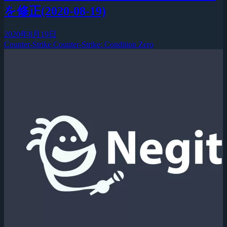
を修正(2020-08-19)
2020年8月19日
Counter-Strike
Counter-Strike: Condition Zero