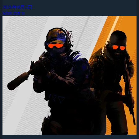
2026年8月5日
StarCraft II