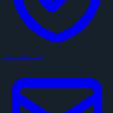
プライバシーポリシー