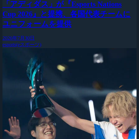
「アディダス」が『Esports Nations
Cup 2026』と提携、各国代表チームに
ユニフォームを提供
2026年7月30日
esports(eスポーツ)