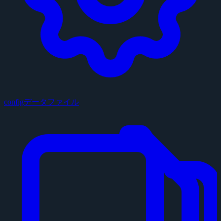
configデータファイル