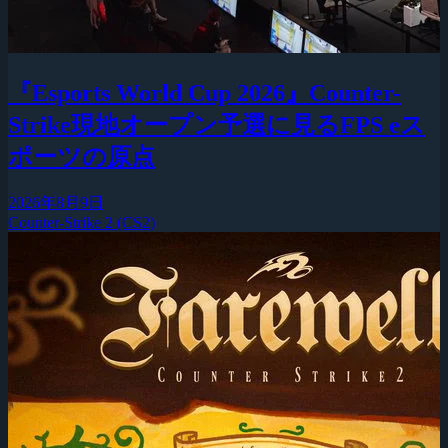
『Esports World Cup 2026』Counter-
Strike現地オープン予選に見るFPS eス
ポーツの原点
2026年8月9日
Counter-Strike 2 (CS2)