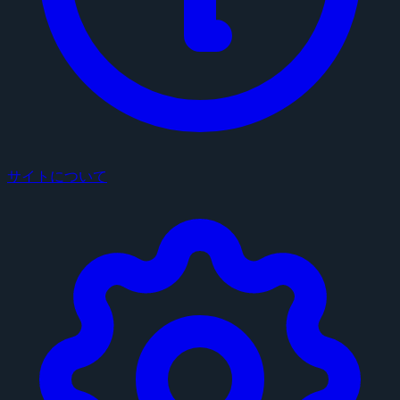
サイトについて