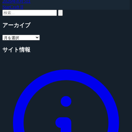
2026年8月5日
StarCraft II
アーカイブ
サイト情報