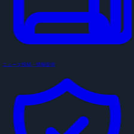
ニュース投稿・情報提供