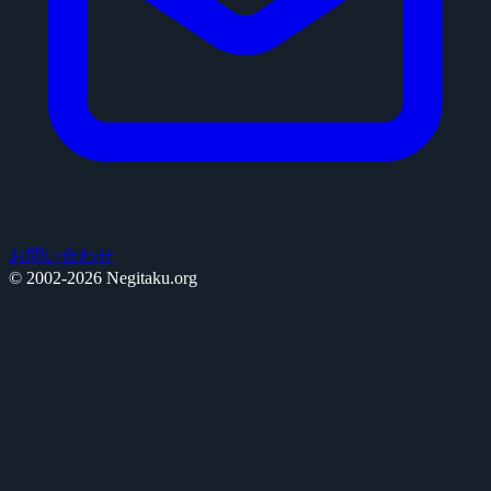
お問い合わせ
© 2002-2026 Negitaku.org