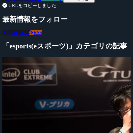
URLをコピーしました
最新情報をフォロー
@negitaku
RSS
「esports(eスポーツ)」カテゴリの記事