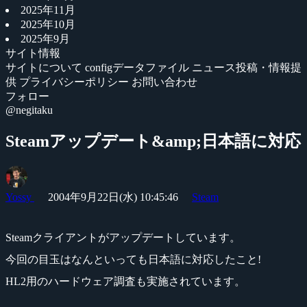
2025年11月
2025年10月
2025年9月
サイト情報
サイトについて
configデータファイル
ニュース投稿・情報提
供
プライバシーポリシー
お問い合わせ
フォロー
@negitaku
Steamアップデート&amp;日本語に対応
Yossy
2004年9月22日(水) 10:45:46
Steam
Steamクライアントがアップデートしています。
今回の目玉はなんといっても日本語に対応したこと!
HL2用のハードウェア調査も実施されています。