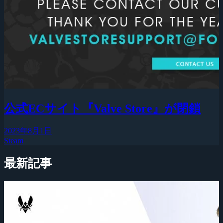
公式ECサイト『Valve Store』が閉鎖
2023年8月1日
Steam
最新記事