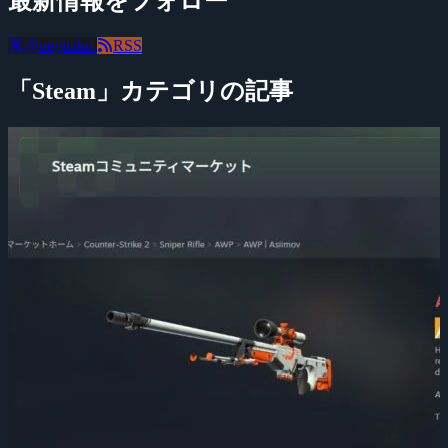
最新情報をフォロー
@negitaku
RSS
「Steam」カテゴリの記事