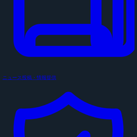
ニュース投稿・情報提供