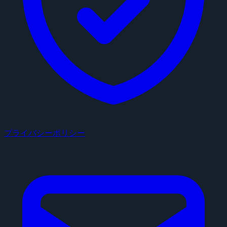
プライバシーポリシー