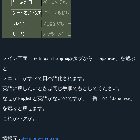
メイン画面→Settings→Languageタブから「Japanese」を選ぶ
と
メニューがすべて日本語化されます。
英語に戻したいときは同じ手順でもどしてください。
なぜかEnglishと英語がないのですが、一番上の「Japanese」
を選ぶと戻せます。
これがバグか。
情報元 :
steampowered.com