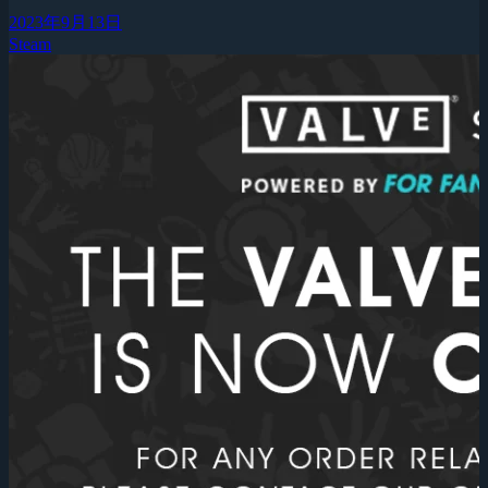
2023年9月13日
Steam