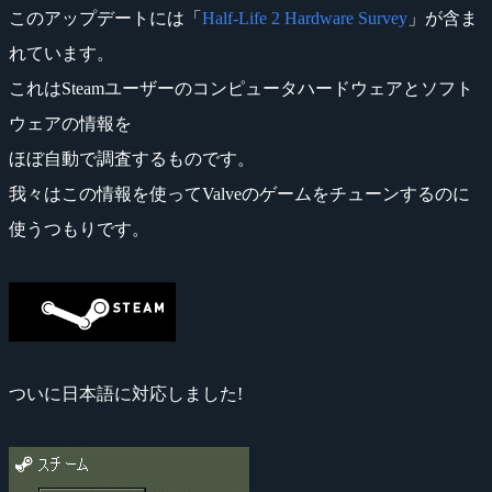
このアップデートには「
Half-Life 2 Hardware Survey
」が含ま
れています。
これはSteamユーザーのコンピュータハードウェアとソフト
ウェアの情報を
ほぼ自動で調査するものです。
我々はこの情報を使ってValveのゲームをチューンするのに
使うつもりです。
ついに日本語に対応しました!