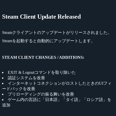
Steam Client Update Released
Steamクライアントのアップデートがリリースされました。
Steamを起動すると自動的にアップデートします。
STEAM CLIENT CHANGES / ADDITIONS:
EXIT & Logoutコマンドを取り除いた
認証システムを改善
インターネットコネクションがロストしたときのUIフィ
ードバックを改善
プリローディングの振る舞いを改善
ゲーム内の言語に「日本語」「タイ語」「ロシア語」を
追加