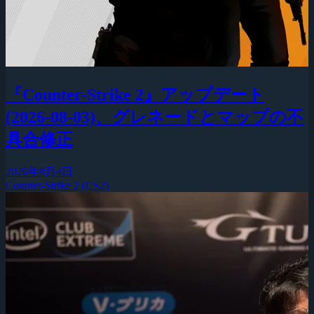
『Counter-Strike 2』アップデート
(2026-08-03)、グレネードとマップの不
具合修正
2026年8月4日
Counter-Strike 2 (CS2)