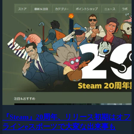
『Steam』20周年、リリース初期はオフ
ラインeスポーツで大変な出来事も