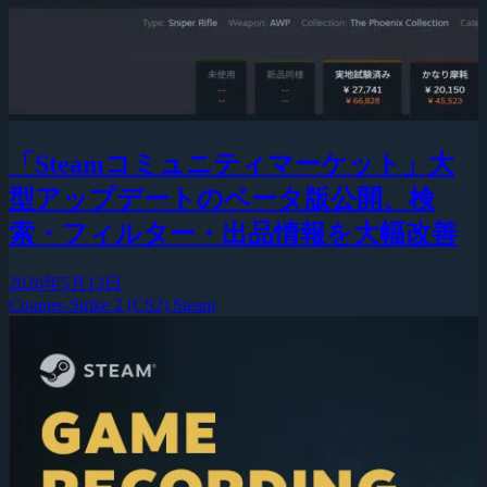
「Steamコミュニティマーケット」大
型アップデートのベータ版公開、検
索・フィルター・出品情報を大幅改善
2026年5月13日
Counter-Strike 2 (CS2)
Steam