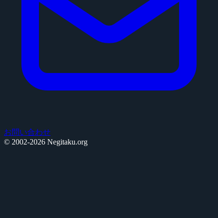
お問い合わせ
© 2002-2026 Negitaku.org