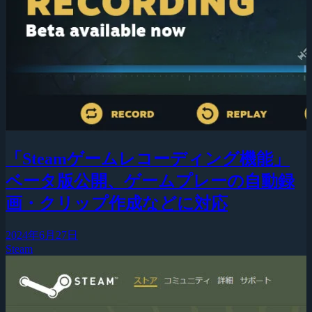
「Steamゲームレコーディング機能」
ベータ版公開、ゲームプレーの自動録
画・クリップ作成などに対応
2024年6月27日
Steam