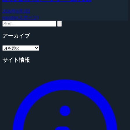
2026年8月3日
esports(eスポーツ)
アーカイブ
サイト情報