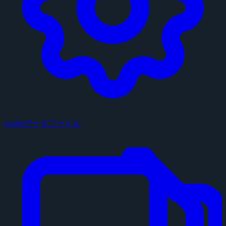
configデータファイル