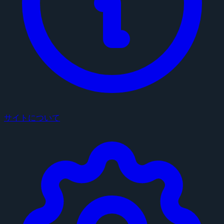
サイトについて