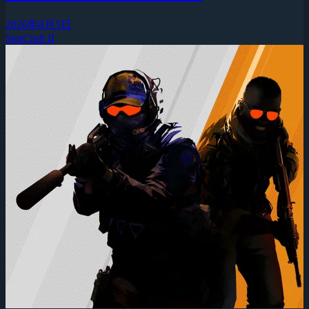
2026年8月5日
StarCraft II