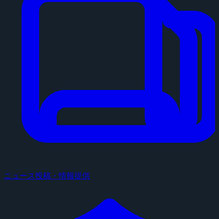
ニュース投稿・情報提供