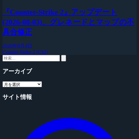
『Counter-Strike 2』アップデート
(2026-08-03)、グレネードとマップの不
具合修正
2026年8月4日
Counter-Strike 2 (CS2)
アーカイブ
サイト情報