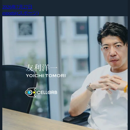
2026年7月27日
esports(eスポーツ)