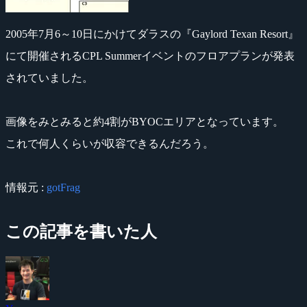
2005年7月6～10日にかけてダラスの『Gaylord Texan Resort』
にて開催されるCPL Summerイベントのフロアプランが発表
されていました。
画像をみとみると約4割がBYOCエリアとなっています。
これで何人くらいが収容できるんだろう。
情報元 :
gotFrag
この記事を書いた人