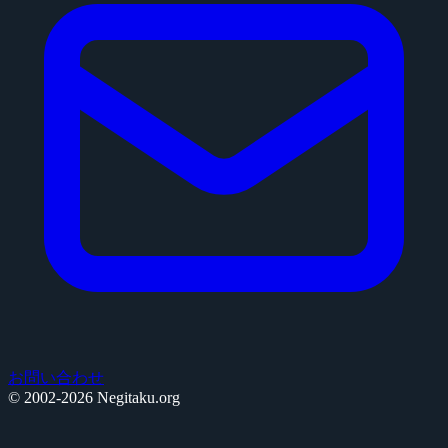
お問い合わせ
© 2002-2026 Negitaku.org