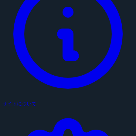
サイトについて