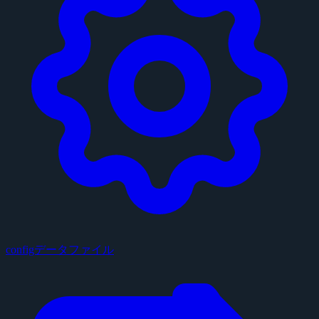
configデータファイル