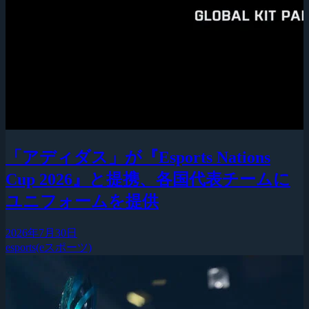
「アディダス」が『Esports Nations
Cup 2026』と提携、各国代表チームに
ユニフォームを提供
2026年7月30日
esports(eスポーツ)