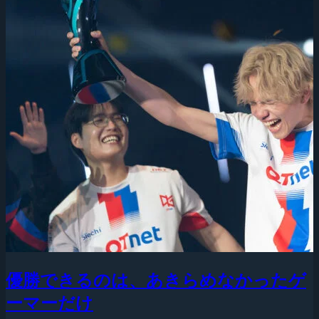
優勝できるのは、あきらめなかったゲ
ーマーだけ