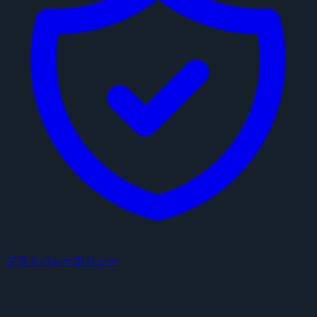
プライバシーポリシー