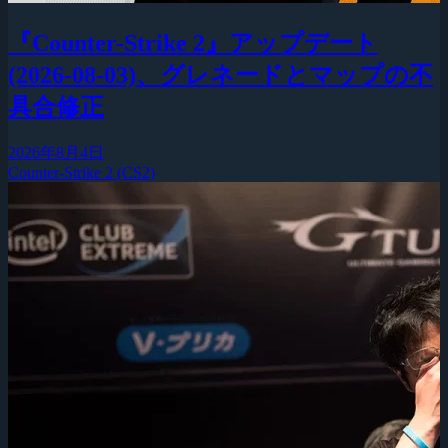
『Counter-Strike 2』アップデート
(2026-08-03)、グレネードとマップの不
具合修正
2026年8月4日
Counter-Strike 2 (CS2)