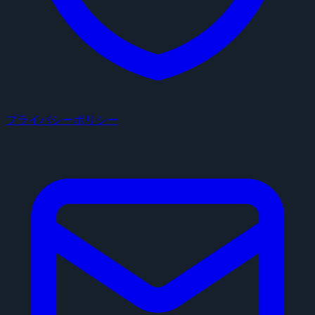
プライバシーポリシー