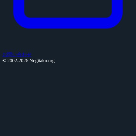
お問い合わせ
© 2002-2026 Negitaku.org