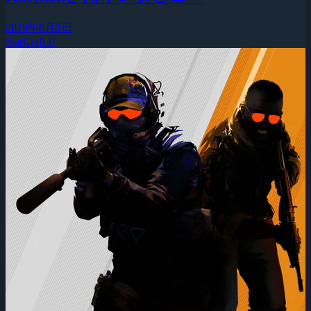
2026年8月5日
StarCraft II