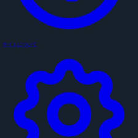
サイトについて