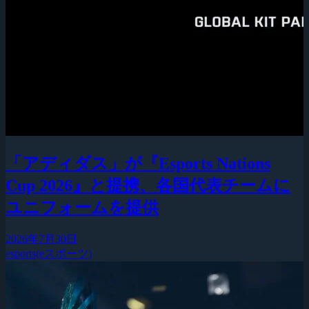
「アディダス」が『Esports Nations
Cup 2026』と提携、各国代表チームに
ユニフォームを提供
2026年7月30日
esports(eスポーツ)