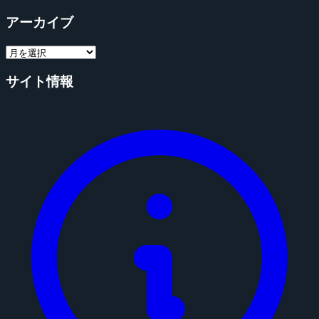
アーカイブ
サイト情報