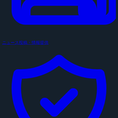
ニュース投稿・情報提供