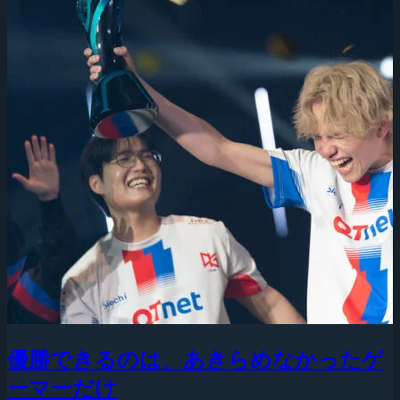
優勝できるのは、あきらめなかったゲ
ーマーだけ