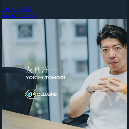
2026年7月27日
esports(eスポーツ)