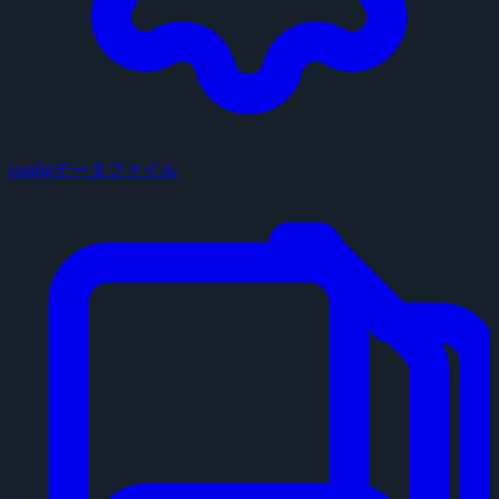
configデータファイル