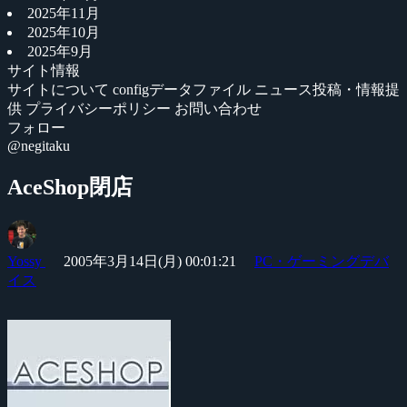
2025年11月
2025年10月
2025年9月
サイト情報
サイトについて
configデータファイル
ニュース投稿・情報提
供
プライバシーポリシー
お問い合わせ
フォロー
@negitaku
AceShop閉店
Yossy
2005年3月14日(月) 00:01:21
PC・ゲーミングデバ
イス