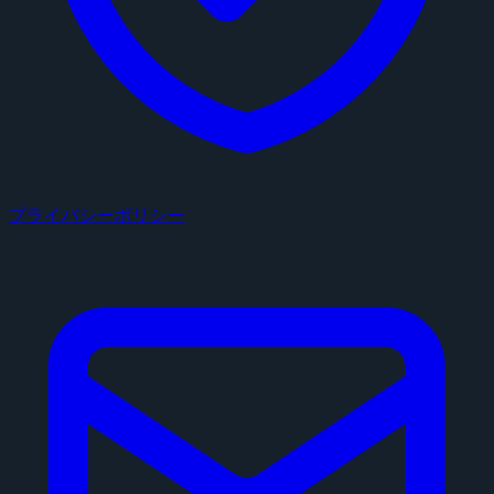
プライバシーポリシー