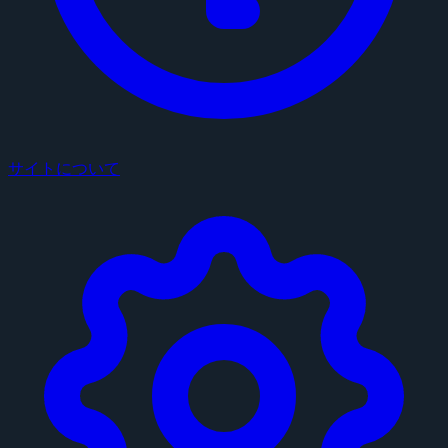
サイトについて