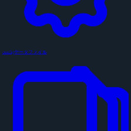
configデータファイル