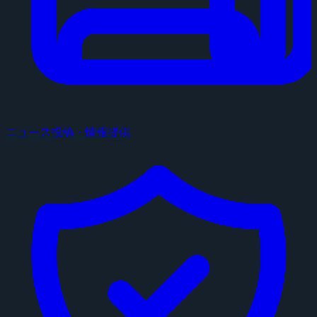
ニュース投稿・情報提供