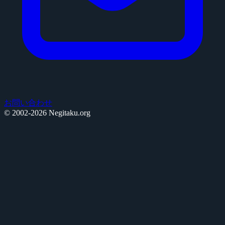
お問い合わせ
© 2002-2026 Negitaku.org