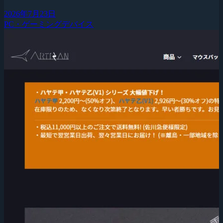
2026年7月23日
PC・ゲーミングデバイス