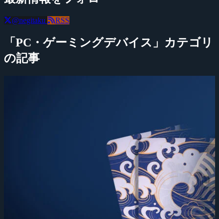
@negitaku
RSS
「PC・ゲーミングデバイス」カテゴリ
の記事