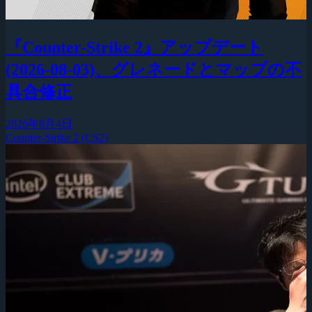
『Counter-Strike 2』アップデート
(2026-08-03)、グレネードとマップの不
具合修正
2026年8月4日
Counter-Strike 2 (CS2)