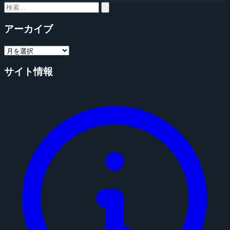
アーカイブ
サイト情報