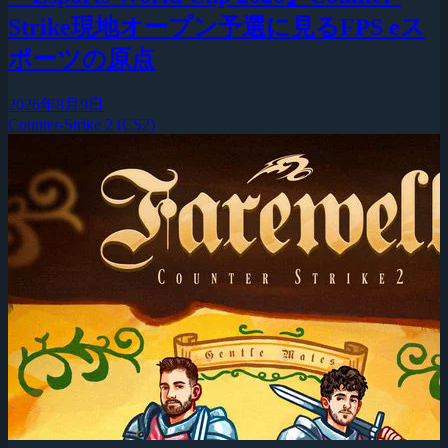
Strike現地オープン予選に見るFPS eス
ポーツの原点
2026年8月9日
Counter-Strike 2 (CS2)