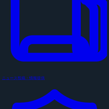
ニュース投稿・情報提供