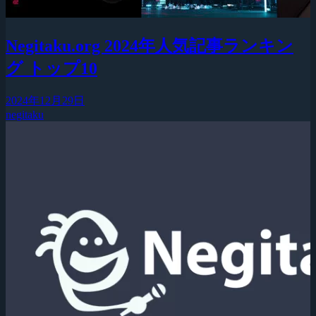
Negitaku.org 2024年人気記事ランキン
グ トップ10
2024年12月29日
negitaku