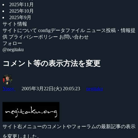
2025年11月
2025年10月
2025年9月
サイト情報
サイトについて
configデータファイル
ニュース投稿・情報提
供
プライバシーポリシー
お問い合わせ
フォロー
@negitaku
コメント等の表示方法を変更
Yossy
2005年3月22日(火) 20:05:23
negitaku
サイト右メニューのコメントやフォーラムの最新記事の表示
を変更しました。