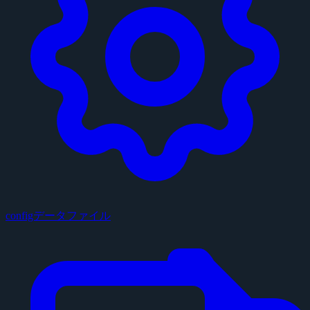
configデータファイル