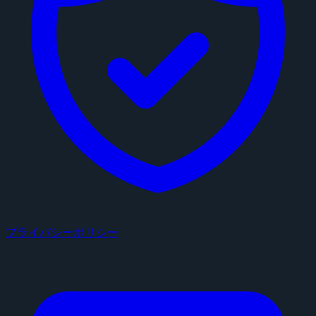
プライバシーポリシー