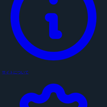
サイトについて