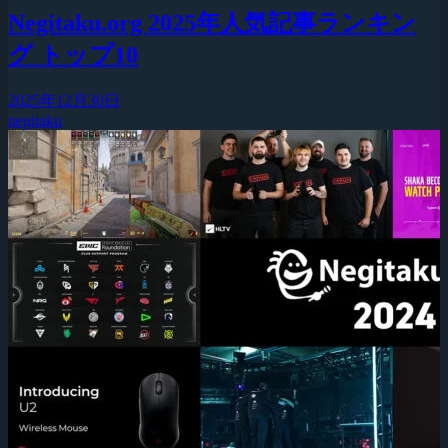
Negitaku.org 2025年人気記事ランキン
グ トップ10
2025年12月30日
negitaku