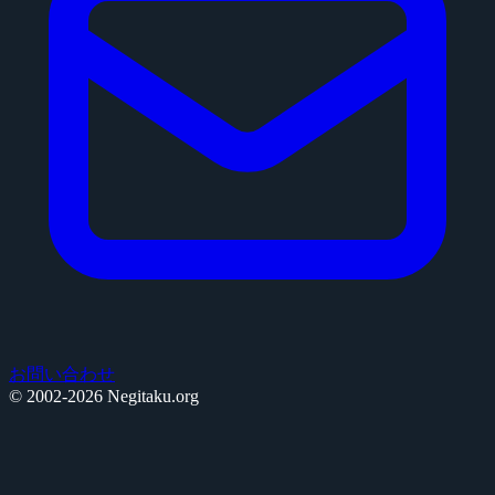
お問い合わせ
© 2002-2026 Negitaku.org