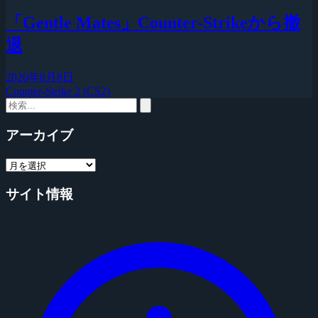
「Gentle Mates」Counter-Strikeから撤
退
2026年8月8日
Counter-Strike 2 (CS2)
アーカイブ
サイト情報