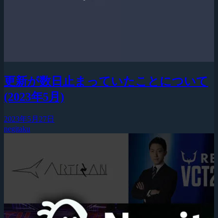
更新が数日止まっていたことについて
(2023年5月)
2023年5月27日
negitaku