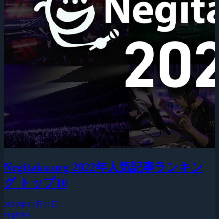
Negitaku.org 2022年人気記事ランキン
グ トップ10
2022年12月31日
negitaku