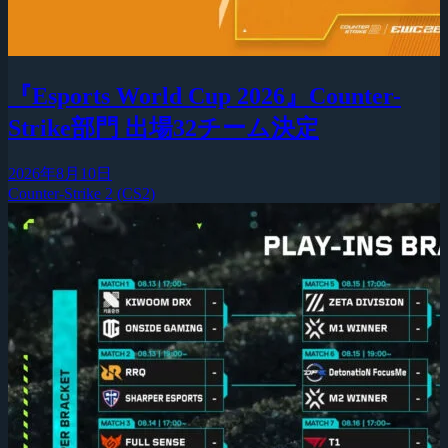
『Esports World Cup 2026』Counter-
Strike部門 出場32チーム決定
2026年8月10日
Counter-Strike 2 (CS2)