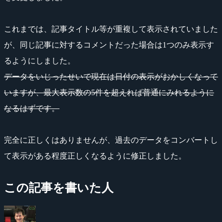
これまでは、記事タイトル等が重複して表示されていました
が、同じ記事に対するコメントだった場合は1つのみ表示す
るようにしました。
データをいじったせいで現在は日付の表示がおかしくなって
いますが、最大表示数の5件を超えれば普通にみれるように
なるはずです。
完全に正しくはありませんが、過去のデータをコンバートし
て表示がある程度正しくなるように修正しました。
この記事を書いた人