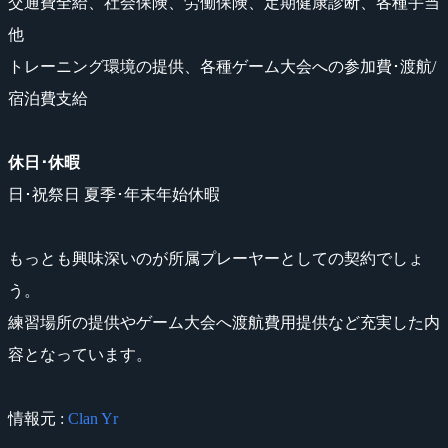
交通費全給、社会保険、労働保険、定期健康診断、各種手当
他
トレーニング環境の提供、各種ゲーム大会への参加費･渡航/
宿泊費支給
休日･休暇
日･祝祭日 夏季･年末年始休暇
もっとも興味深いのが所属プレーヤーとしての契約でしょ
う。
練習場所の提供やゲーム大会へ渡航費用提供など充実した内
容となっています。
情報元 :
Clan Yr