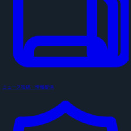
ニュース投稿・情報提供