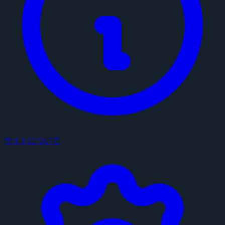
サイトについて