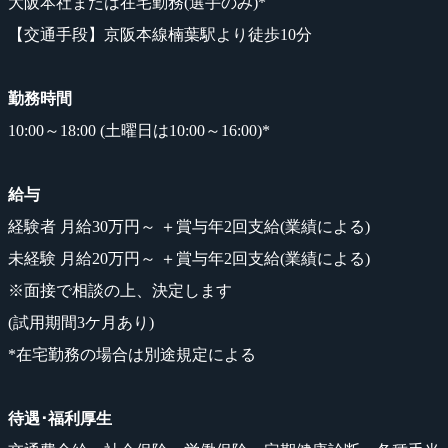
大阪本社または在宅勤務(選手のみ)*
【交通手段】京阪本線楠葉駅より徒歩10分
勤務時間
10:00～18:00 (土曜日は10:00～16:00)*
給与
経験者 月給30万円～ ＋賞与年2回支給(業績による)
未経験 月給20万円～ ＋賞与年2回支給(業績による)
※面接で相談の上、決定します
(試用期間3ケ月あり)
*在宅勤務の場合は別途規定による
待遇･福利厚生