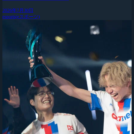
2026年7月30日
esports(eスポーツ)