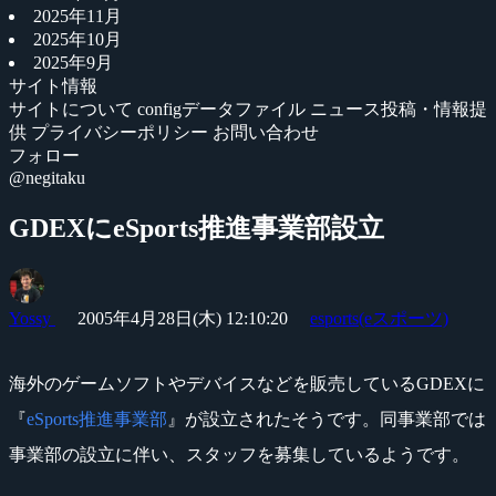
2025年11月
2025年10月
2025年9月
サイト情報
サイトについて
configデータファイル
ニュース投稿・情報提
供
プライバシーポリシー
お問い合わせ
フォロー
@negitaku
GDEXにeSports推進事業部設立
Yossy
2005年4月28日(木) 12:10:20
esports(eスポーツ)
海外のゲームソフトやデバイスなどを販売しているGDEXに
『
eSports推進事業部
』が設立されたそうです。同事業部では
事業部の設立に伴い、スタッフを募集しているようです。