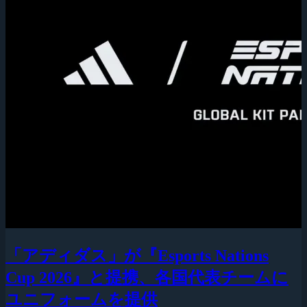
「アディダス」が『Esports Nations
Cup 2026』と提携、各国代表チームに
ユニフォームを提供