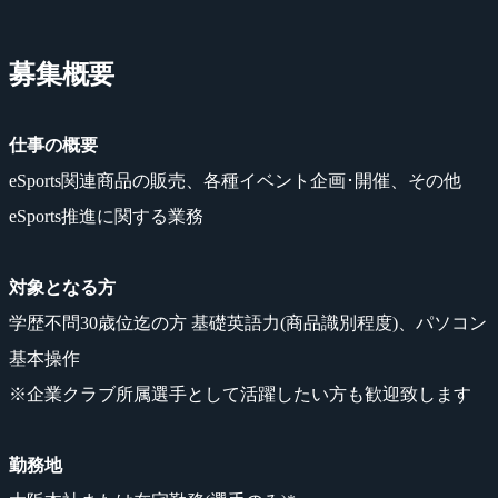
募集概要
仕事の概要
eSports関連商品の販売、各種イベント企画･開催、その他
eSports推進に関する業務
対象となる方
学歴不問30歳位迄の方 基礎英語力(商品識別程度)、パソコン
基本操作
※企業クラブ所属選手として活躍したい方も歓迎致します
勤務地