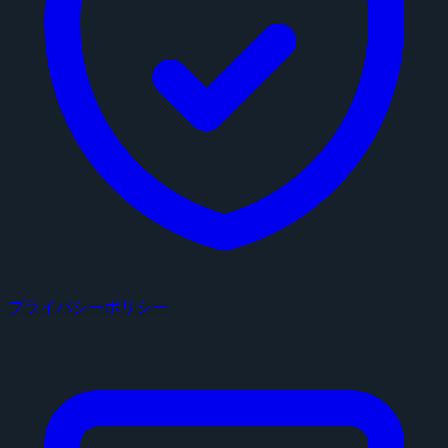
プライバシーポリシー