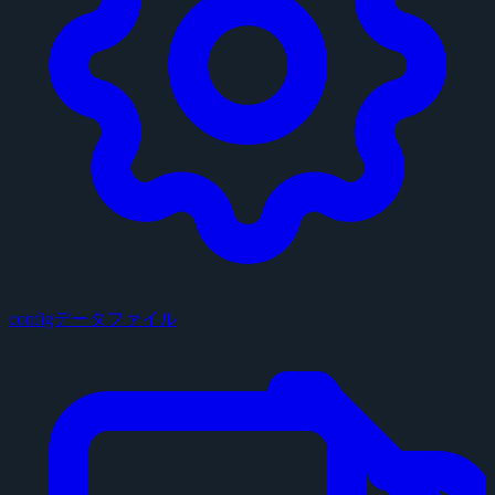
configデータファイル