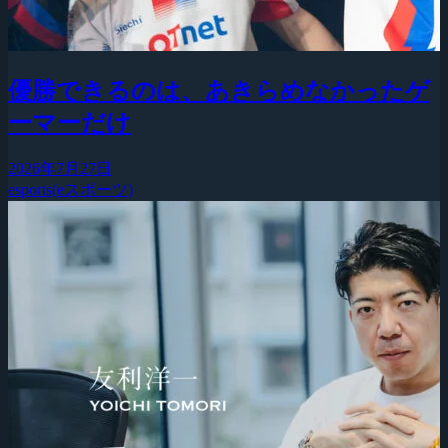
優勝できるのは、あきらめなかったゲ
ーマーだけ
2026年7月27日
esports(eスポーツ)