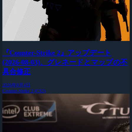
『Counter-Strike 2』アップデート
(2026-08-03)、グレネードとマップの不
具合修正
2026年8月4日
Counter-Strike 2 (CS2)