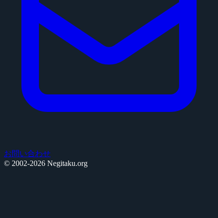
お問い合わせ
© 2002-2026 Negitaku.org