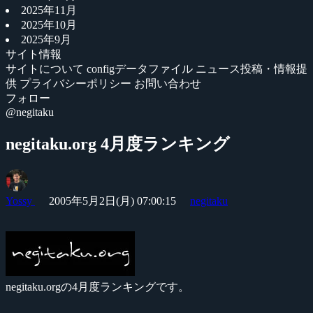
2025年11月
2025年10月
2025年9月
サイト情報
サイトについて
configデータファイル
ニュース投稿・情報提
供
プライバシーポリシー
お問い合わせ
フォロー
@negitaku
negitaku.org 4月度ランキング
Yossy
2005年5月2日(月) 07:00:15
negitaku
negitaku.orgの4月度ランキングです。