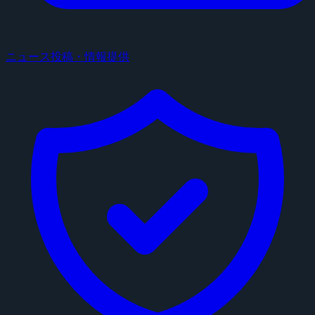
ニュース投稿・情報提供