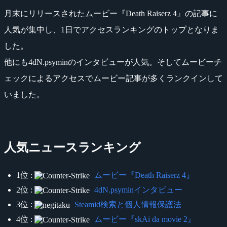
月末にリリースされたムービー『Death Raiserz 4』の記事に
人気が集中し、1日でアクセスランキングのトップとなりま
した。
他にも4dN.psyminのインタビューが人気。そしてムービーチ
ェックによるアクセスでムービー記事が多くランクインして
いました。
人気ニュースランキング
1位 :
ムービー『Death Raiserz 4』
2位 :
4dN.psyminインタビュー
3位 :
Steamid検索と個人情報保護法
4位 :
ムービー『skAi da movie 2』