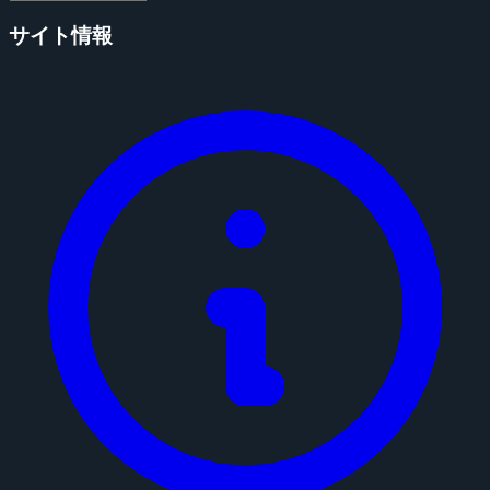
サイト情報