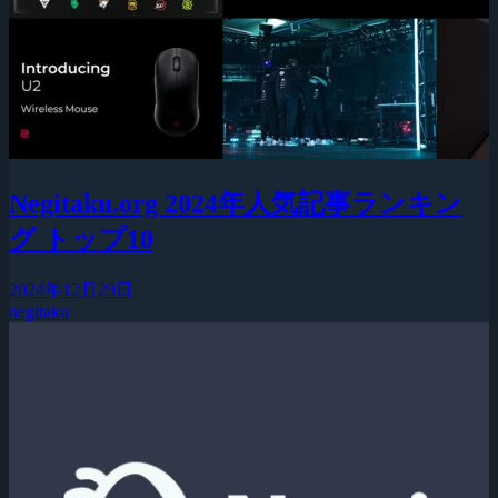
Negitaku.org 2024年人気記事ランキン
グ トップ10
2024年12月29日
negitaku