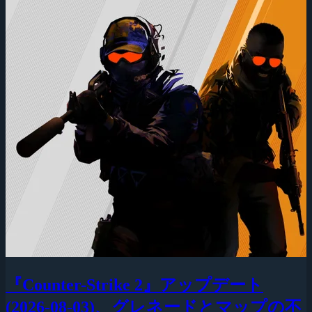
『Counter-Strike 2』アップデート
(2026-08-03)、グレネードとマップの不