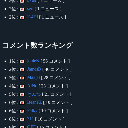
iNter
2位 :
[ 1 ニュース ]
seri
2位 :
[ 1 ニュース ]
F-4EJ
2位 :
[ 1 ニュース ]
コメント数ランキング
jouleN
1位 :
[ 56 コメント ]
JamesB
2位 :
[ 46 コメント ]
Maxp4
3位 :
[ 28 コメント ]
AiNo
4位 :
[ 23 コメント ]
5位 :
きんつ
[ 21 コメント ]
BeanFZ
6位 :
[ 19 コメント ]
Falky
6位 :
[ 19 コメント ]
311
8位 :
[ 16 コメント ]
OFF
8位 :
[ 16 コメント ]