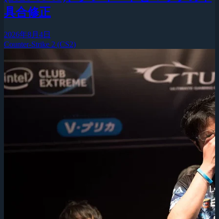
具合修正
2026年8月4日
Counter-Strike 2 (CS2)