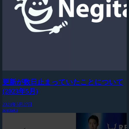
更新が数日止まっていたことについて
(2023年5月)
2023年5月27日
negitaku