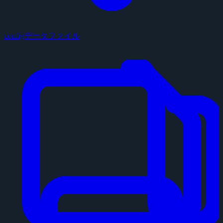
configデータファイル