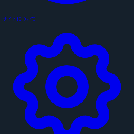
サイトについて