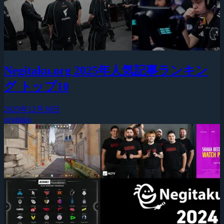
Negitaku.org 2025年人気記事ランキン
グ トップ10
2025年12月30日
negitaku