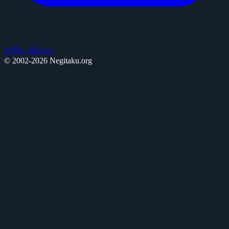
お問い合わせ
© 2002-2026 Negitaku.org