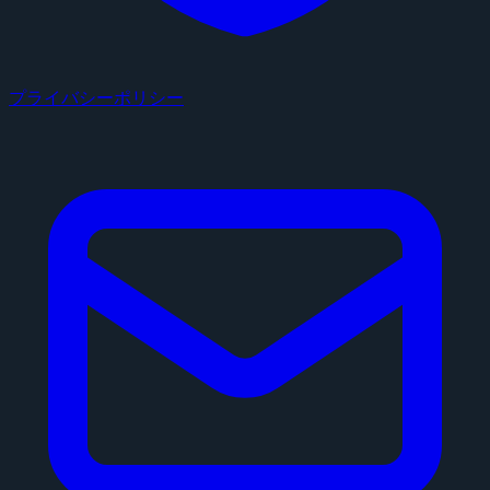
プライバシーポリシー