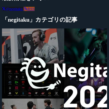
@negitaku
RSS
「negitaku」カテゴリの記事