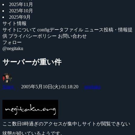
2025年11月
2025年10月
2025年9月
サイト情報
サイトについて
configデータファイル
ニュース投稿・情報提
供
プライバシーポリシー
お問い合わせ
フォロー
@negitaku
サーバーが重い件
Yossy
2005年5月10日(火) 01:18:20
negitaku
ここ数日0時過ぎのアクセスが集中しサイトが閲覧できない
状態が続いているようです。