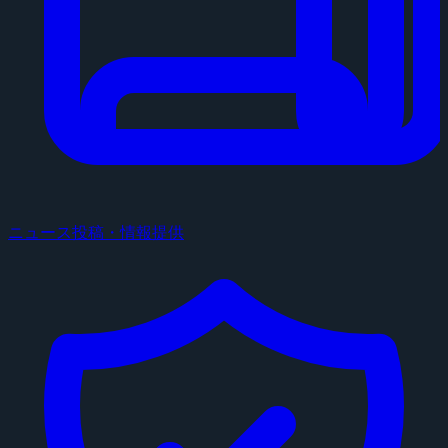
ニュース投稿・情報提供