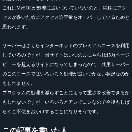
これはMySQLが処理に追いついていないのと、純粋にアク
セスが多いためにアクセス許容量をオーバーしているためと
思われます。
サーバーはさくらインターネットのプレミアムコースを利用
しているのですが、当サイトはいつのまにやら1日5万ページ
ビューを超えるサイトになってしまったので、共用サーバー
のこのコースではいろいろと処理が追いつかない状況なのか
もしれません。
プログラムの処理を減らすことによって重さを改善できるか
もしれないですが、いろいろとアレでコレなので今後もしば
らくご不便をおかけすることになりそうです。
この記事を書いた人