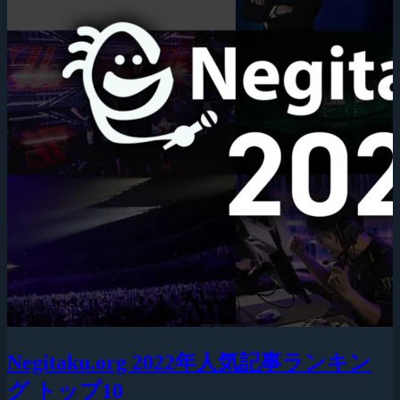
Negitaku.org 2022年人気記事ランキン
グ トップ10