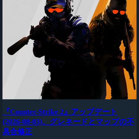
『Counter-Strike 2』アップデート
(2026-08-03)、グレネードとマップの不
具合修正