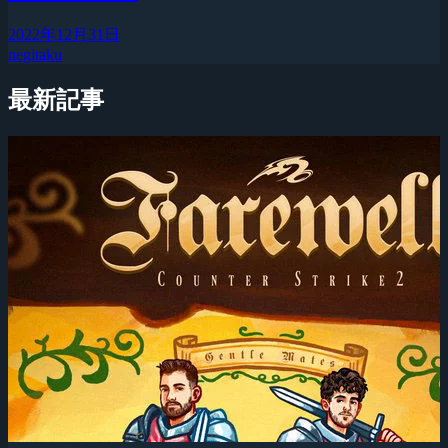
2022年12月31日
negitaku
最新記事