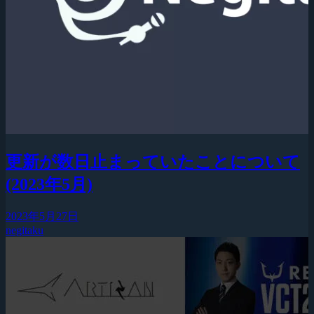
更新が数日止まっていたことについて
(2023年5月)
2023年5月27日
negitaku