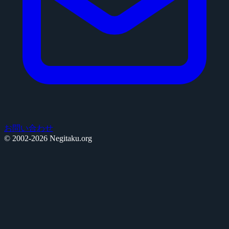
お問い合わせ
© 2002-2026 Negitaku.org