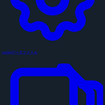
configデータファイル