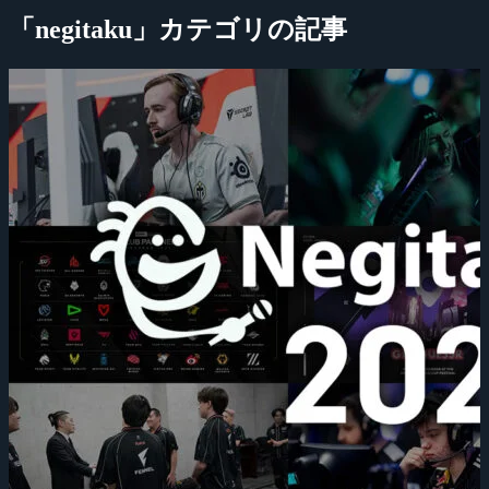
「negitaku」カテゴリの記事