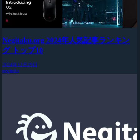
Negitaku.org 2024年人気記事ランキン
グ トップ10
2024年12月29日
negitaku