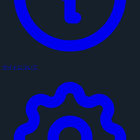
サイトについて