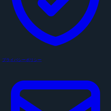
プライバシーポリシー