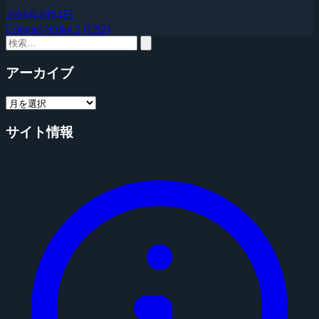
2026年8月4日
Counter-Strike 2 (CS2)
アーカイブ
サイト情報