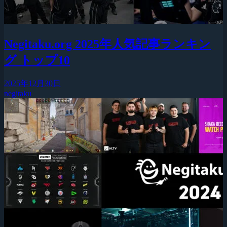
Negitaku.org 2025年人気記事ランキン
グ トップ10
2025年12月30日
negitaku