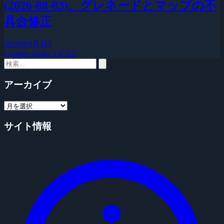
(2026-08-03)、グレネードとマップの不
具合修正
2026年8月4日
Counter-Strike 2 (CS2)
アーカイブ
サイト情報