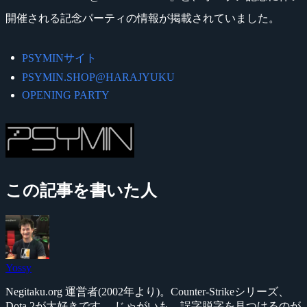
開催される記念パーティの情報が掲載されていました。
PSYMINサイト
PSYMIN.SHOP@HARAJYUKU
OPENING PARTY
この記事を書いた人
Yossy
Negitaku.org 運営者(2002年より)。Counter-Strikeシリーズ、
Dota 2が大好きです。 じゃがいも、誤字脱字を見つけるのが