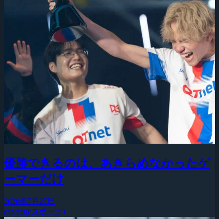
優勝できるのは、あきらめなかったゲ
ーマーだけ
2026年7月27日
esports(eスポーツ)