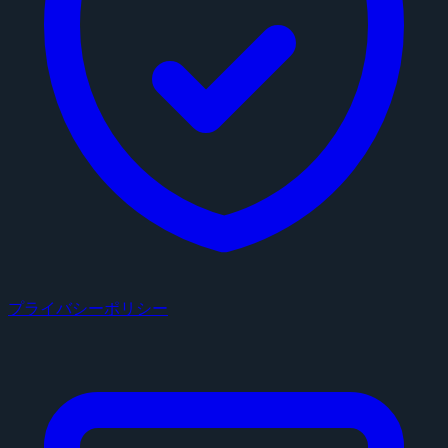
プライバシーポリシー