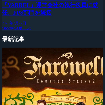
「VARREL」運営会社の執行役員に就
任、FPS部門を統括
2026年7月22日
esports(eスポーツ)
最新記事