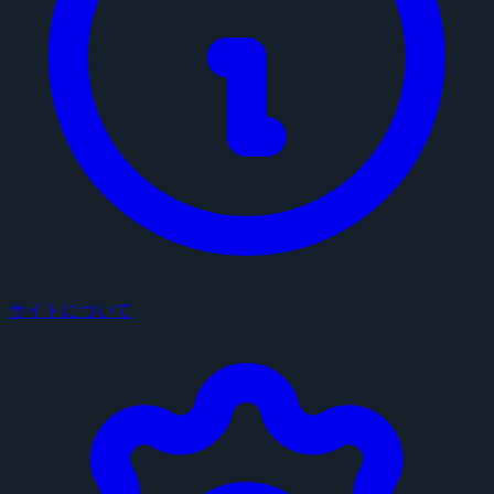
サイトについて