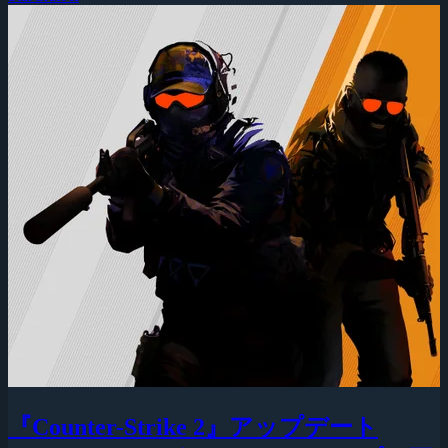
『Counter-Strike 2』アップデート