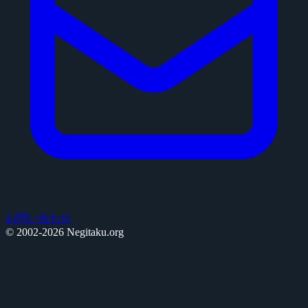
お問い合わせ
© 2002-2026 Negitaku.org