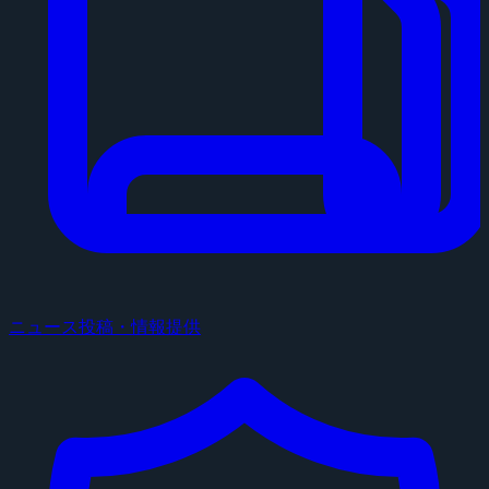
ニュース投稿・情報提供