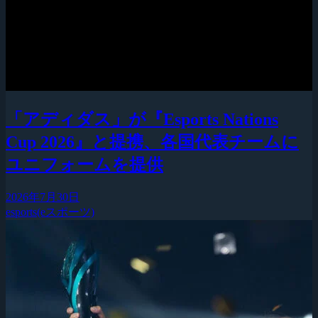
「アディダス」が『Esports Nations
Cup 2026』と提携、各国代表チームに
ユニフォームを提供
2026年7月30日
esports(eスポーツ)