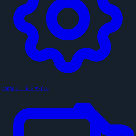
configデータファイル