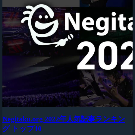
Negitaku.org 2022年人気記事ランキン
グ トップ10