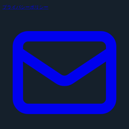
プライバシーポリシー