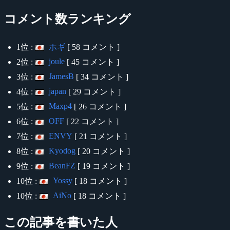
コメント数ランキング
1位 :
ホギ
[ 58 コメント ]
joule
2位 :
[ 45 コメント ]
JamesB
3位 :
[ 34 コメント ]
japan
4位 :
[ 29 コメント ]
Maxp4
5位 :
[ 26 コメント ]
OFF
6位 :
[ 22 コメント ]
ENVY
7位 :
[ 21 コメント ]
Kyodog
8位 :
[ 20 コメント ]
BeanFZ
9位 :
[ 19 コメント ]
Yossy
10位 :
[ 18 コメント ]
AiNo
10位 :
[ 18 コメント ]
この記事を書いた人