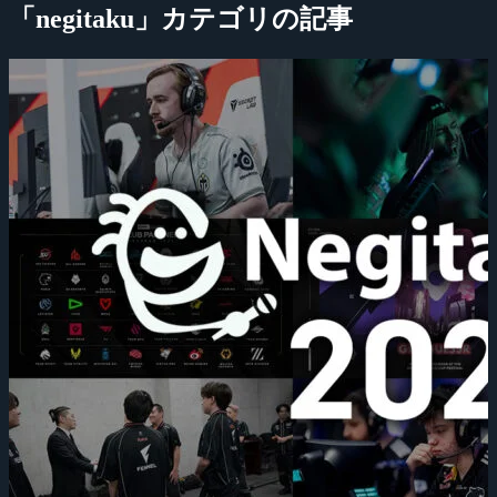
「negitaku」カテゴリの記事