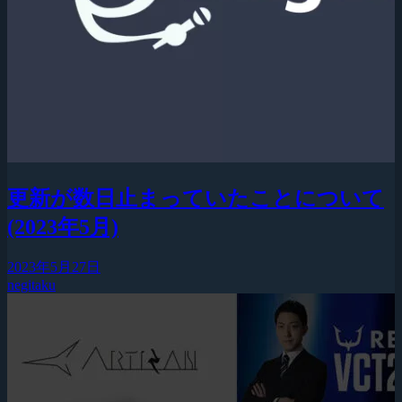
更新が数日止まっていたことについて
(2023年5月)
2023年5月27日
negitaku