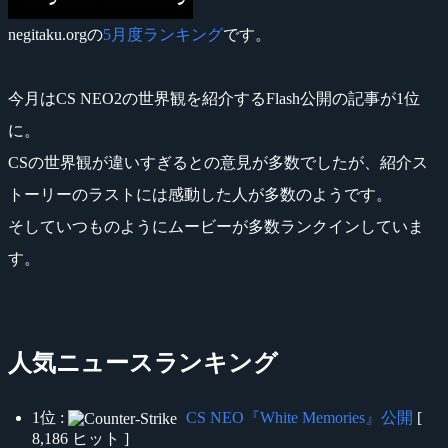
negitaku.orgの
5月度ランキング
です。
今月はCS NEO2の世界観を紹介するFlash公開の記事が1位
に。
CSの世界観が違いすぎるとの意見が多数でしたが、紹介ス
トーリーのラストには感動した人が多数のようです。
そしていつものようにムービーが多数ランクインしていま
す。
人気ニュースランキング
1位 :
CS NEO『White Memories』公開
[
8,186 ヒット ]