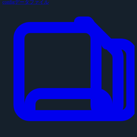
configデータファイル