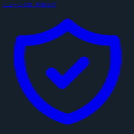
ニュース投稿・情報提供