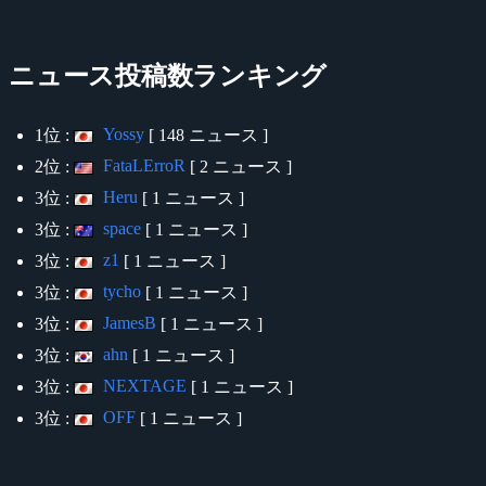
ニュース投稿数ランキング
Yossy
1位 :
[ 148 ニュース ]
FataLErroR
2位 :
[ 2 ニュース ]
Heru
3位 :
[ 1 ニュース ]
space
3位 :
[ 1 ニュース ]
z1
3位 :
[ 1 ニュース ]
tycho
3位 :
[ 1 ニュース ]
JamesB
3位 :
[ 1 ニュース ]
ahn
3位 :
[ 1 ニュース ]
NEXTAGE
3位 :
[ 1 ニュース ]
OFF
3位 :
[ 1 ニュース ]