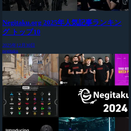
Negitaku.org 2025年人気記事ランキン
グ トップ10
2025年12月30日
negitaku