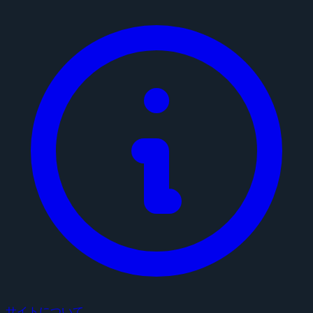
サイトについて