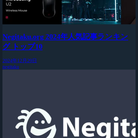
Negitaku.org 2024年人気記事ランキン
グ トップ10
2024年12月29日
negitaku