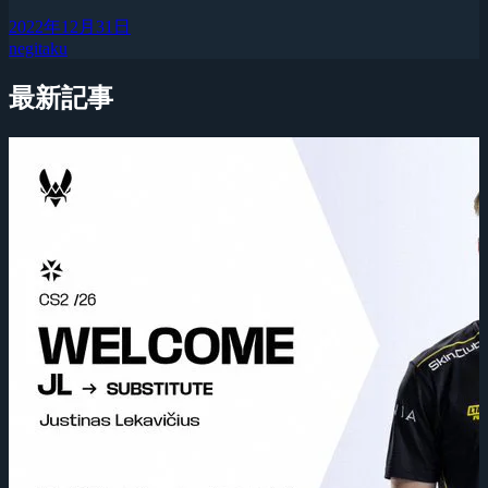
2022年12月31日
negitaku
最新記事