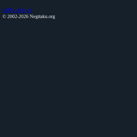
お問い合わせ
© 2002-2026 Negitaku.org