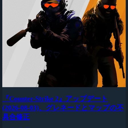
『Counter-Strike 2』アップデート
(2026-08-03)、グレネードとマップの不
具合修正