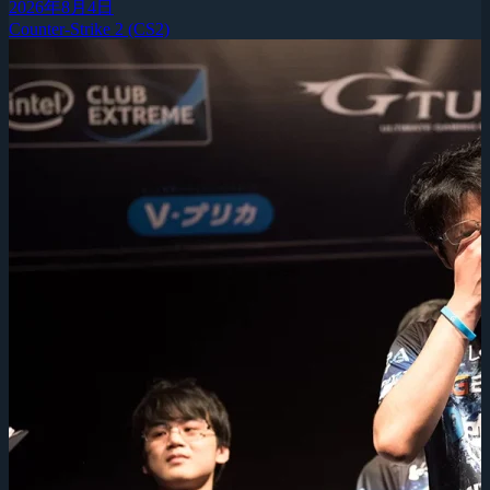
2026年8月4日
Counter-Strike 2 (CS2)