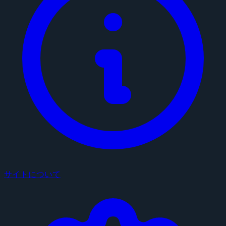
サイトについて