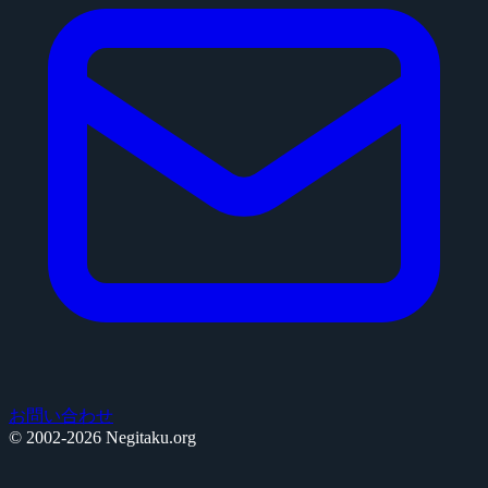
お問い合わせ
© 2002-2026 Negitaku.org