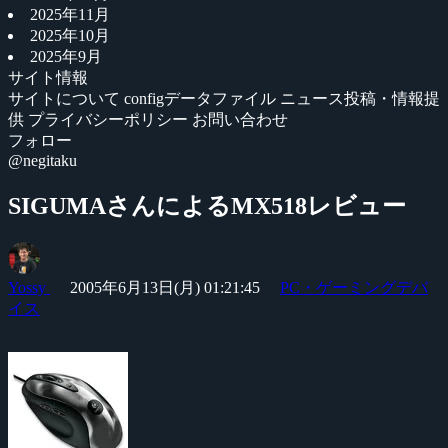
2025年11月
2025年10月
2025年9月
サイト情報
サイトについて
configデータファイル
ニュース投稿・情報提
供
プライバシーポリシー
お問い合わせ
フォロー
@negitaku
SIGUMAさんによるMX518レビュー
Yossy
2005年6月13日(月) 01:21:45
PC・ゲーミングデバ
イス