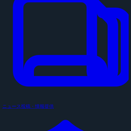
ニュース投稿・情報提供