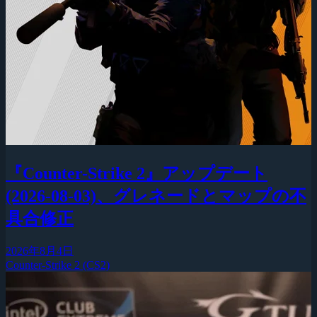
『Counter-Strike 2』アップデート
(2026-08-03)、グレネードとマップの不
具合修正
2026年8月4日
Counter-Strike 2 (CS2)