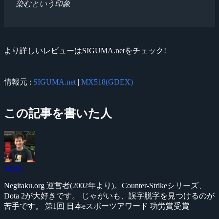
染むという印象
より詳しいレビューはSIGUMA.netをチェック!
情報元 :
SIGUMA.net
|
MX518(GDEX)
この記事を書いた人
Yossy
Negitaku.org 運営者(2002年より)。Counter-Strikeシリーズ、
Dota 2が大好きです。 じゃがいも、誤字脱字を見つけるのが
苦手です。 第1回 日本eスポーツアワード 功労賞受賞