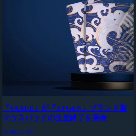
『VAXEE』が『ZYGEN』ブランド製
マウスパッドの生産終了を発表
2026年7月23日