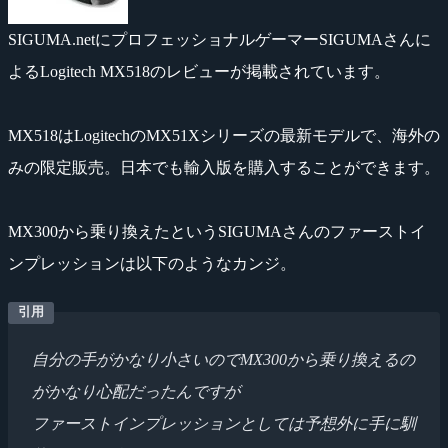
SIGUMA.netにプロフェッショナルゲーマーSIGUMAさんに
よるLogitech MX518のレビューが掲載されています。
MX518はLogitechのMX51Xシリーズの最新モデルで、海外の
みの限定販売。日本でも輸入版を購入することができます。
MX300から乗り換えたというSIGUMAさんのファーストイ
ンプレッションは以下のようなカンジ。
自分の手がかなり小さいのでMX300から乗り換えるの
がかなり心配だったんですが
ファーストインプレッションとしては予想外に手に馴