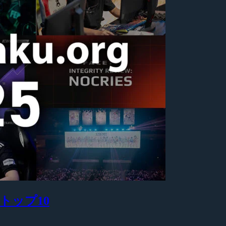
グ トップ10