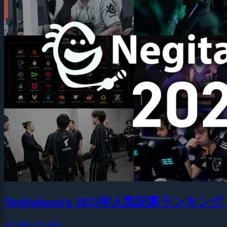
Negitaku.org 2025年人気記事ランキン
2025年12月30日