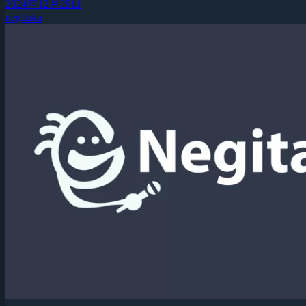
2024年12月29日
negitaku