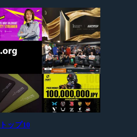
グ トップ10