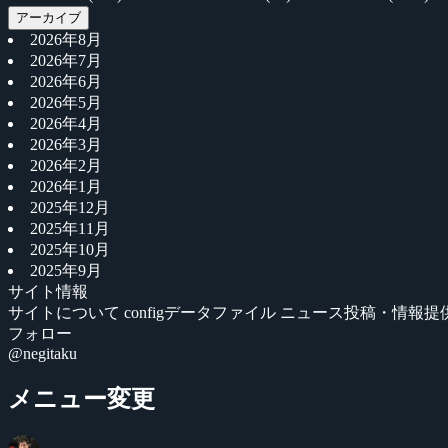
アーカイブ
2026年8月
2026年7月
2026年6月
2026年5月
2026年4月
2026年3月
2026年2月
2026年1月
2025年12月
2025年11月
2025年10月
2025年9月
サイト情報
サイトについて
configデータファイル
ニュース投稿・情報提
フォロー
@negitaku
メニュー変更