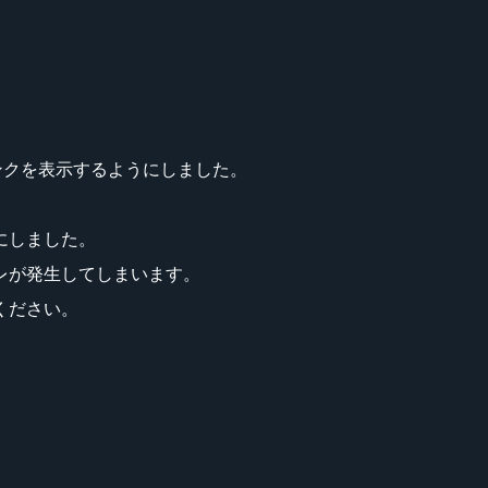
ンクを表示するようにしました。
にしました。
レが発生してしまいます。
ください。