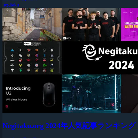
negitaku
Negitaku.org 2024年人気記事ランキン