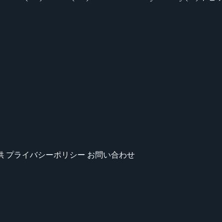
供
プライバシーポリシー
お問い合わせ