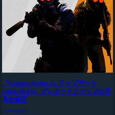
『Counter-Strike 2』アップデート
(2026-08-03)、グレネードとマップの不
具合修正
2026年8月4日