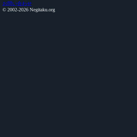
お問い合わせ
© 2002-2026 Negitaku.org