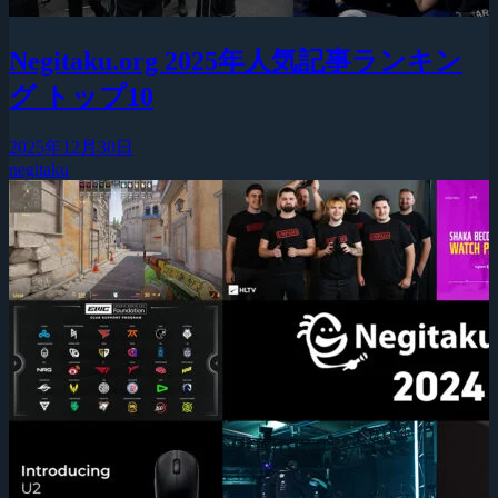
Negitaku.org 2025年人気記事ランキン
グ トップ10
2025年12月30日
negitaku