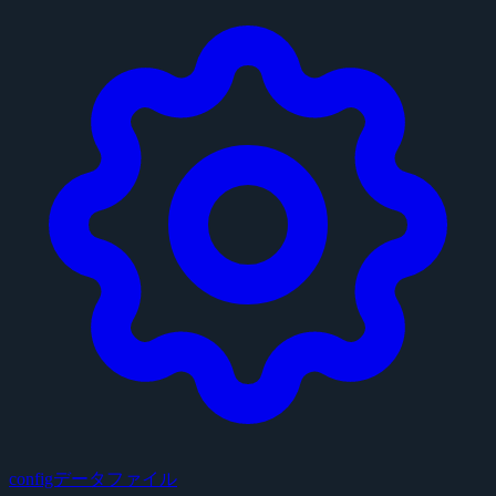
configデータファイル