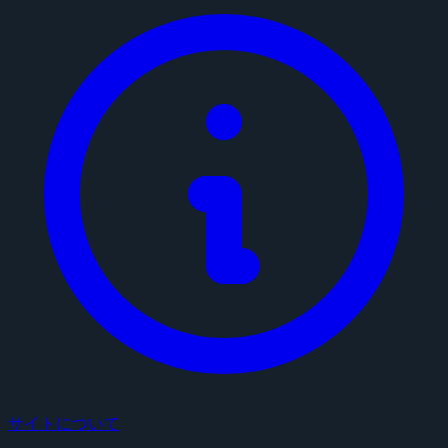
サイトについて