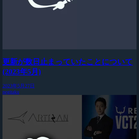
更新が数日止まっていたことについて
(2023年5月)
2023年5月27日
negitaku