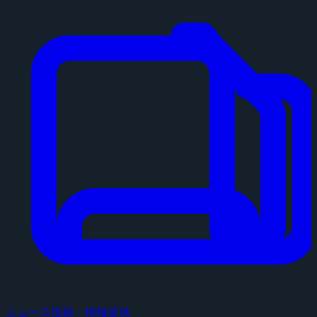
ニュース投稿・情報提供