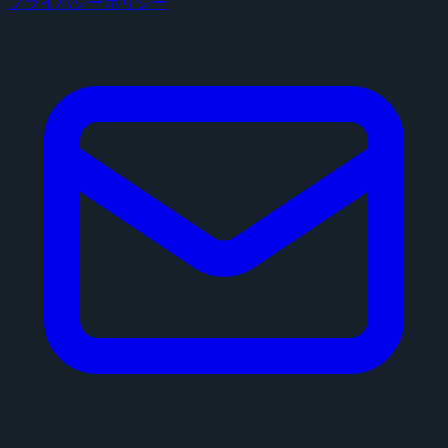
プライバシーポリシー