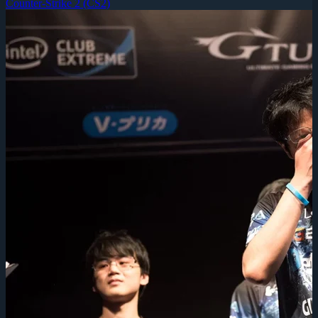
Counter-Strike 2 (CS2)