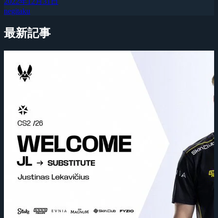
2022年12月31日
negitaku
最新記事