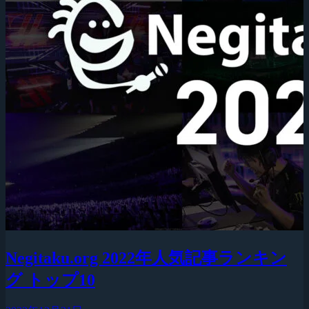
Negitaku.org 2022年人気記事ランキン
グ トップ10