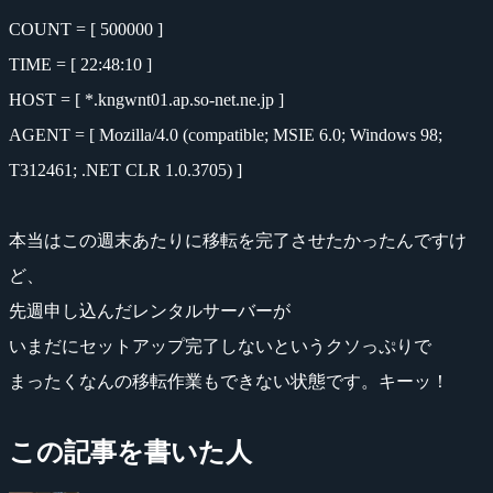
COUNT = [ 500000 ]
TIME = [ 22:48:10 ]
HOST = [ *.kngwnt01.ap.so-net.ne.jp ]
AGENT = [ Mozilla/4.0 (compatible; MSIE 6.0; Windows 98;
T312461; .NET CLR 1.0.3705) ]
本当はこの週末あたりに移転を完了させたかったんですけ
ど、
先週申し込んだレンタルサーバーが
いまだにセットアップ完了しないというクソっぷりで
まったくなんの移転作業もできない状態です。キーッ！
この記事を書いた人