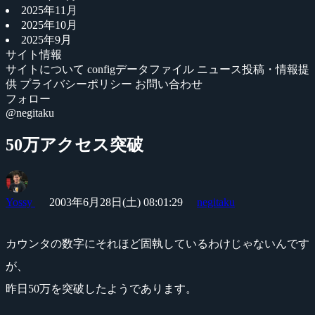
2025年11月
2025年10月
2025年9月
サイト情報
サイトについて
configデータファイル
ニュース投稿・情報提
供
プライバシーポリシー
お問い合わせ
フォロー
@negitaku
50万アクセス突破
Yossy
2003年6月28日(土) 08:01:29
negitaku
カウンタの数字にそれほど固執しているわけじゃないんです
が、
昨日50万を突破したようであります。