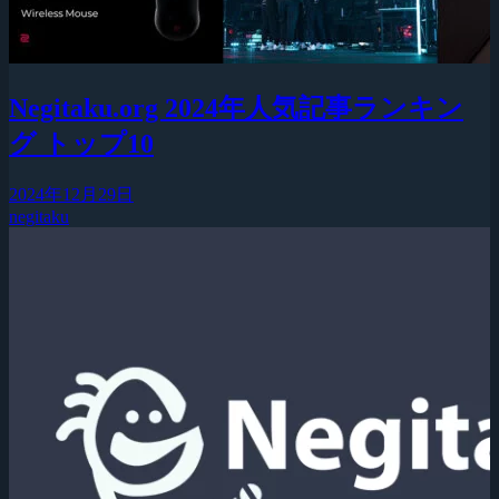
Negitaku.org 2024年人気記事ランキン
グ トップ10
2024年12月29日
negitaku