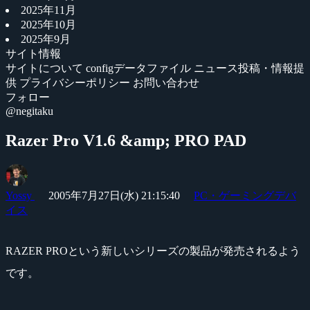
2025年11月
2025年10月
2025年9月
サイト情報
サイトについて
configデータファイル
ニュース投稿・情報提
供
プライバシーポリシー
お問い合わせ
フォロー
@negitaku
Razer Pro V1.6 &amp; PRO PAD
Yossy
2005年7月27日(水) 21:15:40
PC・ゲーミングデバ
イス
RAZER PROという新しいシリーズの製品が発売されるよう
です。