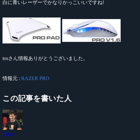
白に青いレーザーでかなりかっこいいですね!
tosさん情報ありがとうございました。
情報元 :
RAZER PRO
この記事を書いた人
Yossy