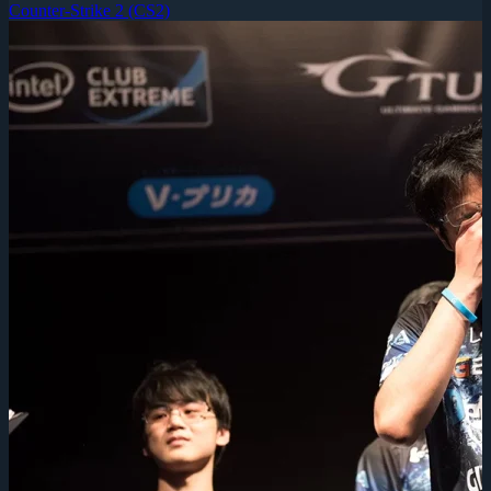
Counter-Strike 2 (CS2)