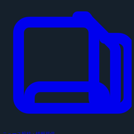
ニュース投稿・情報提供