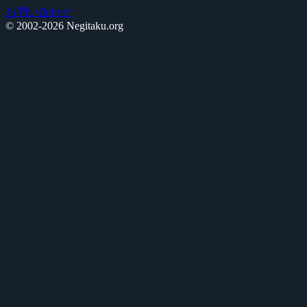
お問い合わせ
© 2002-2026 Negitaku.org