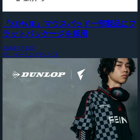
『ZOWIE』マウスパッド一部製品にフ
ラットパッケージを採用
2026年7月23日
PC・ゲーミングデバイス