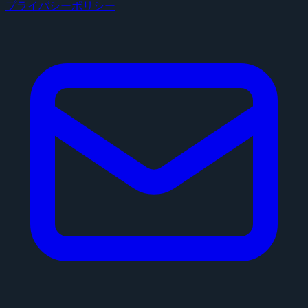
プライバシーポリシー