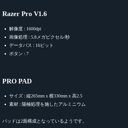
Razer Pro V1.6
解像度 : 1600dpi
画像処理 : 5.8メガピクセル/秒
データパス : 16ビット
ボタン : 7
PRO PAD
サイズ : 縦265mm x 横330mm x 高2.5
素材 : 陽極処理を施したアルミニウム
パッドは2面構成となっているようです。