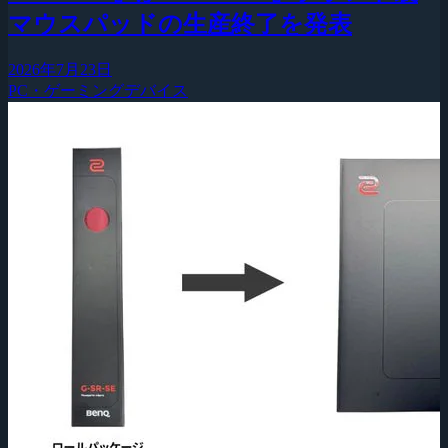
マウスパッドの生産終了を発表
2026年7月23日
PC・ゲーミングデバイス