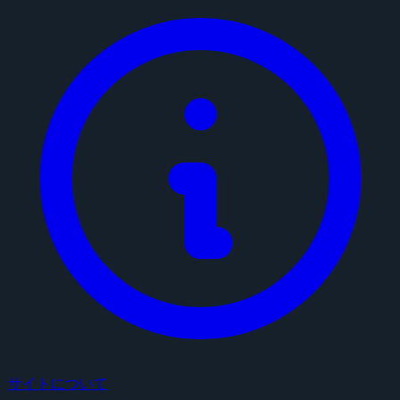
サイトについて