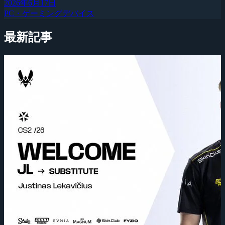
2026年6月17日
PC・ゲーミングデバイス
最新記事