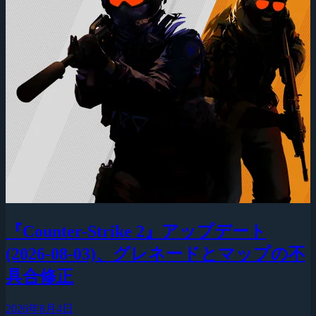
『Counter-Strike 2』アップデート
(2026-08-03)、グレネードとマップの不
具合修正
2026年8月4日