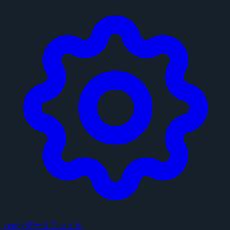
configデータファイル