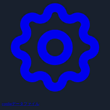
configデータファイル