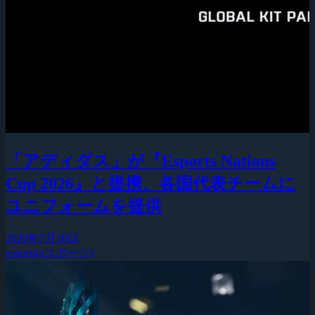
「アディダス」が『Esports Nations
Cup 2026』と提携、各国代表チームに
ユニフォームを提供
2026年7月30日
esports(eスポーツ)