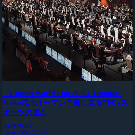
『Esports World Cup 2026』Counter-
Strike現地オープン予選に見るFPS eス
ポーツの原点
2026年8月9日
Counter-Strike 2 (CS2)