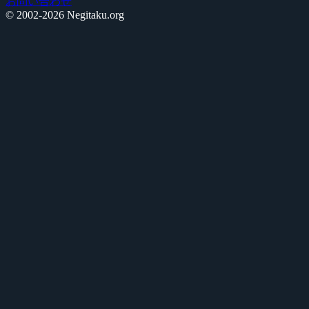
お問い合わせ
© 2002-2026 Negitaku.org