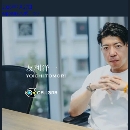
2026年7月27日
esports(eスポーツ)