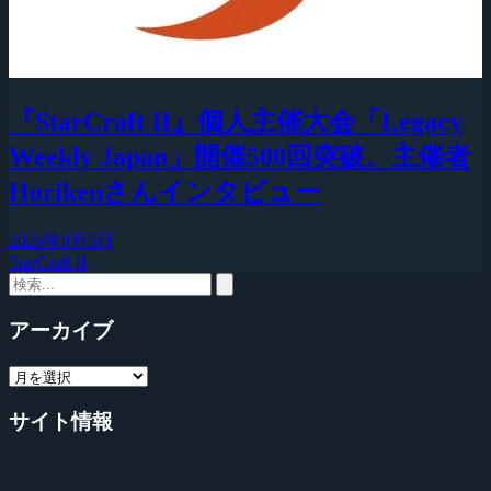
『StarCraft II』個人主催大会「Legacy
Weekly Japan」開催500回突破、主催者
Horikenさんインタビュー
2026年8月5日
StarCraft II
アーカイブ
サイト情報