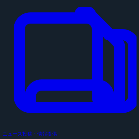
ニュース投稿・情報提供