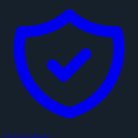
プライバシーポリシー