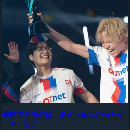
優勝できるのは、あきらめなかったゲ
ーマーだけ