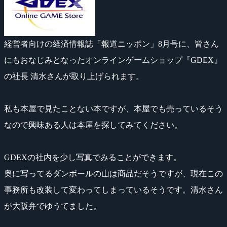
経営者向けの経済情報誌「報道ニッポン」8月号に、皆さん
にもおなじみとなったオンラインゲームショップ『GDEX』
の社長 清水さんが取り上げられます。
私も本屋で見たことない本ですが、本屋でも売っているそう
なので興味ある人は本屋を探してみてください。
GDEXの社内を少し写真でみることができます。
奥に写ってるダンボールの山は商品だそうですが、現在この
事務所も改装して変わってしまっているそうです。清水さん
が大阪弁でゆうてました。