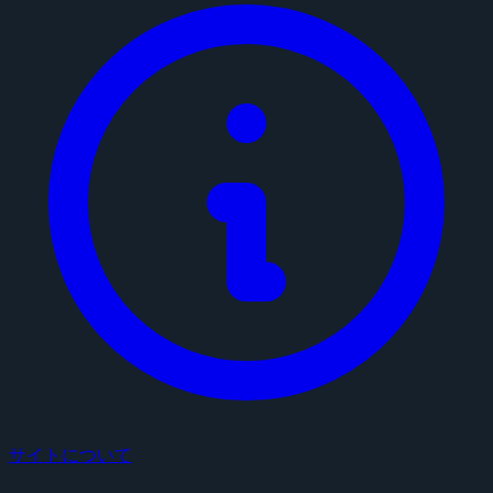
サイトについて