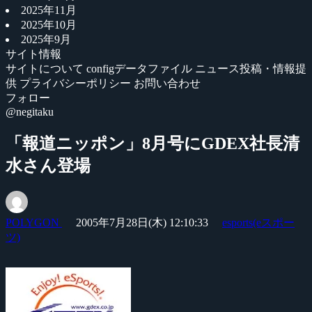
2025年11月
2025年10月
2025年9月
サイト情報
サイトについて
configデータファイル
ニュース投稿・情報提
供
プライバシーポリシー
お問い合わせ
フォロー
@negitaku
「報道ニッポン」8月号にGDEX社長清
水さん登場
POLYGON
2005年7月28日(木) 12:10:33
esports(eスポー
ツ)