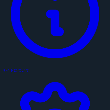
サイトについて