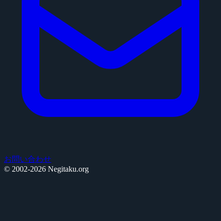
お問い合わせ
© 2002-2026 Negitaku.org