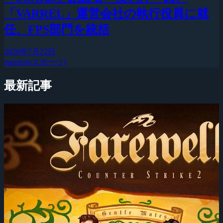
「VARREL」運営会社の執行役員に就
任、FPS部門を統括
2026年7月22日
esports(eスポーツ)
最新記事