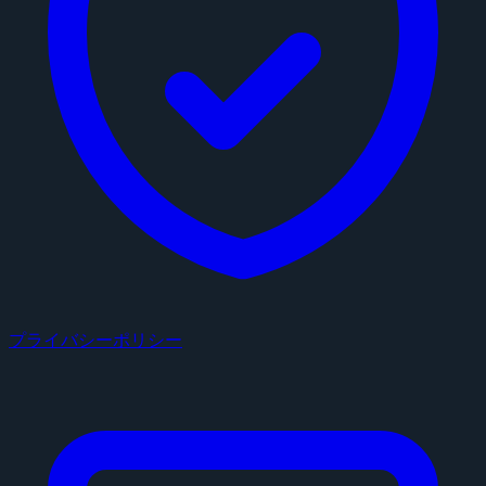
プライバシーポリシー