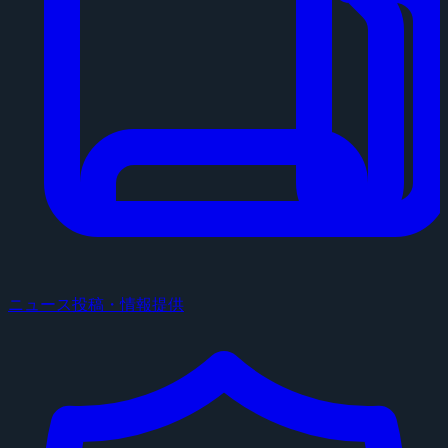
ニュース投稿・情報提供