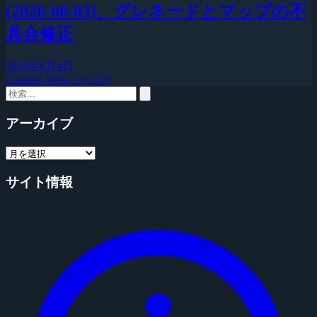
(2026-08-03)、グレネードとマップの不
具合修正
2026年8月4日
Counter-Strike 2 (CS2)
アーカイブ
サイト情報