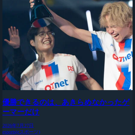
優勝できるのは、あきらめなかったゲ
ーマーだけ
2026年7月27日
esports(eスポーツ)