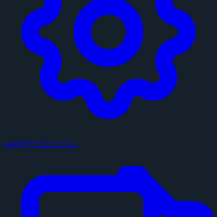
configデータファイル