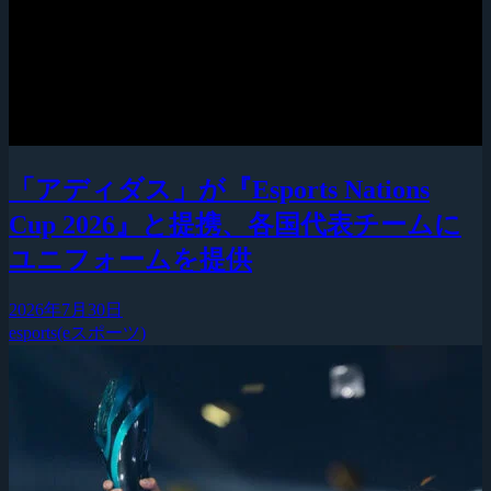
「アディダス」が『Esports Nations
Cup 2026』と提携、各国代表チームに
ユニフォームを提供
2026年7月30日
esports(eスポーツ)