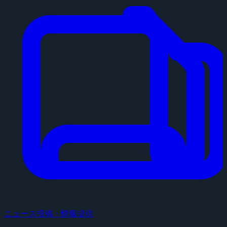
ニュース投稿・情報提供