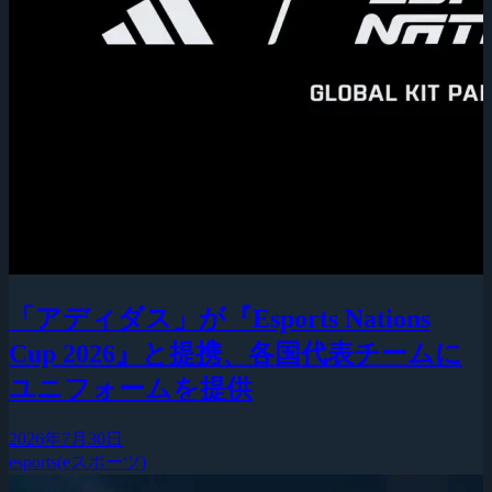
「アディダス」が『Esports Nations
Cup 2026』と提携、各国代表チームに
ユニフォームを提供
2026年7月30日
esports(eスポーツ)