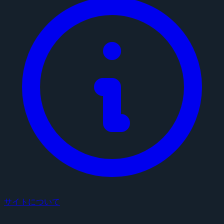
サイトについて