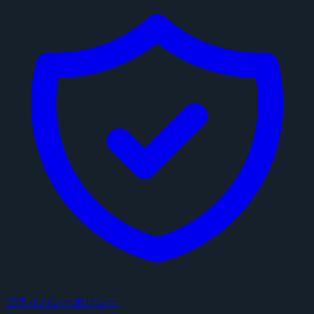
プライバシーポリシー