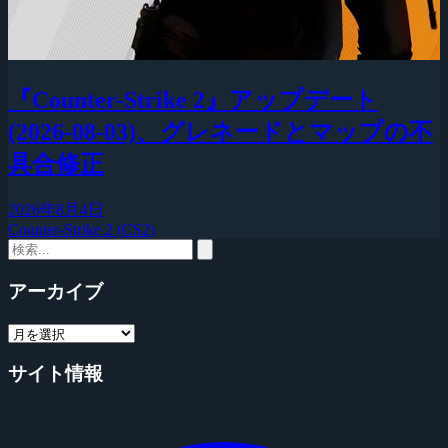
『Counter-Strike 2』アップデート
(2026-08-03)、グレネードとマップの不
具合修正
2026年8月4日
Counter-Strike 2 (CS2)
アーカイブ
サイト情報