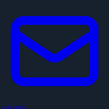
お問い合わせ