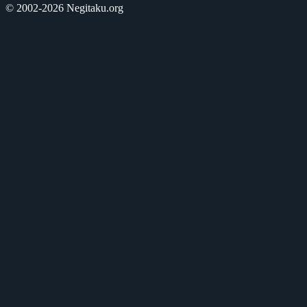
© 2002-2026 Negitaku.org