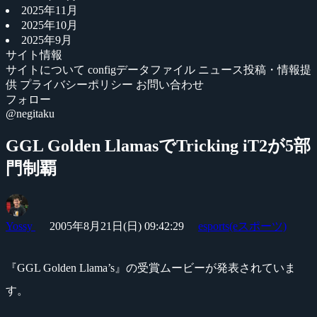
2025年11月
2025年10月
2025年9月
サイト情報
サイトについて
configデータファイル
ニュース投稿・情報提
供
プライバシーポリシー
お問い合わせ
フォロー
@negitaku
GGL Golden LlamasでTricking iT2が5部
門制覇
Yossy
2005年8月21日(日) 09:42:29
esports(eスポーツ)
『GGL Golden Llama’s』の受賞ムービーが発表されていま
す。