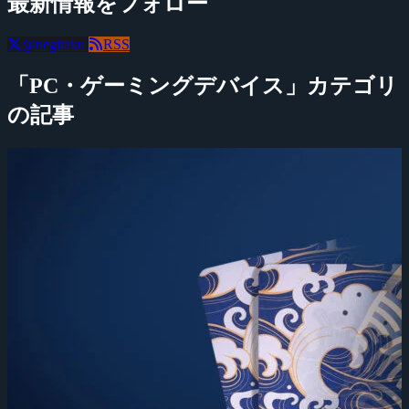
最新情報をフォロー
@negitaku
RSS
「PC・ゲーミングデバイス」カテゴリ
の記事