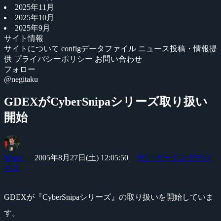
2025年11月
2025年10月
2025年9月
サイト情報
サイトについて
configデータファイル
ニュース投稿・情報提
供
プライバシーポリシー
お問い合わせ
フォロー
@negitaku
GDEXがCyberSnipaシリーズ取り扱い
開始
Yossy
2005年8月27日(土) 12:05:50
PC・ゲーミングデバ
イス
GDEXが『CyberSnipaシリーズ』の取り扱いを開始していま
す。