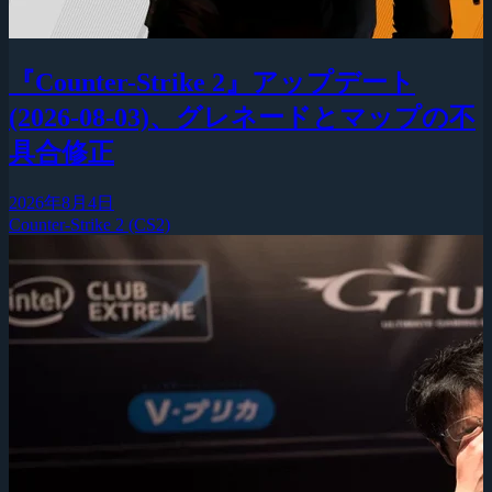
『Counter-Strike 2』アップデート
(2026-08-03)、グレネードとマップの不
具合修正
2026年8月4日
Counter-Strike 2 (CS2)