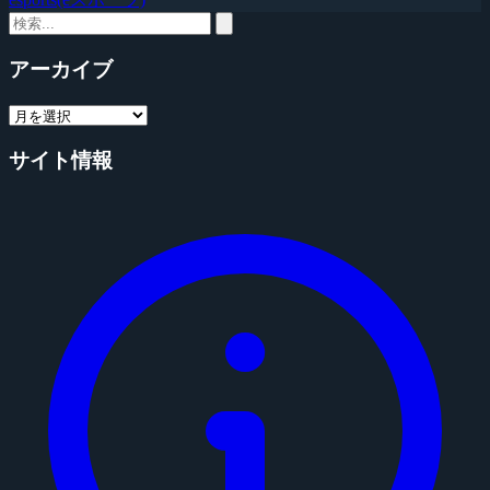
アーカイブ
サイト情報