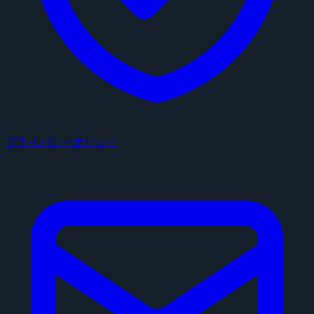
プライバシーポリシー