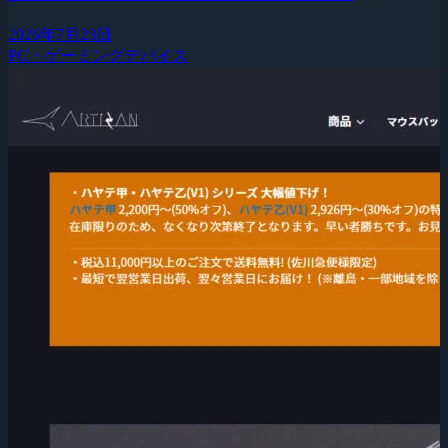
2026年7月23日
PC・ゲーミングデバイス