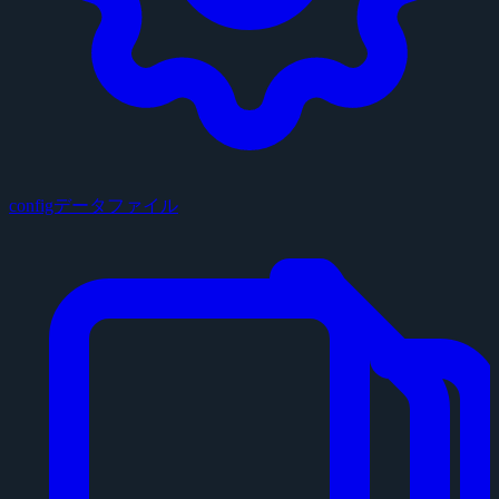
configデータファイル