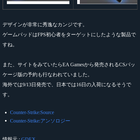
デザインが非常に秀逸なカンジです。
ゲームパッドはFPS初心者をターゲットにしたような製品で
すね。
また、サイトをみていたらEA Gamesから発売されるCSパッ
ケージ版の予約も行なわれていました。
海外では9/13日発売で、日本では16日の入荷になるそうで
す。
Counter-Strike:Source
Counter-Strike:アンソロジー
情報元 :
GDEX