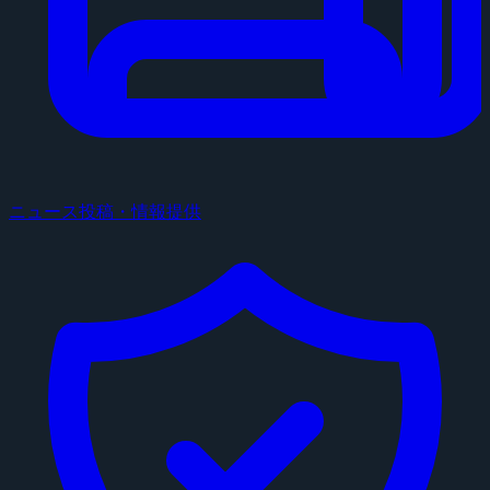
ニュース投稿・情報提供