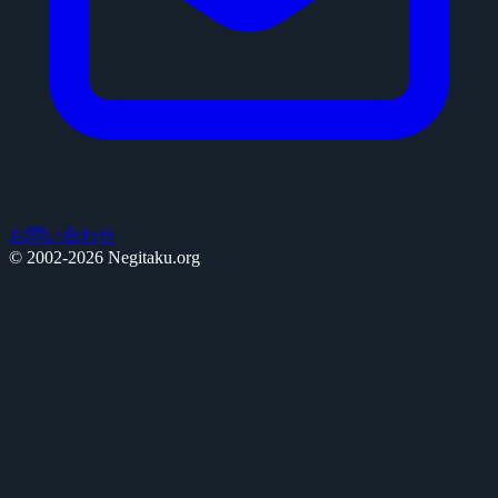
お問い合わせ
© 2002-2026 Negitaku.org