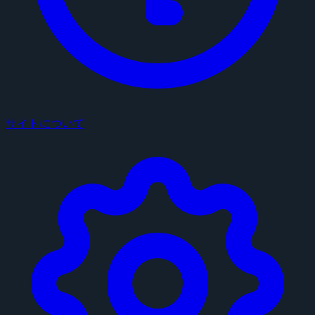
サイトについて