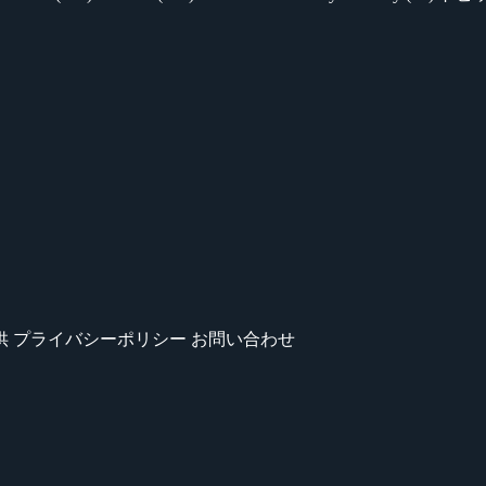
供
プライバシーポリシー
お問い合わせ