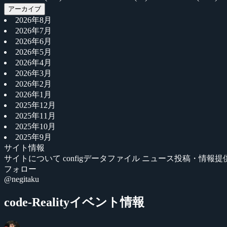
アーカイブ
2026年8月
2026年7月
2026年6月
2026年5月
2026年4月
2026年3月
2026年2月
2026年1月
2025年12月
2025年11月
2025年10月
2025年9月
サイト情報
サイトについて
configデータファイル
ニュース投稿・情報提
フォロー
@negitaku
code-Realityイベント情報