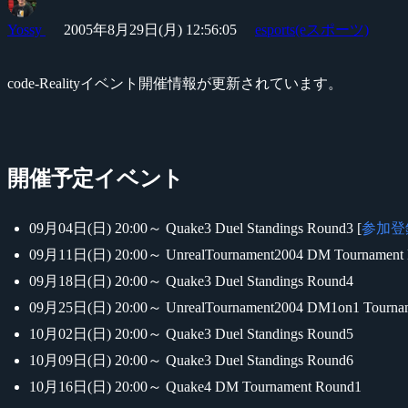
Yossy
2005年8月29日(月) 12:56:05
esports(eスポーツ)
code-Realityイベント開催情報が更新されています。
開催予定イベント
09月04日(日) 20:00～ Quake3 Duel Standings Round3 [
参加登
09月11日(日) 20:00～ UnrealTournament2004 DM Tournament
09月18日(日) 20:00～ Quake3 Duel Standings Round4
09月25日(日) 20:00～ UnrealTournament2004 DM1on1 Tourna
10月02日(日) 20:00～ Quake3 Duel Standings Round5
10月09日(日) 20:00～ Quake3 Duel Standings Round6
10月16日(日) 20:00～ Quake4 DM Tournament Round1