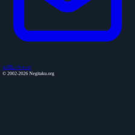
お問い合わせ
© 2002-2026 Negitaku.org