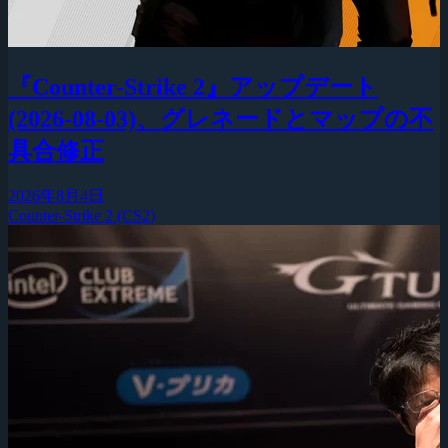
『Counter-Strike 2』アップデート
(2026-08-03)、グレネードとマップの不
具合修正
2026年8月4日
Counter-Strike 2 (CS2)