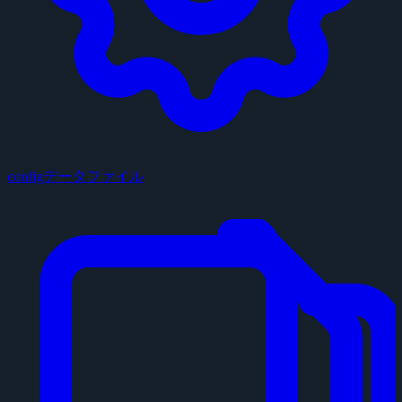
configデータファイル