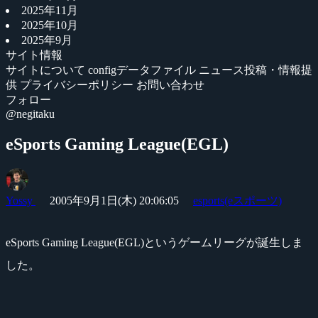
2025年11月
2025年10月
2025年9月
サイト情報
サイトについて
configデータファイル
ニュース投稿・情報提
供
プライバシーポリシー
お問い合わせ
フォロー
@negitaku
eSports Gaming League(EGL)
Yossy
2005年9月1日(木) 20:06:05
esports(eスポーツ)
eSports Gaming League(EGL)というゲームリーグが誕生しま
した。