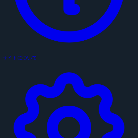
サイトについて