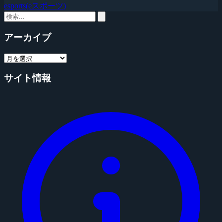
esports(eスポーツ)
アーカイブ
サイト情報