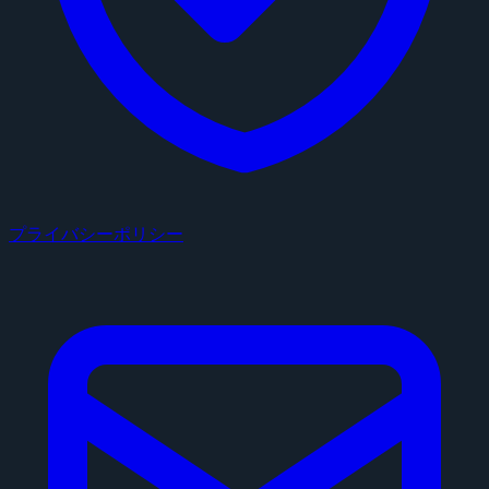
プライバシーポリシー