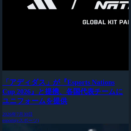
「アディダス」が『Esports Nations
Cup 2026』と提携、各国代表チームに
ユニフォームを提供
2026年7月30日
esports(eスポーツ)