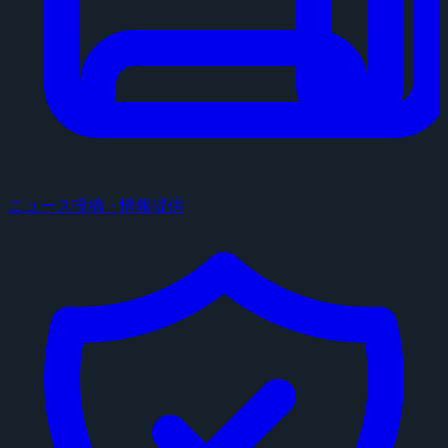
ニュース投稿・情報提供