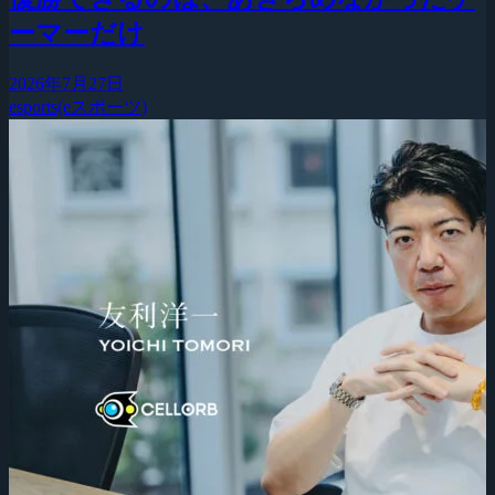
ーマーだけ
2026年7月27日
esports(eスポーツ)