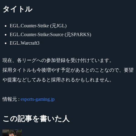
タイトル
EGL.Counter-Strike (元JGL)
EGL.Counter-Strike:Source (元SPARKS)
EGL.Warcraft3
現在、各リーグへの参加登録を受け付けています。
採用タイトルも今後増やす予定があるとのことなので、要望
や提案などしてみると採用されるかもしれません。
情報元 :
esports-gaming.jp
この記事を書いた人