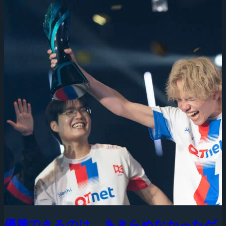
優勝できるのは、あきらめなかったゲ