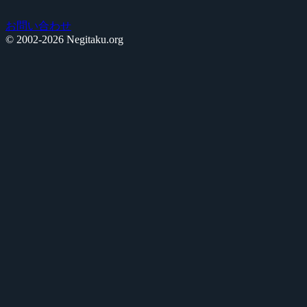
お問い合わせ
© 2002-2026 Negitaku.org