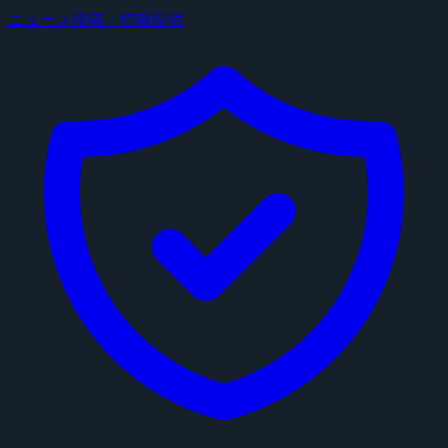
ニュース投稿・情報提供