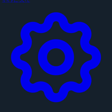
サイトについて