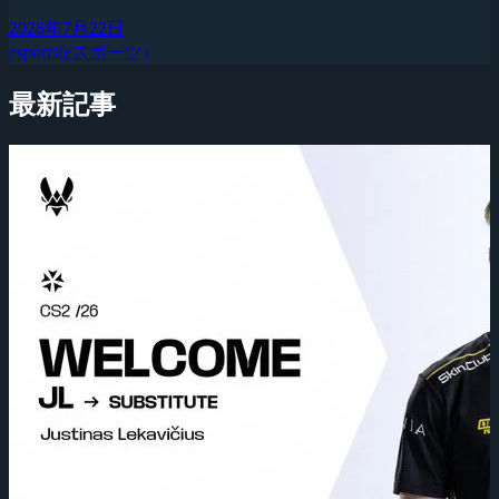
2026年7月22日
esports(eスポーツ)
最新記事