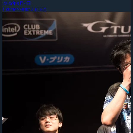
2026年8月4日
Counter-Strike 2 (CS2)