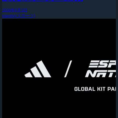
2026年8月3日
esports(eスポーツ)