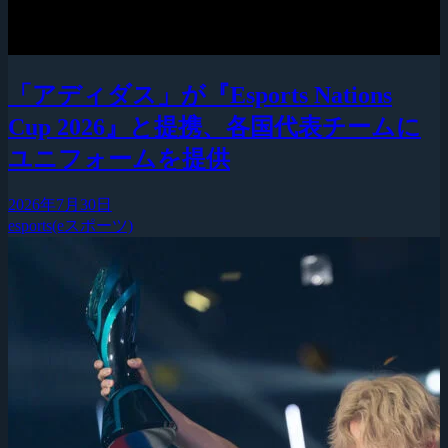
「アディダス」が『Esports Nations
Cup 2026』と提携、各国代表チームに
ユニフォームを提供
2026年7月30日
esports(eスポーツ)