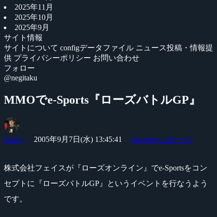
2025年11月
2025年10月
2025年9月
サイト情報
サイトについて
configデータファイル
ニュース投稿・情報提
供
プライバシーポリシー
お問い合わせ
フォロー
@negitaku
MMOでe-Sports『ローズバトルGP』
Yossy
2005年9月7日(水) 13:45:41
esports(eスポーツ)
株式会社フェイスが『ローズオンライン』でe-Sportsをコン
セプトに『ローズバトルGP』というイベントを行なうよう
です。