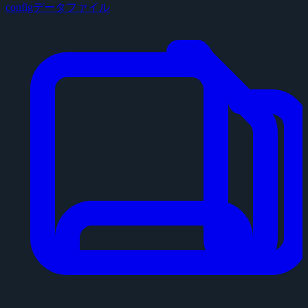
configデータファイル