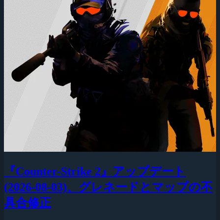
『Counter-Strike 2』アップデート
(2026-08-03)、グレネードとマップの不
具合修正