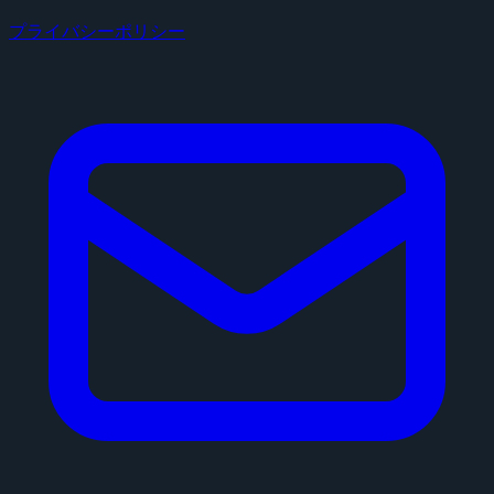
プライバシーポリシー