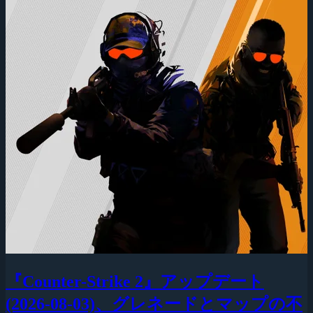
『Counter-Strike 2』アップデート
(2026-08-03)、グレネードとマップの不