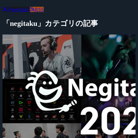
@negitaku
RSS
「negitaku」カテゴリの記事