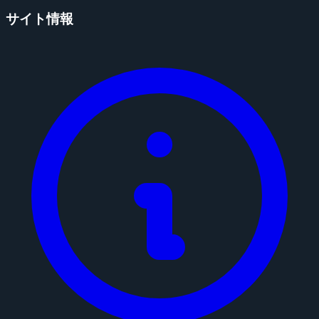
サイト情報