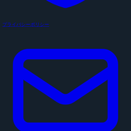
プライバシーポリシー