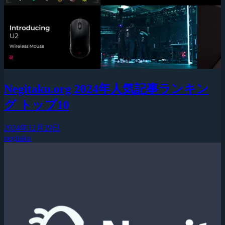
Negitaku.org 2024年人気記事ランキン
グ トップ10
2024年12月29日
negitaku