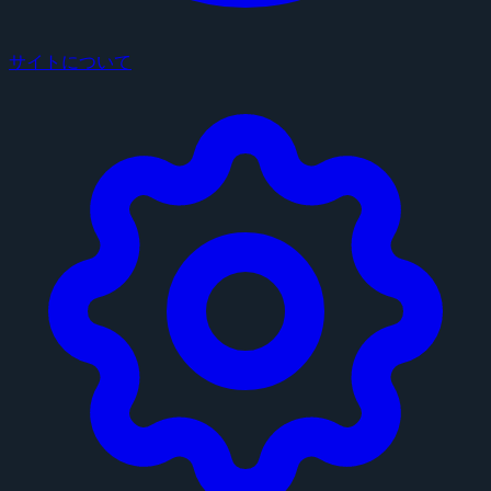
サイトについて