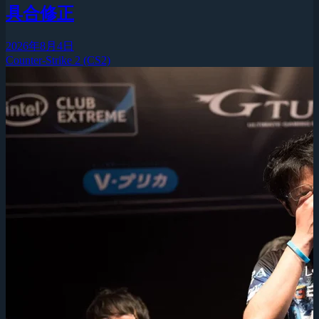
具合修正
2026年8月4日
Counter-Strike 2 (CS2)