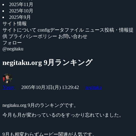
2025年11月
2025年10月
2025年9月
サイト情報
サイトについて
configデータファイル
ニュース投稿・情報提
供
プライバシーポリシー
お問い合わせ
フォロー
@negitaku
negitaku.org 9月ランキング
Yossy
2005年10月3日(月) 13:29:42
negitaku
negitaku.org 9月のランキングです。
今月も月が変わっているのをすっかり忘れていました。
9月も相変わらずムービー関連が人気です。