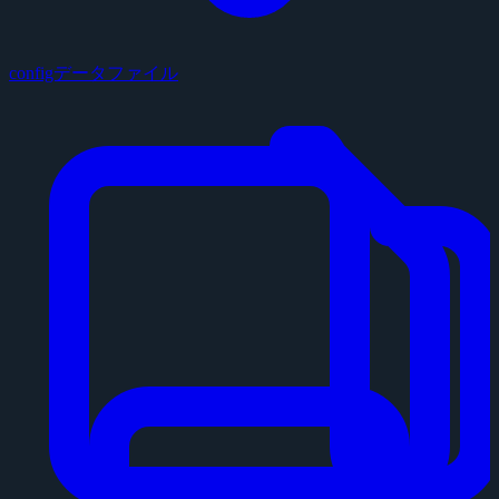
configデータファイル