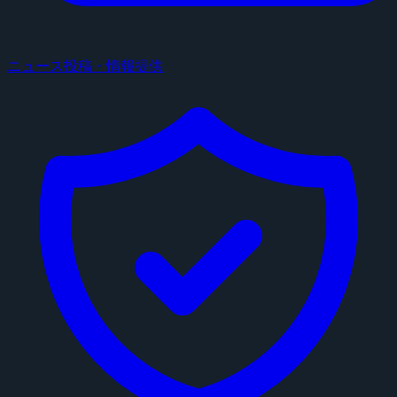
ニュース投稿・情報提供