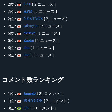
OFF
2位 :
[ 2 ニュース ]
APM
2位 :
[ 2 ニュース ]
NEXTAGE
2位 :
[ 2 ニュース ]
sakugetu
2位 :
[ 2 ニュース ]
akisaya
6位 :
[ 1 ニュース ]
Zindai
6位 :
[ 1 ニュース ]
ahn
6位 :
[ 1 ニュース ]
itou
6位 :
[ 1 ニュース ]
コメント数ランキング
JamesB
1位 :
[ 21 コメント ]
POLYGON
1位 :
[ 21 コメント ]
gtn.
3位 :
[ 19 コメント ]