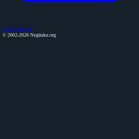
お問い合わせ
© 2002-2026 Negitaku.org