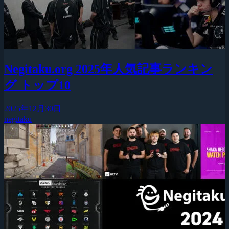
Negitaku.org 2025年人気記事ランキン
グ トップ10
2025年12月30日
negitaku