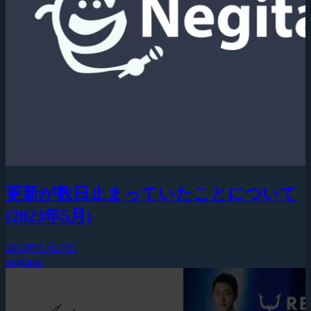
更新が数日止まっていたことについて
(2023年5月)
2023年5月27日
negitaku