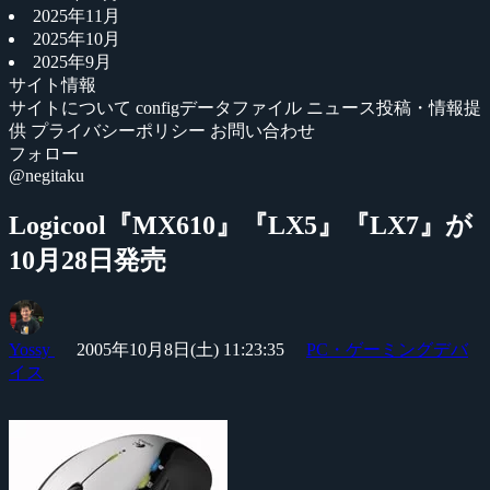
2025年11月
2025年10月
2025年9月
サイト情報
サイトについて
configデータファイル
ニュース投稿・情報提
供
プライバシーポリシー
お問い合わせ
フォロー
@negitaku
Logicool『MX610』『LX5』『LX7』が
10月28日発売
Yossy
2005年10月8日(土) 11:23:35
PC・ゲーミングデバ
イス