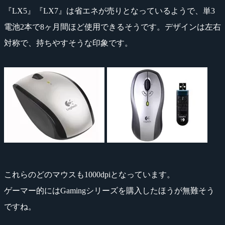
『LX5』『LX7』は省エネが売りとなっているようで、単3
電池2本で8ヶ月間ほど使用できるそうです。デザインは左右
対称で、持ちやすそうな印象です。
これらのどのマウスも1000dpiとなっています。
ゲーマー的にはGamingシリーズを購入したほうが無難そう
ですね。