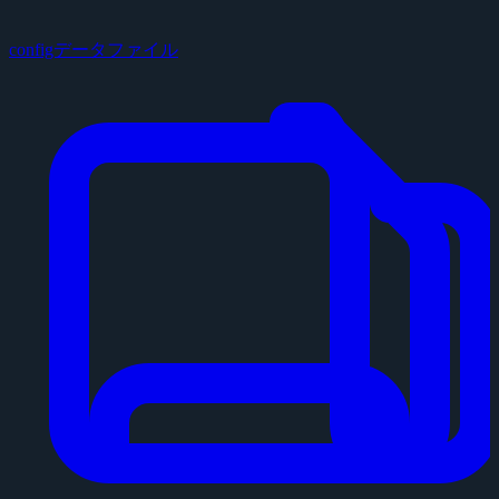
configデータファイル