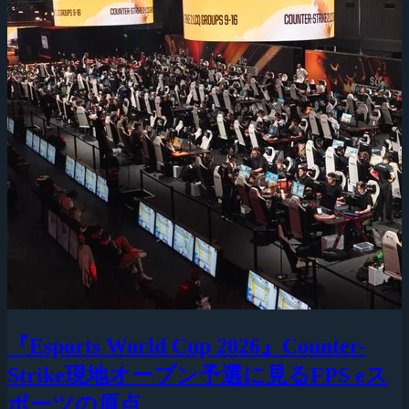
『Esports World Cup 2026』Counter-
Strike現地オープン予選に見るFPS eス
ポーツの原点