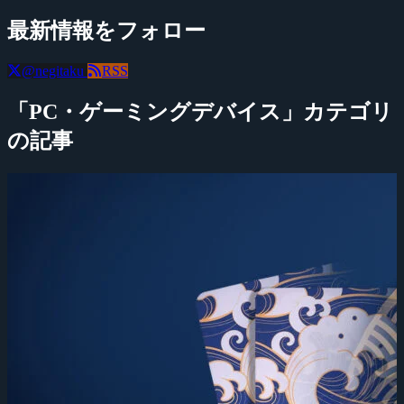
最新情報をフォロー
@negitaku
RSS
「PC・ゲーミングデバイス」カテゴリ
の記事