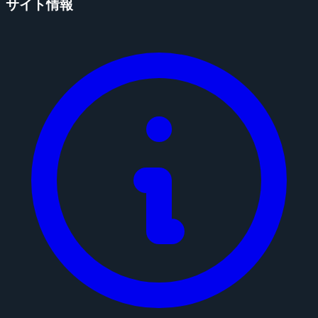
サイト情報