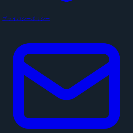
プライバシーポリシー