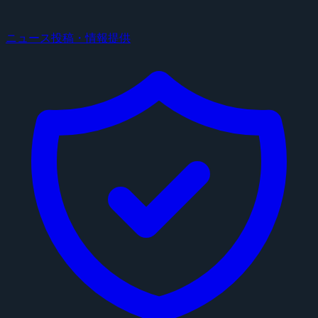
ニュース投稿・情報提供