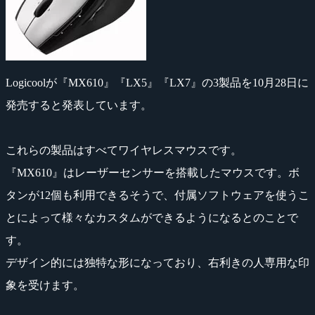
Logicoolが『MX610』『LX5』『LX7』の3製品を10月28日に
発売すると発表しています。
これらの製品はすべてワイヤレスマウスです。
『MX610』はレーザーセンサーを搭載したマウスです。ボ
タンが12個も利用できるそうで、付属ソフトウェアを使うこ
とによって様々なカスタムができるようになるとのことで
す。
デザイン的には独特な形になっており、右利きの人専用な印
象を受けます。