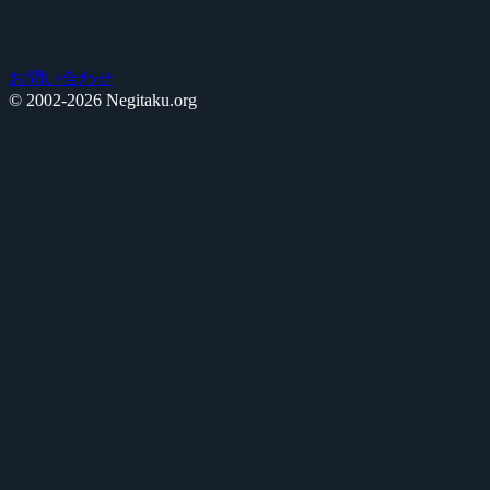
お問い合わせ
© 2002-2026 Negitaku.org