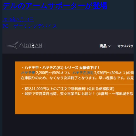
デルのアームサポーターが登場
2026年7月23日
PC・ゲーミングデバイス