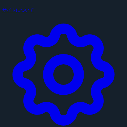
サイトについて