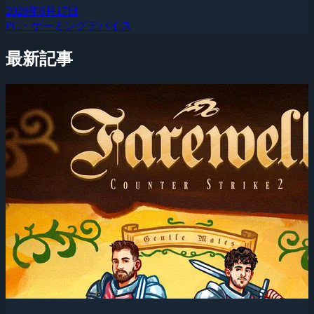
2026年6月17日
PC・ゲーミングデバイス
最新記事