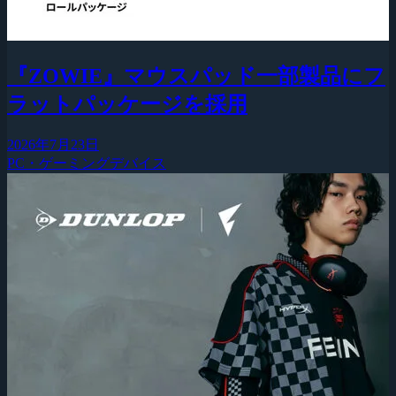
『ZOWIE』マウスパッド一部製品にフ
ラットパッケージを採用
2026年7月23日
PC・ゲーミングデバイス