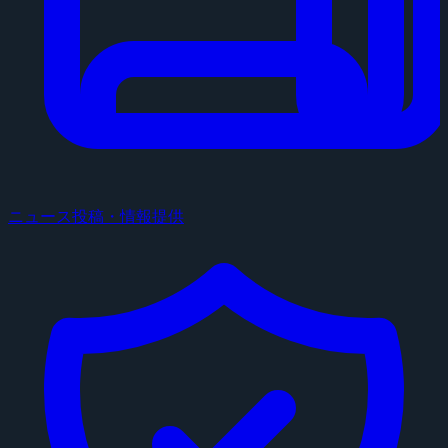
ニュース投稿・情報提供