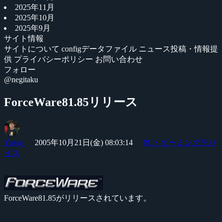
2025年11月
2025年10月
2025年9月
サイト情報
サイトについて
configデータファイル
ニュース投稿・情報提
供
プライバシーポリシー
お問い合わせ
フォロー
@negitaku
ForceWare81.85リリース
Yossy
2005年10月21日(金) 08:03:14
PC・ゲーミングデバ
イス
ForceWare81.85がリリースされています。