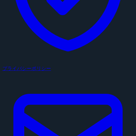
プライバシーポリシー