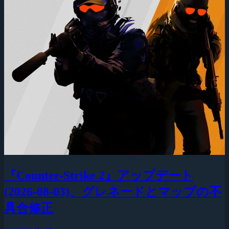
『Counter-Strike 2』アップデート
(2026-08-03)、グレネードとマップの不
具合修正