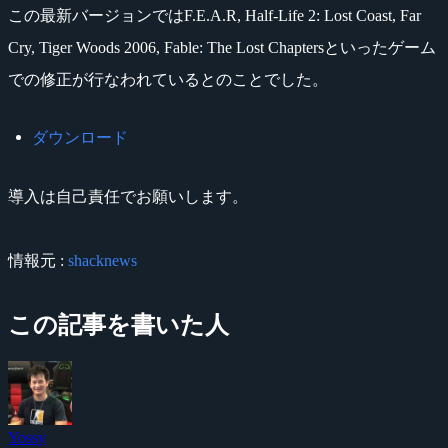
この最新バージョンではF.E.A.R, Half-Life 2: Lost Coast, Far
Cry, Tiger Woods 2006, Fable: The Lost Chaptersといったゲーム
での修正が行なわれているとのことでした。
ダウンロード
導入は自己責任でお願いします。
情報元 :
shacknews
この記事を書いた人
Yossy