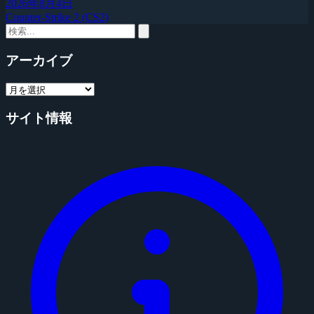
2026年8月4日
Counter-Strike 2 (CS2)
アーカイブ
サイト情報