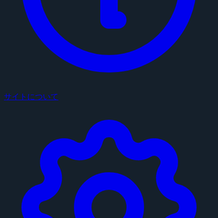
サイトについて