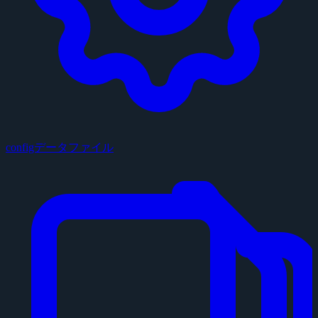
configデータファイル