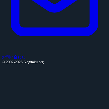
お問い合わせ
© 2002-2026 Negitaku.org