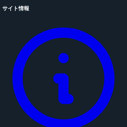
サイト情報