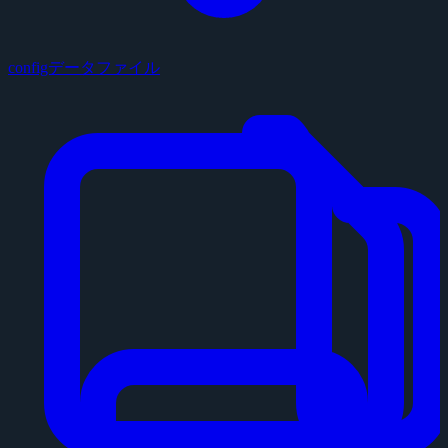
configデータファイル