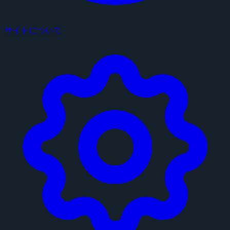
サイトについて