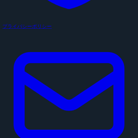
プライバシーポリシー