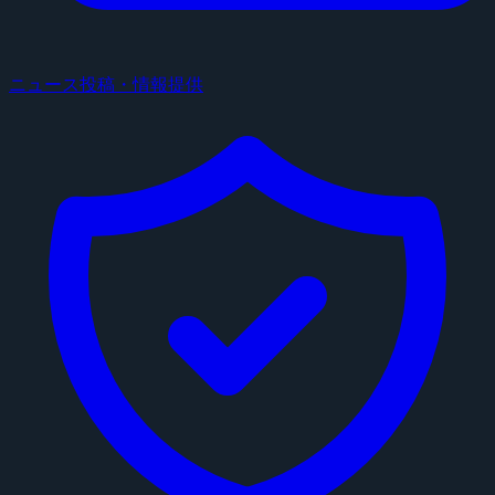
ニュース投稿・情報提供