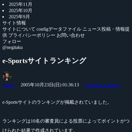
2025年11月
2025年10月
2025年9月
サイト情報
サイトについて
configデータファイル
ニュース投稿・情報提
供
プライバシーポリシー
お問い合わせ
フォロー
@negitaku
e-Sportsサイトランキング
Yossy
2005年10月23日(日) 01:36:13
esports(eスポーツ)
e-Sportsサイトのランキングが掲載されていました。
ランキングは10名の審査員による投票によってポイントがつ
けられた結果で作成されています。