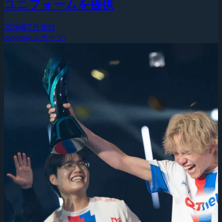
ユニフォームを提供
2026年7月30日
esports(eスポーツ)