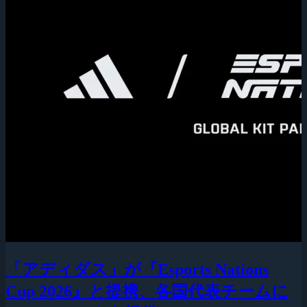
「アディダス」が『Esports Nations
Cup 2026』と提携、各国代表チームに