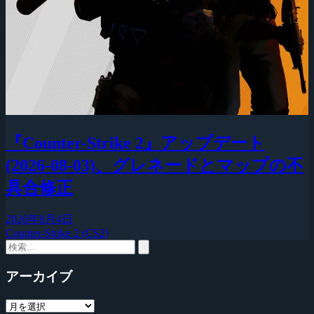
『Counter-Strike 2』アップデート
(2026-08-03)、グレネードとマップの不
具合修正
2026年8月4日
Counter-Strike 2 (CS2)
アーカイブ