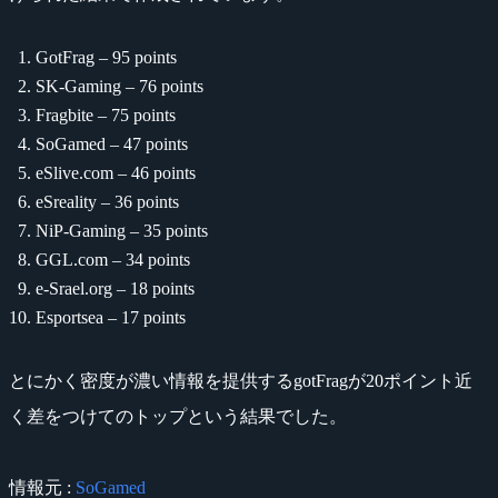
GotFrag – 95 points
SK-Gaming – 76 points
Fragbite – 75 points
SoGamed – 47 points
eSlive.com – 46 points
eSreality – 36 points
NiP-Gaming – 35 points
GGL.com – 34 points
e-Srael.org – 18 points
Esportsea – 17 points
とにかく密度が濃い情報を提供するgotFragが20ポイント近
く差をつけてのトップという結果でした。
情報元 :
SoGamed