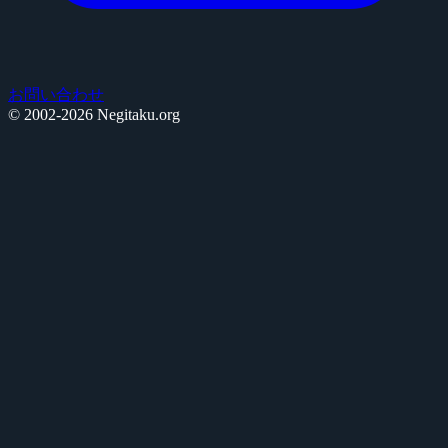
お問い合わせ
© 2002-2026 Negitaku.org