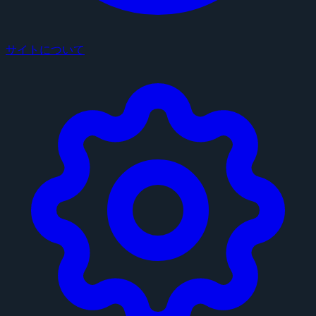
サイトについて