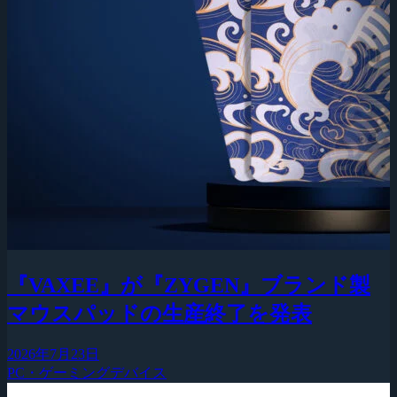
『VAXEE』が『ZYGEN』ブランド製
マウスパッドの生産終了を発表
2026年7月23日
PC・ゲーミングデバイス