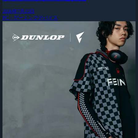
2026年7月23日
PC・ゲーミングデバイス