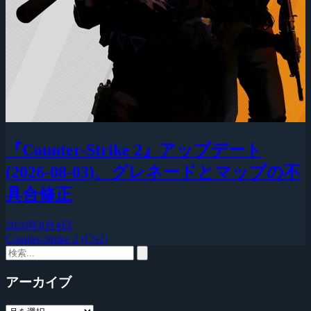
『Counter-Strike 2』アップデート
(2026-08-03)、グレネードとマップの不
具合修正
2026年8月4日
Counter-Strike 2 (CS2)
アーカイブ