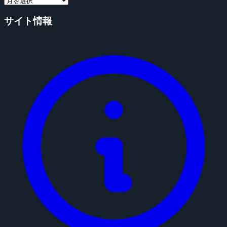
サイト情報