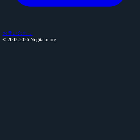
お問い合わせ
© 2002-2026 Negitaku.org