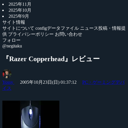
2025年11月
2025年10月
2025年9月
サイト情報
サイトについて
configデータファイル
ニュース投稿・情報提
供
プライバシーポリシー
お問い合わせ
フォロー
@negitaku
『Razer Copperhead』レビュー
Yossy
2005年10月23日(日) 01:37:12
PC・ゲーミングデバ
イス