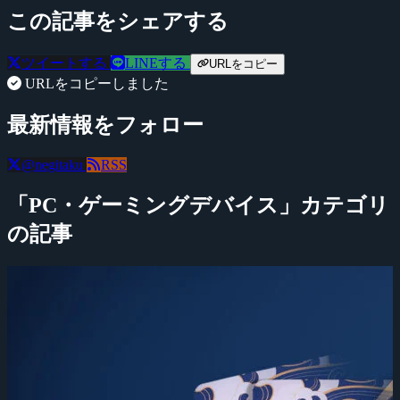
この記事をシェアする
ツイートする
LINEする
URLをコピー
URLをコピーしました
最新情報をフォロー
@negitaku
RSS
「PC・ゲーミングデバイス」カテゴリ
の記事