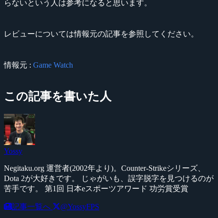
らないという人は参考になると思います。
レビューについては情報元の記事を参照してください。
情報元 :
Game Watch
この記事を書いた人
Yossy
Negitaku.org 運営者(2002年より)。Counter-Strikeシリーズ、
Dota 2が大好きです。 じゃがいも、誤字脱字を見つけるのが
苦手です。 第1回 日本eスポーツアワード 功労賞受賞
記事一覧へ
@YossyFPS