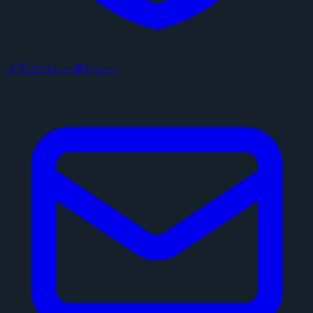
プライバシーポリシー