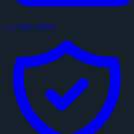
ニュース投稿・情報提供