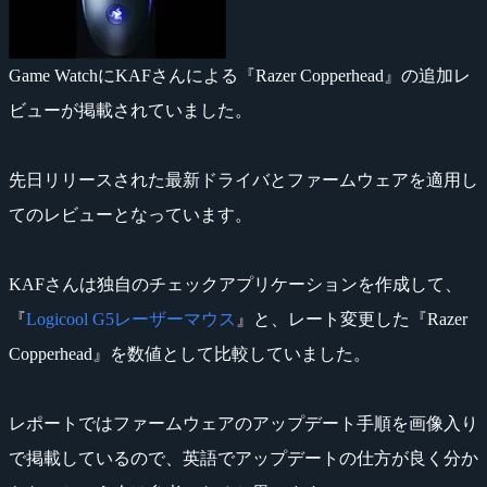
Game WatchにKAFさんによる『Razer Copperhead』の追加レ
ビューが掲載されていました。
先日リリースされた最新ドライバとファームウェアを適用し
てのレビューとなっています。
KAFさんは独自のチェックアプリケーションを作成して、
『
Logicool G5レーザーマウス
』と、レート変更した『Razer
Copperhead』を数値として比較していました。
レポートではファームウェアのアップデート手順を画像入り
で掲載しているので、英語でアップデートの仕方が良く分か