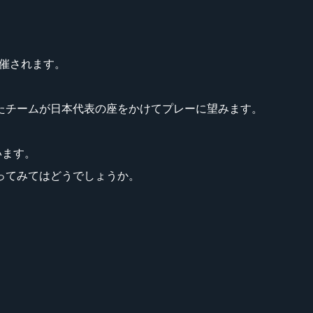
が開催されます。
たチームが日本代表の座をかけてプレーに望みます。
います。
ってみてはどうでしょうか。