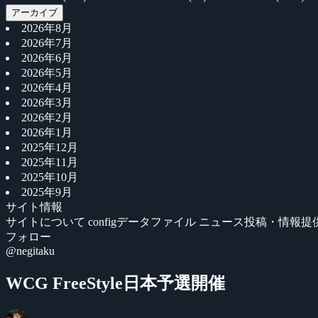
アーカイブ
2026年8月
2026年7月
2026年6月
2026年5月
2026年4月
2026年3月
2026年2月
2026年1月
2025年12月
2025年11月
2025年10月
2025年9月
サイト情報
サイトについて
configデータファイル
ニュース投稿・情報提
フォロー
@negitaku
WCG FreeStyle日本予選開催