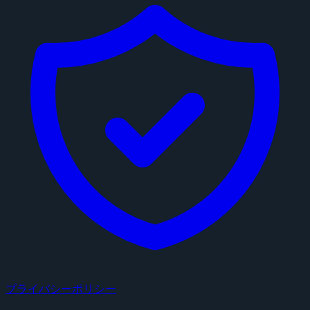
プライバシーポリシー