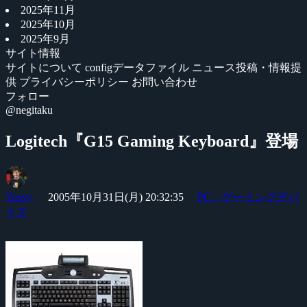
2025年11月
2025年10月
2025年9月
サイト情報
サイトについて
configデータファイル
ニュース投稿・情報提
供
プライバシーポリシー
お問い合わせ
フォロー
@negitaku
Logitech『G15 Gaming Keyboard』登場
Yossy
2005年10月31日(月) 20:32:35
PC・ゲーミングデバ
イス