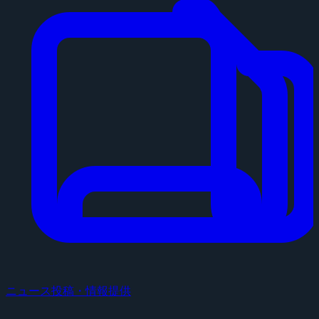
ニュース投稿・情報提供