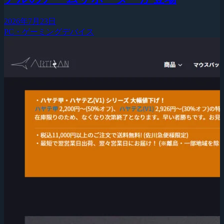
2026年7月23日
PC・ゲーミングデバイス