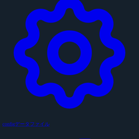
configデータファイル