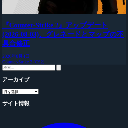
『Counter-Strike 2』アップデート
(2026-08-03)、グレネードとマップの不
具合修正
2026年8月4日
Counter-Strike 2 (CS2)
アーカイブ
サイト情報