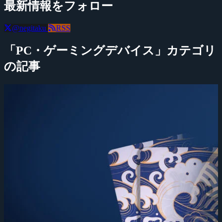
最新情報をフォロー
@negitaku
RSS
「PC・ゲーミングデバイス」カテゴリ
の記事