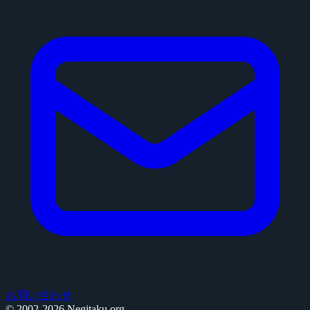
お問い合わせ
© 2002-2026 Negitaku.org