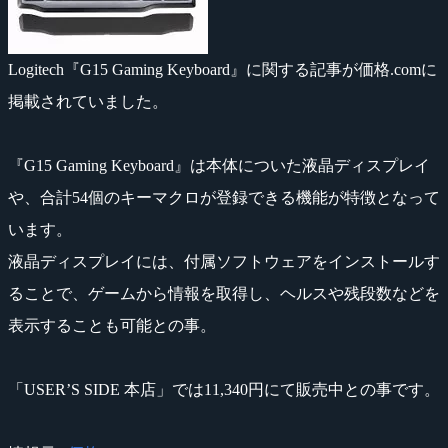
Logitech『G15 Gaming Keyboard』に関する記事が価格.comに
掲載されていました。
『G15 Gaming Keyboard』は本体についた液晶ディスプレイ
や、合計54個のキーマクロが登録できる機能が特徴となって
います。
液晶ディスプレイには、付属ソフトウェアをインストールす
ることで、ゲームから情報を取得し、ヘルスや残段数などを
表示することも可能との事。
「USER’S SIDE 本店」では11,340円にて販売中との事です。