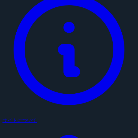
サイトについて