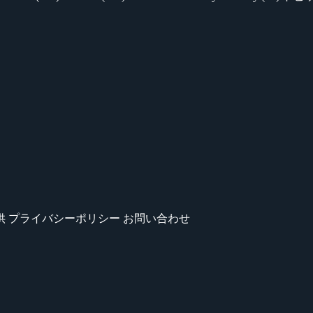
供
プライバシーポリシー
お問い合わせ