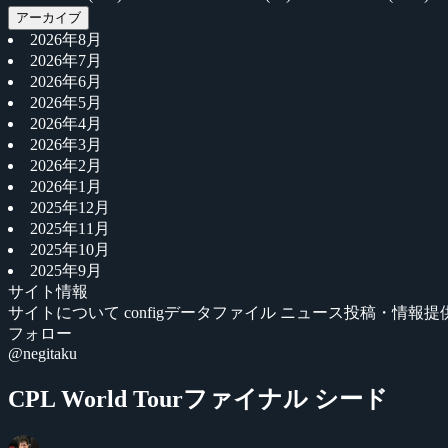
アーカイブ
2026年8月
2026年7月
2026年6月
2026年5月
2026年4月
2026年3月
2026年2月
2026年1月
2025年12月
2025年11月
2025年10月
2025年9月
サイト情報
サイトについて
configデータファイル
ニュース投稿・情報提
フォロー
@negitaku
CPL World Tourファイナル シード