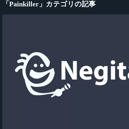
「Painkiller」カテゴリの記事