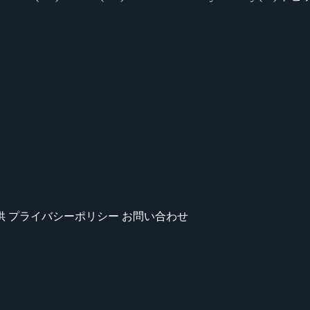
供
プライバシーポリシー
お問い合わせ