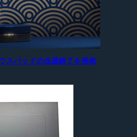
製マウスパッドの生産終了を発表