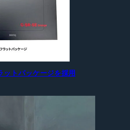
フラットパッケージを採用