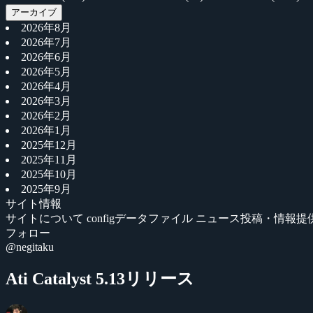
アーカイブ
2026年8月
2026年7月
2026年6月
2026年5月
2026年4月
2026年3月
2026年2月
2026年1月
2025年12月
2025年11月
2025年10月
2025年9月
サイト情報
サイトについて
configデータファイル
ニュース投稿・情報提
フォロー
@negitaku
Ati Catalyst 5.13リリース