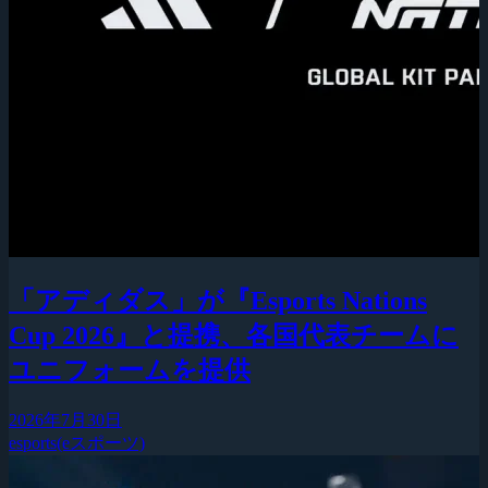
「アディダス」が『Esports Nations
Cup 2026』と提携、各国代表チームに
ユニフォームを提供
2026年7月30日
esports(eスポーツ)