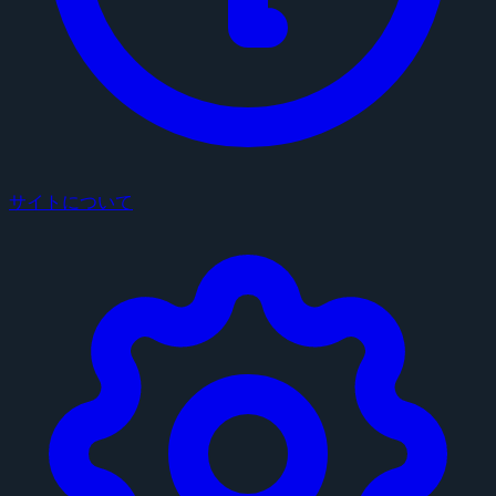
サイトについて