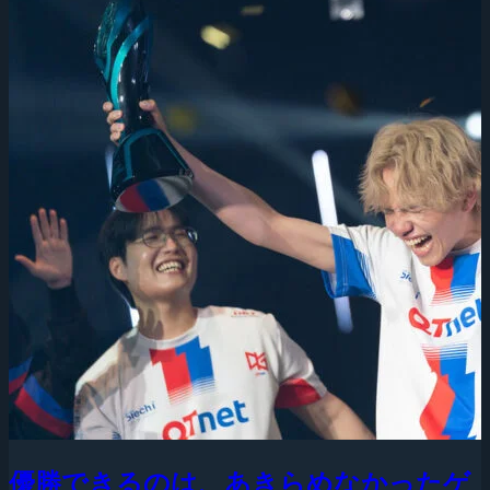
優勝できるのは、あきらめなかったゲ