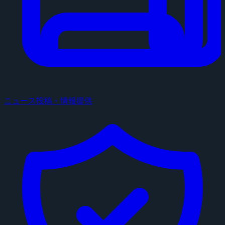
ニュース投稿・情報提供