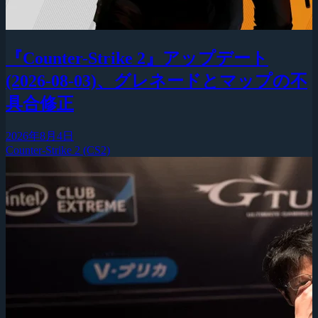
『Counter-Strike 2』アップデート
(2026-08-03)、グレネードとマップの不
具合修正
2026年8月4日
Counter-Strike 2 (CS2)