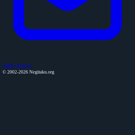
お問い合わせ
© 2002-2026 Negitaku.org