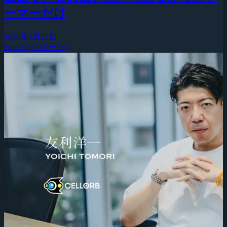
ーマーだけ
2026年7月27日
esports(eスポーツ)