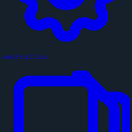
configデータファイル