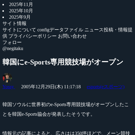
2025年11月
2025年10月
2025年9月
サイト情報
サイトについて
configデータファイル
ニュース投稿・情報提
供
プライバシーポリシー
お問い合わせ
フォロー
@negitaku
韓国にe-Sports専用競技場がオープン
Yossy
2005年12月29日(木) 11:17:18
esports(eスポーツ)
韓国ソウルに世界初のe-Sports専用競技場がオープンしたこ
とを韓国e-Sports協会が発表したそうです。
情報元の記事によると、広さはは350坪ほどで、メーン競技