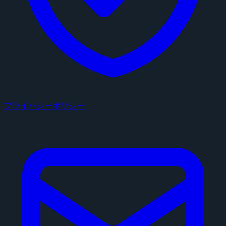
プライバシーポリシー