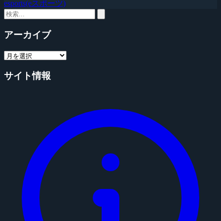
esports(eスポーツ)
アーカイブ
サイト情報