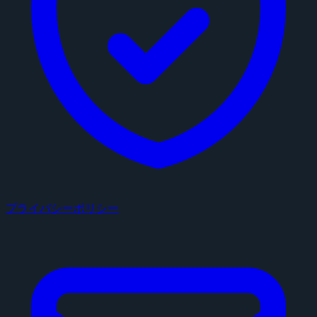
プライバシーポリシー