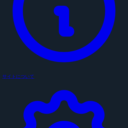
サイトについて