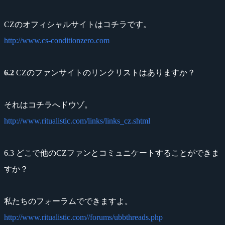
CZのオフィシャルサイトはコチラです。
http://www.cs-conditionzero.com
6.2
CZのファンサイトのリンクリストはありますか？
それはコチラへドウゾ。
http://www.ritualistic.com/links/links_cz.shtml
6.3 どこで他のCZファンとコミュニケートすることができま
すか？
私たちのフォーラムでできますよ。
http://www.ritualistic.com//forums/ubbthreads.php