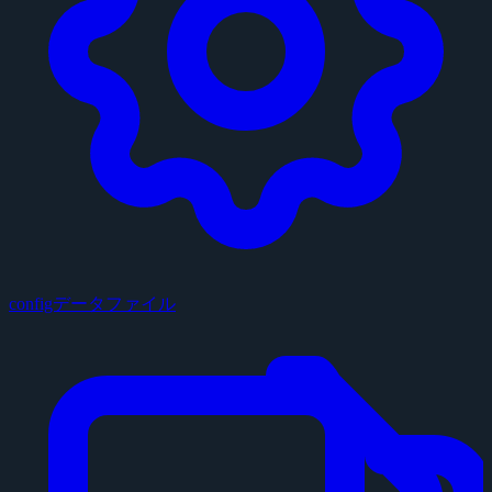
configデータファイル