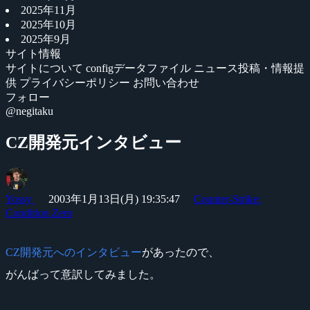
2025年11月
2025年10月
2025年9月
サイト情報
サイトについて
configデータファイル
ニュース投稿・情報提
供
プライバシーポリシー
お問い合わせ
フォロー
@negitaku
CZ開発元インタビュー
Yossy
2003年1月13日(月) 19:35:47
Counter-Strike:
Condition Zero
CZ開発元へのインタビュー
があったので、
がんばって意訳してみました。