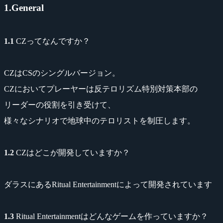
1.General
1.1
CZってなんですか？
CZはCSのシングルバージョン。
CZにおいてプレーヤーは反テロリズム特別対策本部の
リーダーの役割を引き受けて、
様々なシナリオで地球中のテロリストを制圧します。
1.2
CZはどこが開発していますか？
ダラスにあるRitual Entertainmentによって開発されています
1.3
Ritual Entertainmentはどんなゲームを作っていますか？