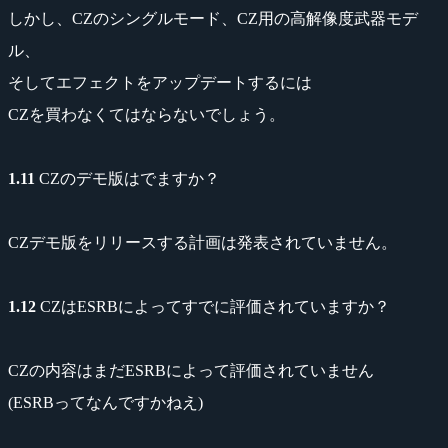
しかし、CZのシングルモード、CZ用の高解像度武器モデ
ル、
そしてエフェクトをアップデートするには
CZを買わなくてはならないでしょう。
1.11
CZのデモ版はでますか？
CZデモ版をリリースする計画は発表されていません。
1.12
CZはESRBによってすでに評価されていますか？
CZの内容はまだESRBによって評価されていません
(ESRBってなんですかねえ)