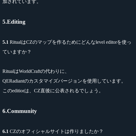
加されています。
5.Editing
5.1
RitualはCZのマップを作るためにどんなlevel editorを使っ
ていますか？
RitualはWorldCraftの代わりに、
QERadiantのカスタマイズバージョンを使用しています。
このeditiorは、CZ直後に公表されるでしょう。
6.Community
6.1
CZのオフィシャルサイトは作りましたか？