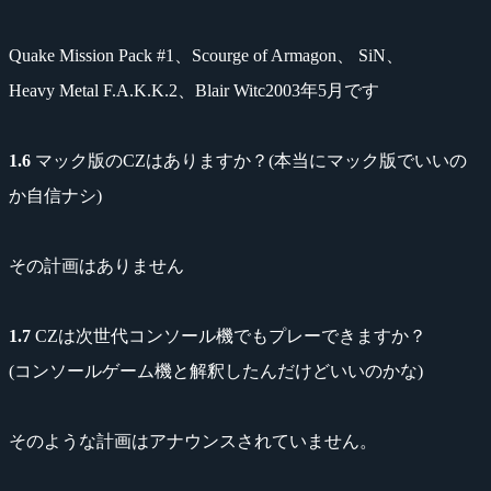
Quake Mission Pack #1、Scourge of Armagon、 SiN、
Heavy Metal F.A.K.K.2、Blair Witc2003年5月です
1.6
マック版のCZはありますか？(本当にマック版でいいの
か自信ナシ)
その計画はありません
1.7
CZは次世代コンソール機でもプレーできますか？
(コンソールゲーム機と解釈したんだけどいいのかな)
そのような計画はアナウンスされていません。