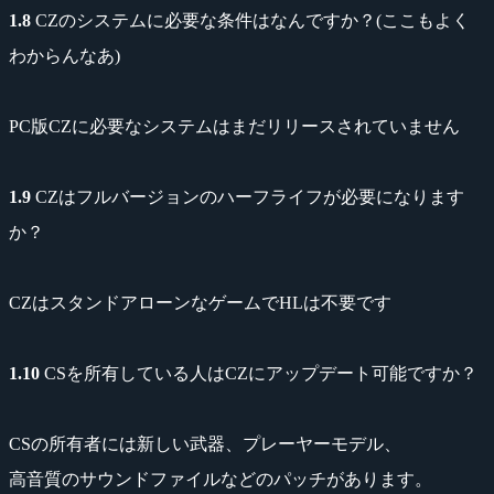
1.8
CZのシステムに必要な条件はなんですか？(ここもよく
わからんなあ)
PC版CZに必要なシステムはまだリリースされていません
1.9
CZはフルバージョンのハーフライフが必要になります
か？
CZはスタンドアローンなゲームでHLは不要です
1.10
CSを所有している人はCZにアップデート可能ですか？
CSの所有者には新しい武器、プレーヤーモデル、
高音質のサウンドファイルなどのパッチがあります。