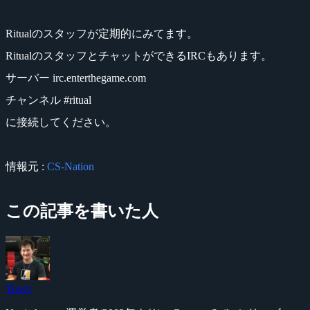
Ritualのスタッフが定期的にみてます。
RitualのスタッフとチャットができるIRCもあります。
サーバー irc.enterthegame.com
チャンネル #ritual
に接続してください。
情報元 :
CS-Nation
この記事を書いた人
Yossy