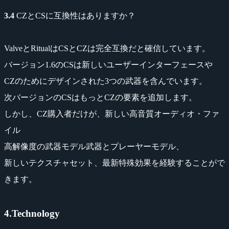
3.4
CZとCSに互換性はありますか？
ValveとRitualはCSとCZは完全互換だと確信しています。
バージョン1.6のCSは新しいユーザーインターフェースや
CZのためにデザインされた3つの武器を含んでいます。
次バージョンのCSはもっとCZの要素を追加します。
しかし、CZ購入者だけが、新しい高音質オーディオ・ファ
イル
高解像度の武器モデル武器とプレーヤーモデル、
新しいテクスチャセット、最新特殊効果を経験することがで
きます。
4.Technology