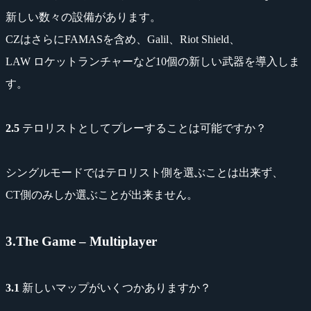
新しい数々の設備があります。
CZはさらにFAMASを含め、Galil、Riot Shield、
LAW ロケットランチャーなど10個の新しい武器を導入しま
す。
2.5
テロリストとしてプレーすることは可能ですか？
シングルモードではテロリスト側を選ぶことは出来ず、
CT側のみしか選ぶことが出来ません。
3.The Game – Multiplayer
3.1
新しいマップがいくつかありますか？