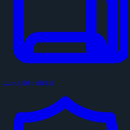
ニュース投稿・情報提供