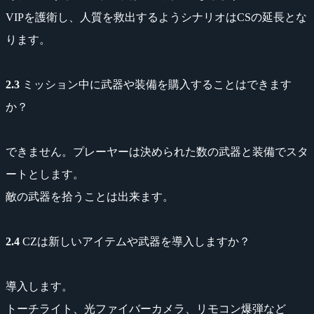
VIPを護衛し、人質を救出するようシナリオはCSの延長とな
ります。
2.3
ミッション中に武器や装備を購入することはできます
か？
できません。プレーヤーは決められた数の武器と装備でスタ
ートとします。
敵の武器を拾うことは出来ます。
2.4
CZは新しいアイテムや武器を導入しますか？
導入します。
トーチライト、光ファイバーカメラ、リモコン爆弾など