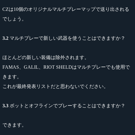
CZは10個のオリジナルマルチプレーマップで送り出される
でしょう。
3.2
マルチプレーで新しい武器を使うことはできますか？
ほとんどの新しい装備は除外されます。
FAMAS、GALIL、RIOT SHELDはマルチプレーでも使用で
きます。
これが最終発表リストだと思わないでください。
3.3
ボットとオフラインでプレーすることはできますか？
できます。