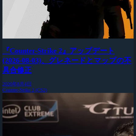
『Counter-Strike 2』アップデート
(2026-08-03)、グレネードとマップの不
具合修正
2026年8月4日
Counter-Strike 2 (CS2)