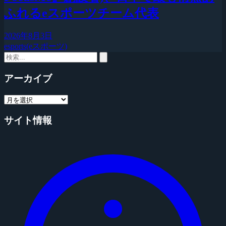
ふれるeスポーツチーム代表
2026年8月3日
esports(eスポーツ)
アーカイブ
サイト情報