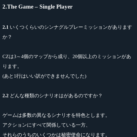
2.The Game – Single Player
2.1
いくつくらいのシンナグルプレーミッションがあります
か？
CZは3～4個のマップから成り、20個以上のミッションがあ
ります。
(あと1行はいい訳ができませんでした)
2.2
どんな種類のシナリオはがあるのですか？
ゲームは多数の異なるシナリオを特色とします。
アクションにすべて関係している一方、
それらのうちのいくつかは秘密使命になります。