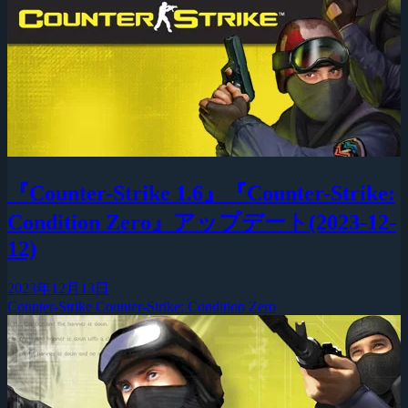
『Counter-Strike 1.6』『Counter-Strike:
Condition Zero』アップデート(2023-12-
12)
2023年12月13日
Counter-Strike
Counter-Strike: Condition Zero