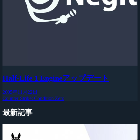
Half-Life 1 Engineアップデート
2005年11月22日
Counter-Strike: Condition Zero
最新記事