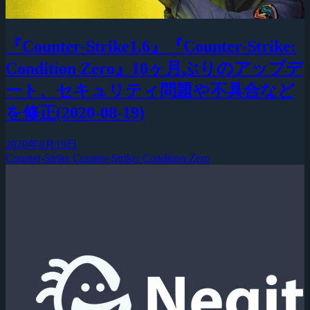
『Counter-Strike1.6』『Counter-Strike:
Condition Zero』10ヶ月ぶりのアップデ
ート、セキュリティ問題や不具合など
を修正(2020-08-19)
2020年8月19日
Counter-Strike
Counter-Strike: Condition Zero