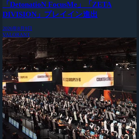
「DetonatioN FocusMe」「ZETA
DIVISION」プレイイン進出
2026年8月9日
VALORANT