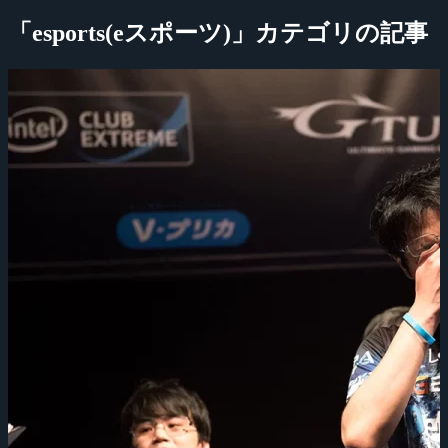
「esports(eスポーツ)」カテゴリの記事