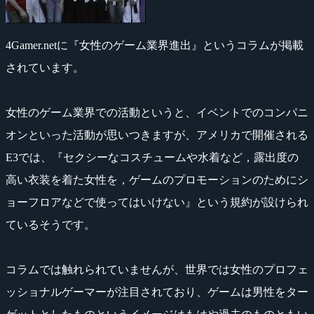
4Gamer.netに『女性のゲーム業界進出』というコラムが掲載
されています。
女性のゲーム業界での活動というと、イベントでのコンパニ
オンといった活動が思いつきますが、アメリカで開催される
E3では、『セクシーなコスチュームや水着など，露出度の
高い衣装を着た女性を，ゲームのプロモーションのためにシ
ョーフロアなどで使ってはいけない』という規約が設けられ
ているそうです。
コラムでは触れられていませんが、世界では女性のプロフェ
ッショナルゲーマーが注目されており、ゲームは男性をター