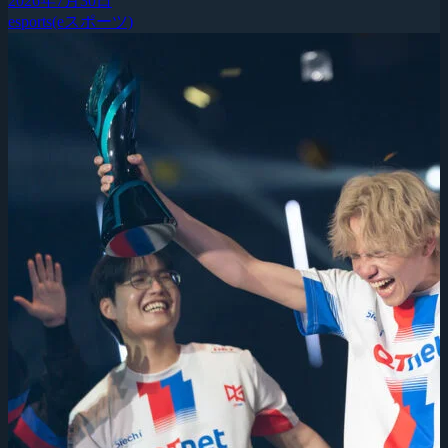
2026年7月30日
esports(eスポーツ)