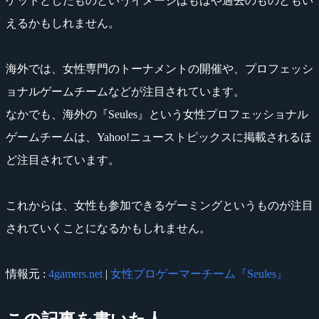
ゲットとしたものというイメージはもはや過去のものともい
えるかもしれません。
海外では、女性専門のトーナメントの開催や、プロフェッシ
ョナルゲームチームなどが注目されています。
なかでも、海外の『Seules』という女性プロフェッショナル
ゲームチームは、Yahoo!ニューストピックスに掲載されるほ
ど注目されています。
これからは、女性も参加できるゲーミングというものが注目
されていくことになるかもしれません。
情報元 :
4gamers.net
|
女性プロゲーマーチーム『Seules』