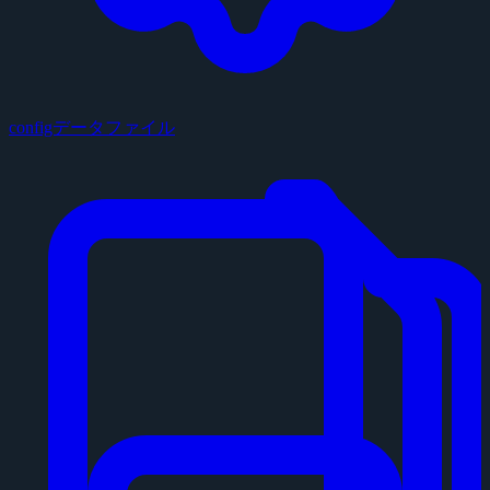
configデータファイル