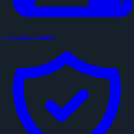
ニュース投稿・情報提供