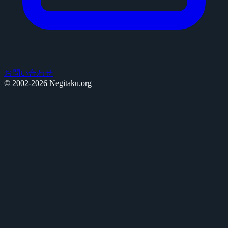
お問い合わせ
© 2002-2026 Negitaku.org