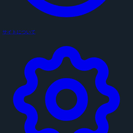
サイトについて