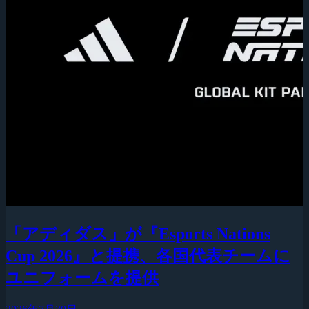
「アディダス」が『Esports Nations
Cup 2026』と提携、各国代表チームに
ユニフォームを提供