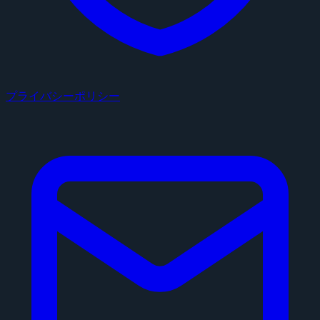
プライバシーポリシー