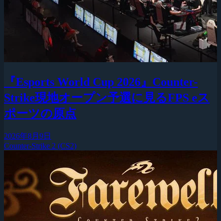
『Esports World Cup 2026』Counter-
Strike現地オープン予選に見るFPS eス
ポーツの原点
2026年8月9日
Counter-Strike 2 (CS2)