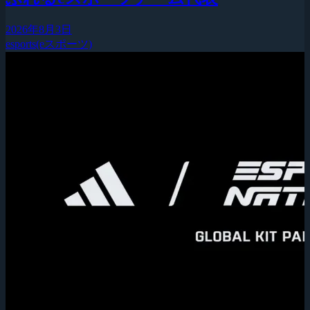
2026年8月3日
esports(eスポーツ)