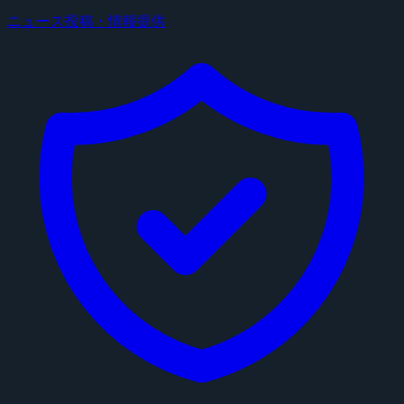
ニュース投稿・情報提供