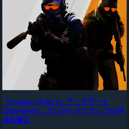
『Counter-Strike 2』アップデート
(2026-08-03)、グレネードとマップの不
具合修正