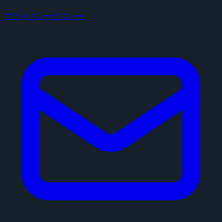
プライバシーポリシー