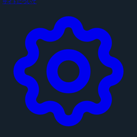
サイトについて