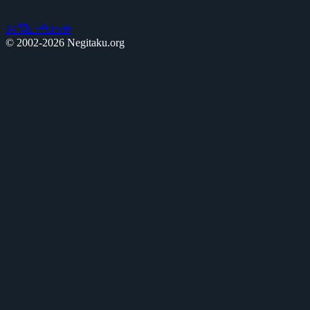
お問い合わせ
© 2002-2026 Negitaku.org