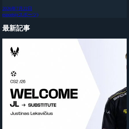
2026年7月22日
esports(eスポーツ)
最新記事