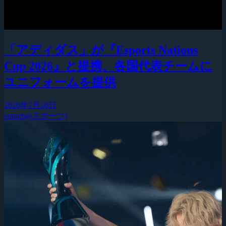
「アディダス」が『Esports Nations
Cup 2026』と提携、各国代表チームに
ユニフォームを提供
2026年7月30日
esports(eスポーツ)