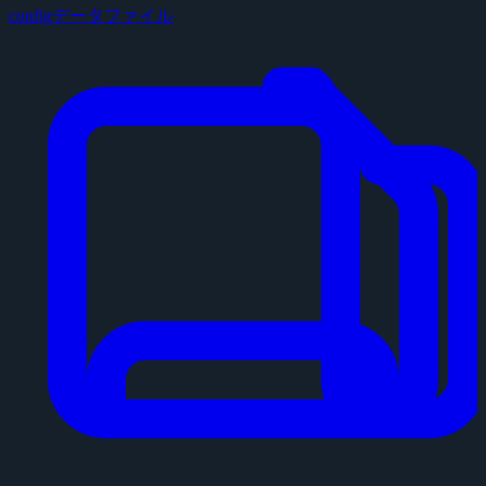
configデータファイル