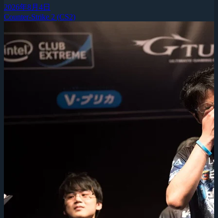
2026年8月4日
Counter-Strike 2 (CS2)