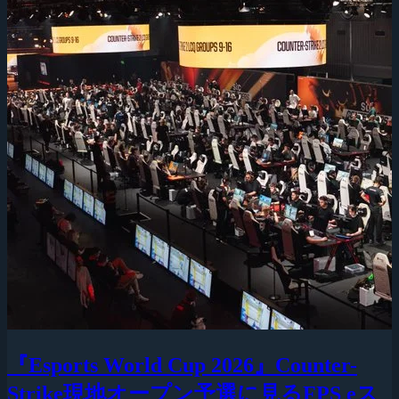
『Esports World Cup 2026』Counter-
Strike現地オープン予選に見るFPS eス