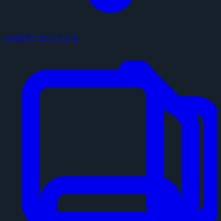
configデータファイル