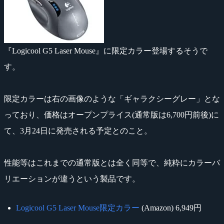
『Logicool G5 Laser Mouse』に限定カラー登場するそうで
す。
限定カラーは右の画像のような「ギャラクシーグレー」とな
っており、価格はオープンプライス(通常版は6,700円前後)に
て、3月24日に発売される予定とのこと。
性能等はこれまでの通常版とは全く同等で、純粋にカラーバ
リエーションが違うという製品です。
Logicool G5 Laser Mouse限定カラー
(Amazon) 6,949円