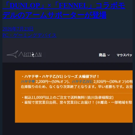
「DUNLOP」×「FENNEL」コラボモ
デルのアームサポーターが登場
2026年7月23日
PC・ゲーミングデバイス