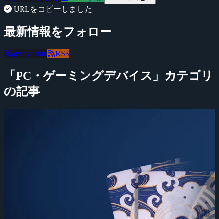
URLをコピーしました
最新情報をフォロー
@negitaku
RSS
「PC・ゲーミングデバイス」カテゴリ
の記事