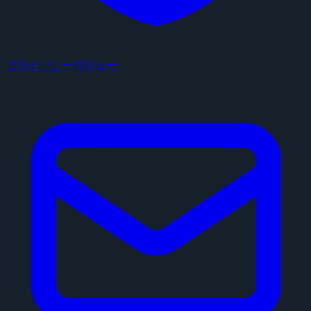
プライバシーポリシー