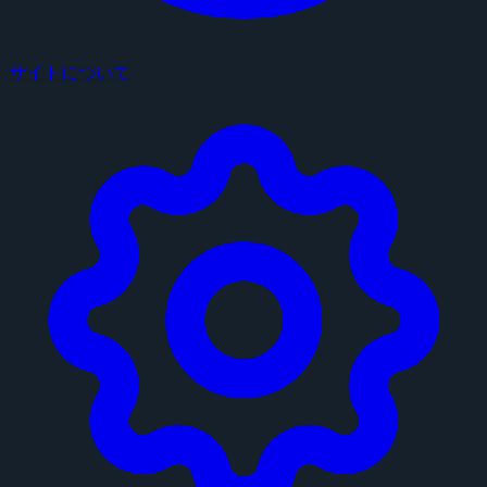
サイトについて