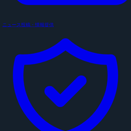
ニュース投稿・情報提供