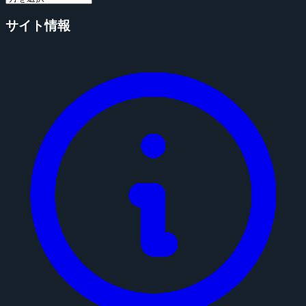
サイト情報