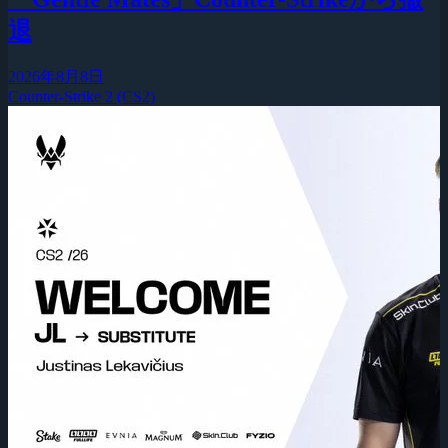
退
2026年8月8日
Counter-Strike 2 (CS2)