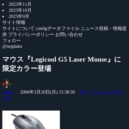
2025年11月
2025年10月
2025年9月
サイト情報
サイトについて
configデータファイル
ニュース投稿・情報提
供
プライバシーポリシー
お問い合わせ
フォロー
@negitaku
マウス『Logicool G5 Laser Mouse』に
限定カラー登場
Yossy
2006年3月20日(月) 15:38:30
PC・ゲーミングデバ
イス