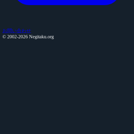
お問い合わせ
© 2002-2026 Negitaku.org