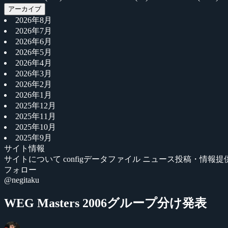
アーカイブ
2026年8月
2026年7月
2026年6月
2026年5月
2026年4月
2026年3月
2026年2月
2026年1月
2025年12月
2025年11月
2025年10月
2025年9月
サイト情報
サイトについて
configデータファイル
ニュース投稿・情報提
フォロー
@negitaku
WEG Masters 2006グループ分け発表