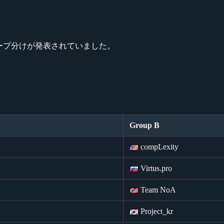
のグループ分けが発表されていました。
Group B
compLexity
Virtus.pro
Team NoA
Project_kr