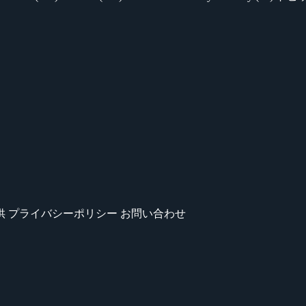
供
プライバシーポリシー
お問い合わせ