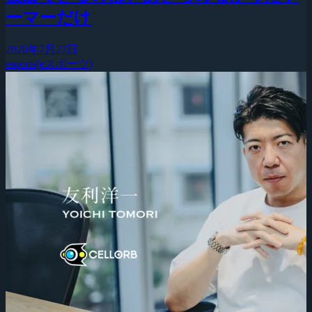
ーマーだけ
2026年7月27日
esports(eスポーツ)