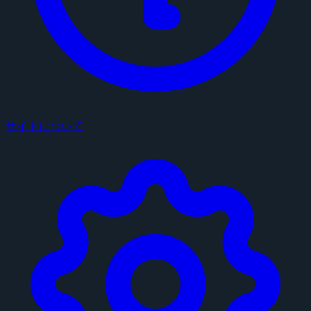
サイトについて