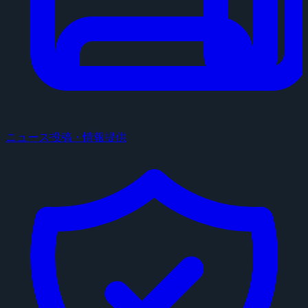
ニュース投稿・情報提供