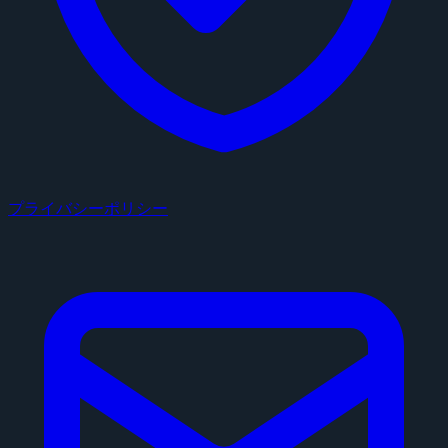
プライバシーポリシー