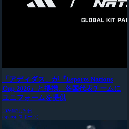
「アディダス」が『Esports Nations
Cup 2026』と提携、各国代表チームに
ユニフォームを提供
2026年7月30日
esports(eスポーツ)