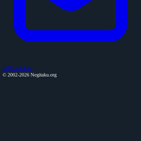
お問い合わせ
© 2002-2026 Negitaku.org