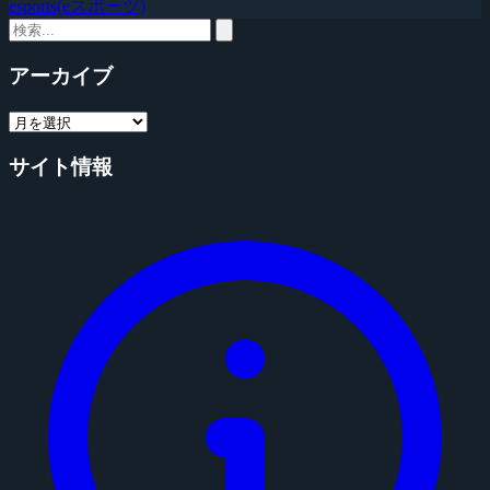
esports(eスポーツ)
アーカイブ
サイト情報