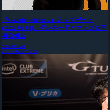
『Counter-Strike 2』アップデート
(2026-08-03)、グレネードとマップの不
具合修正
2026年8月4日
Counter-Strike 2 (CS2)