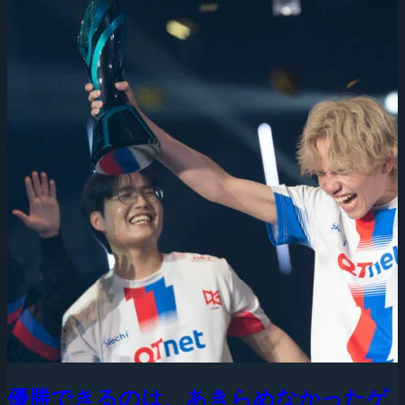
優勝できるのは、あきらめなかったゲ