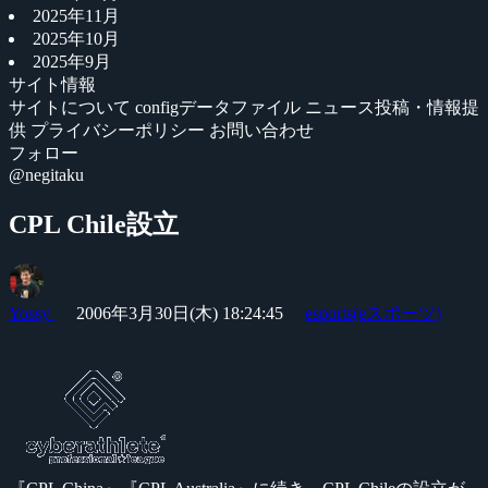
2025年11月
2025年10月
2025年9月
サイト情報
サイトについて
configデータファイル
ニュース投稿・情報提
供
プライバシーポリシー
お問い合わせ
フォロー
@negitaku
CPL Chile設立
Yossy
2006年3月30日(木) 18:24:45
esports(eスポーツ)