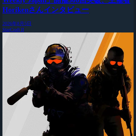
Horikenさんインタビュー
2026年8月5日
StarCraft II