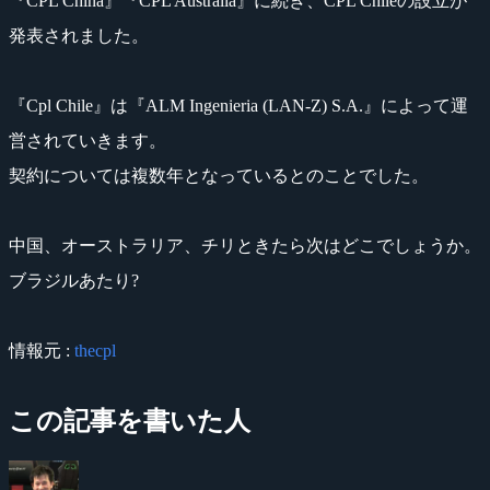
『CPL China』『CPL Australia』に続き、CPL Chileの設立が
発表されました。
『Cpl Chile』は『ALM Ingenieria (LAN-Z) S.A.』によって運
営されていきます。
契約については複数年となっているとのことでした。
中国、オーストラリア、チリときたら次はどこでしょうか。
ブラジルあたり?
情報元 :
thecpl
この記事を書いた人