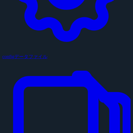
configデータファイル