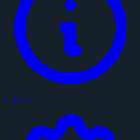
サイトについて