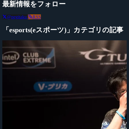
最新情報をフォロー
@negitaku
RSS
「esports(eスポーツ)」カテゴリの記事