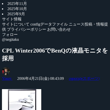
2025年11月
2025年10月
2025年9月
サイト情報
サイトについて
configデータファイル
ニュース投稿・情報提
供
プライバシーポリシー
お問い合わせ
フォロー
@negitaku
CPL Winter2006でBenQの液晶モニタを
採用
Yossy
2006年4月21日(金) 08:43:09
esports(eスポーツ)