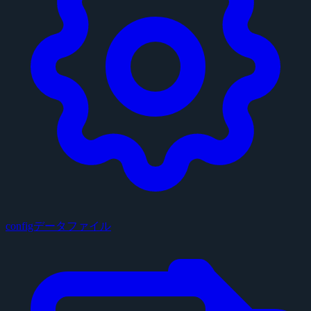
configデータファイル