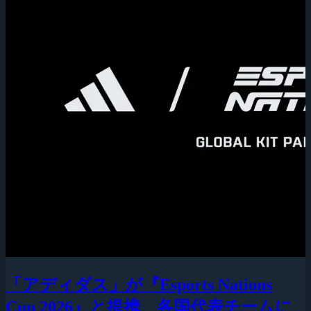
「アディダス」が『Esports Nations
Cup 2026』と提携、各国代表チームに