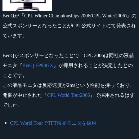
BenQが『CPL Winter Championships 2006(CPL Winter2006)』の
公式スポンサーとなったことがCPL公式サイトにて発表され
ています。
BenQがスポンサーとなったことで、CPL 2006は同社の液晶
モニタ『
BenQ FP93GX
』が採用されることが決定したとの
ことです。
この液晶モニタは反応速度が2msという性能を持っており、
開催が中止された『
CPL World Tour2006
』で採用されるはず
でした。
CPL World TourでTFT液晶モニタを採用