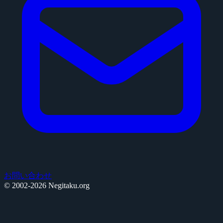
お問い合わせ
© 2002-2026 Negitaku.org