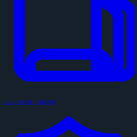
ニュース投稿・情報提供