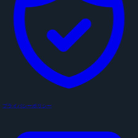
プライバシーポリシー