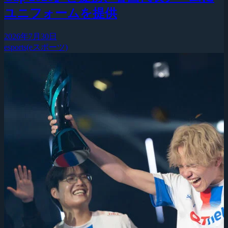
ユニフォームを提供
2026年7月30日
esports(eスポーツ)