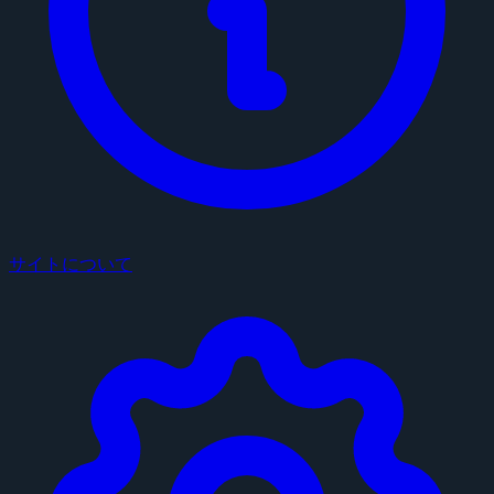
サイトについて