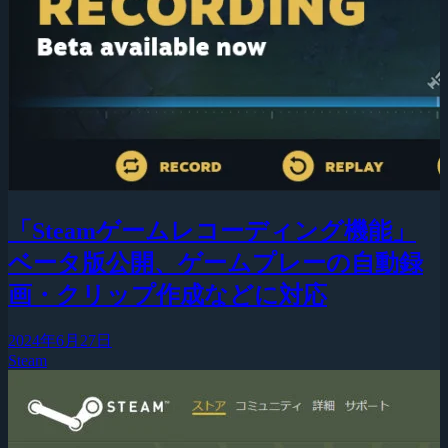
「Steamゲームレコーディング機能」
ベータ版公開、ゲームプレーの自動録
画・クリップ作成などに対応
2024年6月27日
Steam