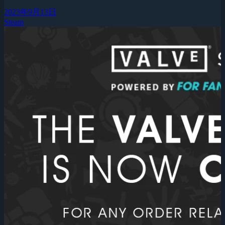
2023年9月13日
Steam