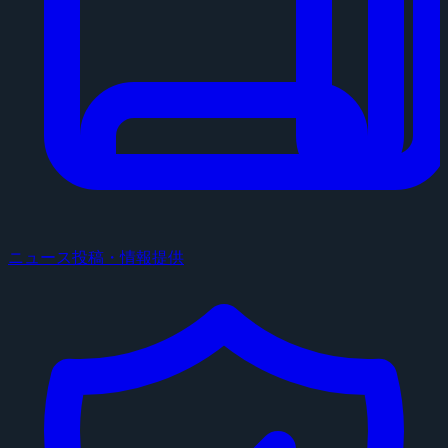
ニュース投稿・情報提供