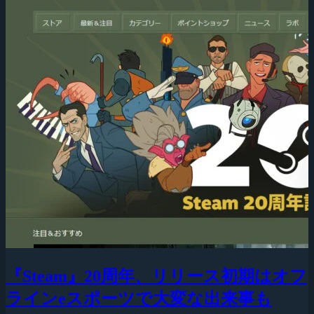
『Steam』20周年、リリース初期はオフ
ラインeスポーツで大変な出来事も