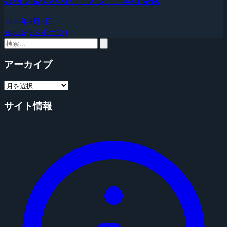
2026年8月3日
esports(eスポーツ)
アーカイブ
サイト情報