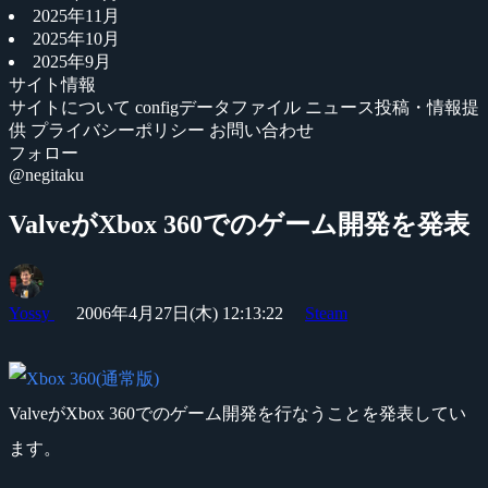
2025年11月
2025年10月
2025年9月
サイト情報
サイトについて
configデータファイル
ニュース投稿・情報提
供
プライバシーポリシー
お問い合わせ
フォロー
@negitaku
ValveがXbox 360でのゲーム開発を発表
Yossy
2006年4月27日(木) 12:13:22
Steam
ValveがXbox 360でのゲーム開発を行なうことを発表してい
ます。