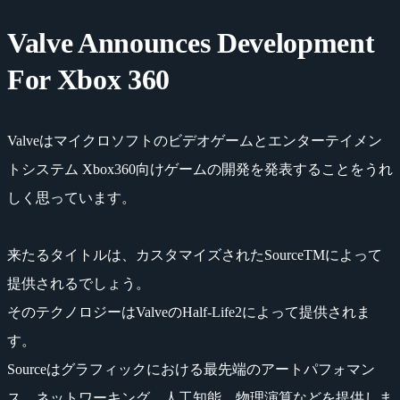
Valve Announces Development
For Xbox 360
Valveはマイクロソフトのビデオゲームとエンターテイメン
トシステム Xbox360向けゲームの開発を発表することをうれ
しく思っています。
来たるタイトルは、カスタマイズされたSourceTMによって
提供されるでしょう。
そのテクノロジーはValveのHalf-Life2によって提供されま
す。
Sourceはグラフィックにおける最先端のアートパフォマン
ス、ネットワーキング、人工知能、物理演算などを提供しま