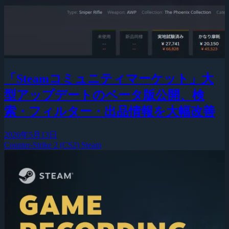
「Steamコミュニティマーケット」大
型アップデートのベータ版公開、検
索・フィルター・出品情報を大幅改善
2026年5月13日
Counter-Strike 2 (CS2)
Steam