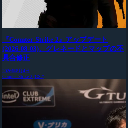
『Counter-Strike 2』アップデート
(2026-08-03)、グレネードとマップの不
具合修正
2026年8月4日
Counter-Strike 2 (CS2)