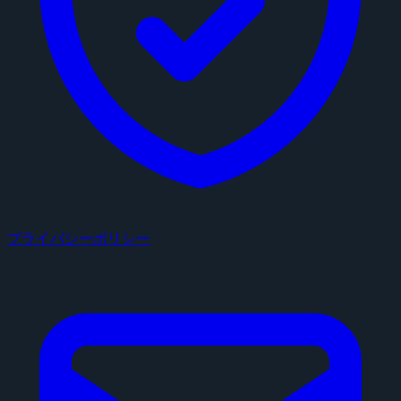
プライバシーポリシー