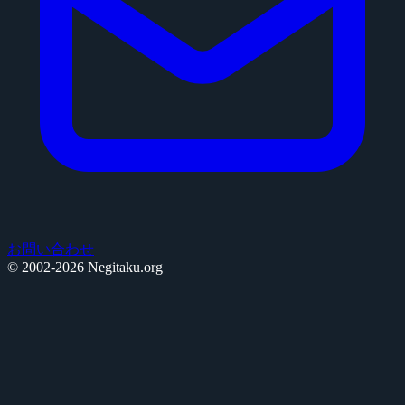
お問い合わせ
© 2002-2026 Negitaku.org