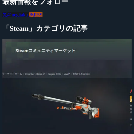
最新情報をフォロー
@negitaku
RSS
「Steam」カテゴリの記事