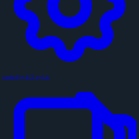
configデータファイル