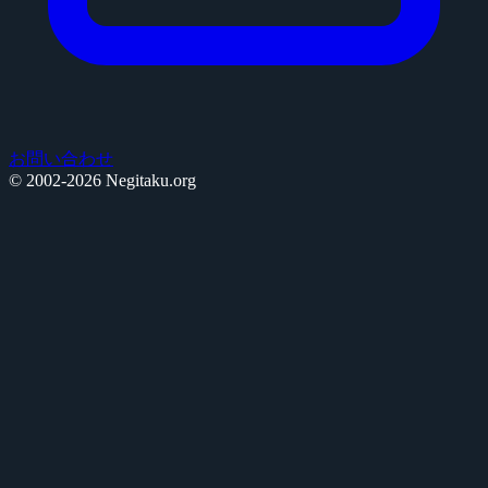
お問い合わせ
© 2002-2026 Negitaku.org