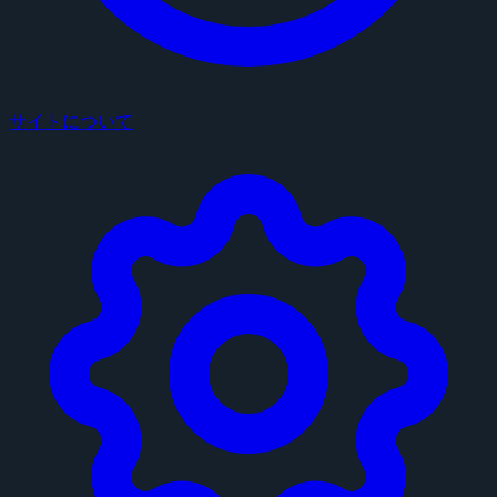
サイトについて