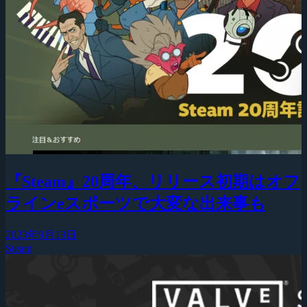
『Steam』20周年、リリース初期はオフ
ラインeスポーツで大変な出来事も
2023年9月13日
Steam