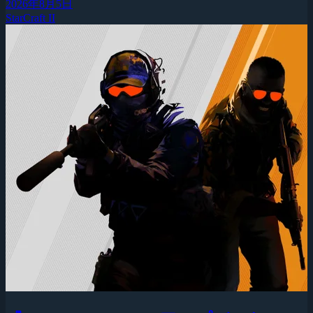
2026年8月5日
StarCraft II