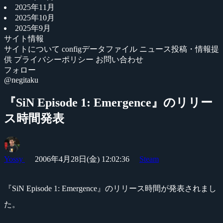
2025年11月
2025年10月
2025年9月
サイト情報
サイトについて
configデータファイル
ニュース投稿・情報提
供
プライバシーポリシー
お問い合わせ
フォロー
@negitaku
『SiN Episode 1: Emergence』のリリー
ス時間発表
Yossy
2006年4月28日(金) 12:02:36
Steam
『SiN Episode 1: Emergence』のリリース時間が発表されまし
た。