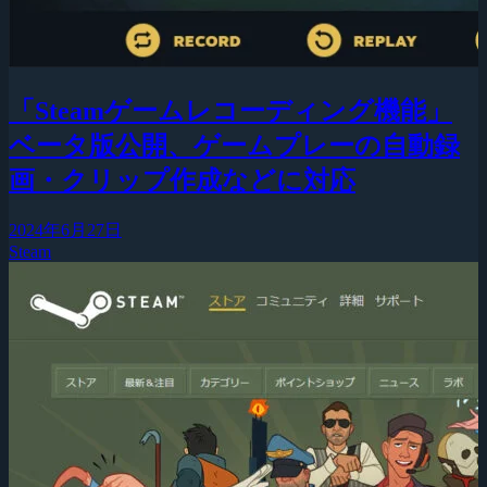
「Steamゲームレコーディング機能」
ベータ版公開、ゲームプレーの自動録
画・クリップ作成などに対応
2024年6月27日
Steam