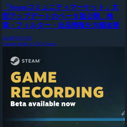
「Steamコミュニティマーケット」大
型アップデートのベータ版公開、検
索・フィルター・出品情報を大幅改善
2026年5月13日
Counter-Strike 2 (CS2)
Steam