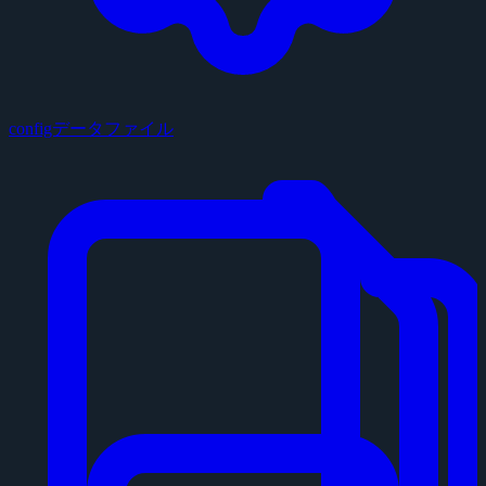
configデータファイル