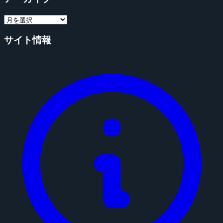
サイト情報