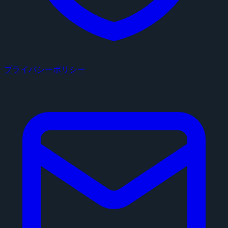
プライバシーポリシー