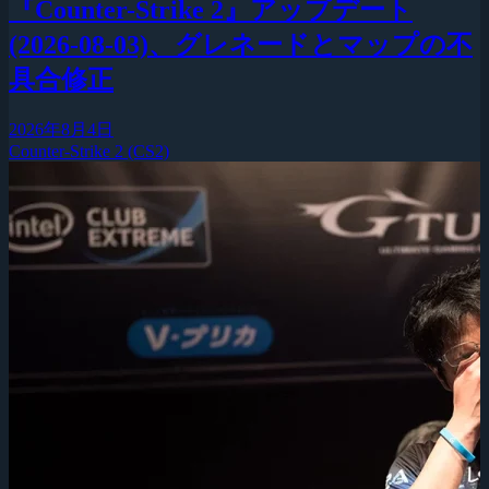
『Counter-Strike 2』アップデート
(2026-08-03)、グレネードとマップの不
具合修正
2026年8月4日
Counter-Strike 2 (CS2)