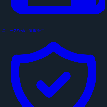
ニュース投稿・情報提供