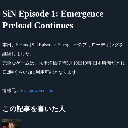
SiN Episode 1: Emergence
Preload Continues
本日、SteamはSin Episodes: Emergenceのプリローディングを
継続しました。
完全なゲームは、太平洋標準時5月10日10時(日本時間だと11
日2時くらい?)に利用可能となります。
情報元 :
steampowered.com
この記事を書いた人